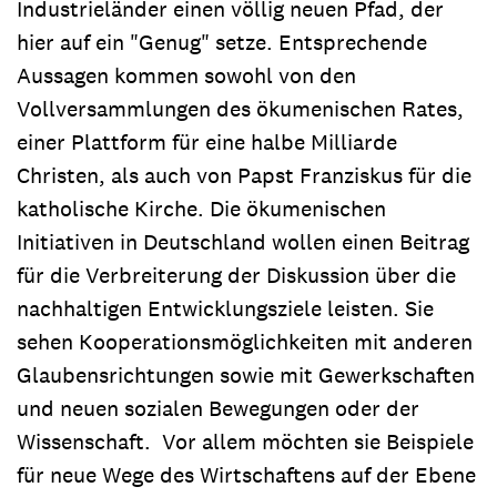
Industrieländer einen völlig neuen Pfad, der
hier auf ein "Genug" setze. Entsprechende
Aussagen kommen sowohl von den
Vollversammlungen des ökumenischen Rates,
einer Plattform für eine halbe Milliarde
Christen, als auch von Papst Franziskus für die
katholische Kirche. Die ökumenischen
Initiativen in Deutschland wollen einen Beitrag
für die Verbreiterung der Diskussion über die
nachhaltigen Entwicklungsziele leisten. Sie
sehen Kooperationsmöglichkeiten mit anderen
Glaubensrichtungen sowie mit Gewerkschaften
und neuen sozialen Bewegungen oder der
Wissenschaft. Vor allem möchten sie Beispiele
für neue Wege des Wirtschaftens auf der Ebene