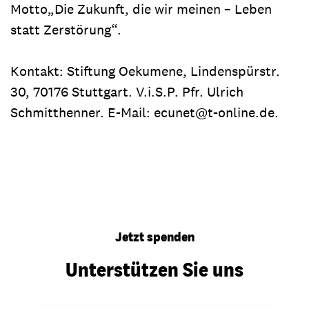
Motto„Die Zukunft, die wir meinen – Leben
statt Zerstörung“.
Kontakt: Stiftung Oekumene, Lindenspürstr.
30, 70176 Stuttgart. V.i.S.P. Pfr. Ulrich
Schmitthenner. E-Mail: ecunet@t-online.de.
Jetzt spenden
Unterstützen Sie uns