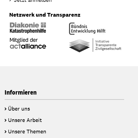
Netzwerk und Transparenz
Informieren
Über uns
Unsere Arbeit
Unsere Themen