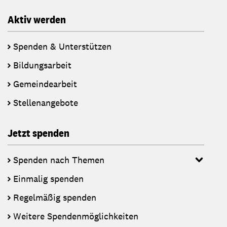
Aktiv werden
Spenden & Unterstützen
Bildungsarbeit
Gemeindearbeit
Stellenangebote
Jetzt spenden
Spenden nach Themen
Einmalig spenden
Regelmäßig spenden
Weitere Spendenmöglichkeiten