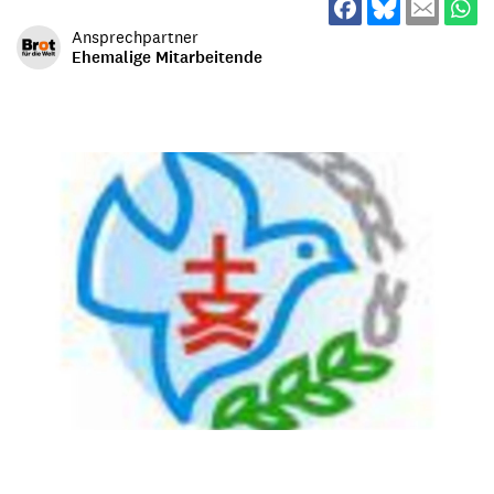
Ansprechpartner
Ehemalige Mitarbeitende