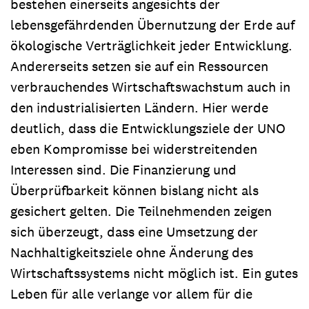
bestehen einerseits angesichts der
lebensgefährdenden Übernutzung der Erde auf
ökologische Verträglichkeit jeder Entwicklung.
Andererseits setzen sie auf ein Ressourcen
verbrauchendes Wirtschaftswachstum auch in
den industrialisierten Ländern. Hier werde
deutlich, dass die Entwicklungsziele der UNO
eben Kompromisse bei widerstreitenden
Interessen sind. Die Finanzierung und
Überprüfbarkeit können bislang nicht als
gesichert gelten. Die Teilnehmenden zeigen
sich überzeugt, dass eine Umsetzung der
Nachhaltigkeitsziele ohne Änderung des
Wirtschaftssystems nicht möglich ist. Ein gutes
Leben für alle verlange vor allem für die