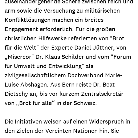
auseinandergehende Schere zwischen reich und
arm sowie die Versuchung zu militärischen
Konfliktlösungen machen ein breites
Engagement erforderlich. Für die großen
christlichen Hilfswerke referierten von "Brot
für die Welt" der Experte Daniel Jüttner, von
„Misereor" Dr. Klaus Schilder und vom "Forum
für Umwelt und Entwicklung" als
zivilgesellschaftlichem Dachverband Marie-
Luise Abshagen. Aus Bern reiste Dr. Beat
Dietschy an, bis vor kurzem Zentralsekretär
von „Brot für alle“ in der Schweiz.
Die Initiativen weisen auf einen Widerspruch in
den Zielen der Vereinten Nationen hin. Sie