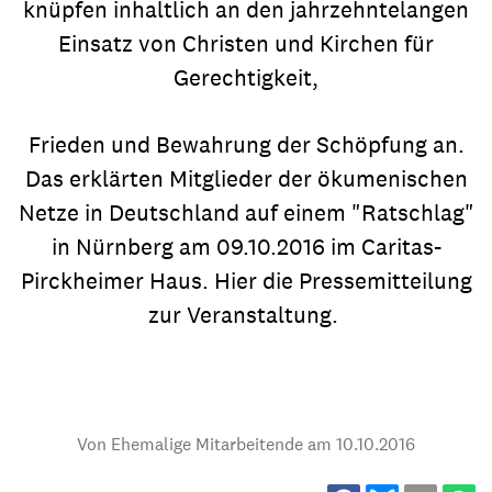
knüpfen inhaltlich an den jahrzehntelangen
Einsatz von Christen und Kirchen für
Gerechtigkeit,
Frieden und Bewahrung der Schöpfung an.
Das erklärten Mitglieder der ökumenischen
Netze in Deutschland auf einem "Ratschlag"
in Nürnberg am 09.10.2016 im Caritas-
Pirckheimer Haus. Hier die Pressemitteilung
zur Veranstaltung.
Von Ehemalige Mitarbeitende am
10.10.2016