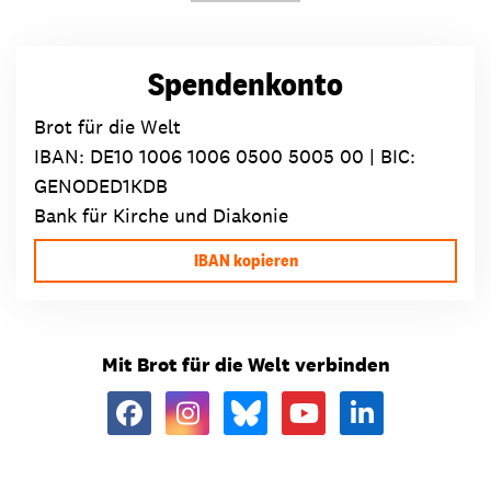
Spendenkonto
Brot für die Welt
IBAN:
DE10 1006 1006 0500 5005 00
| BIC:
GENODED1KDB
Bank für Kirche und Diakonie
IBAN kopieren
Mit Brot für die Welt verbinden