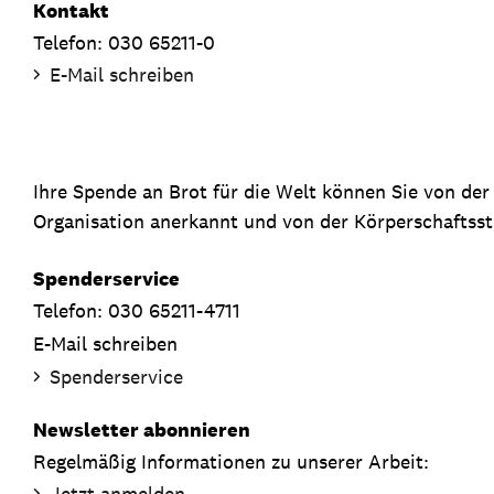
Kontakt
Telefon: 030 65211-0
E-Mail schreiben
Ihre Spende an Brot für die Welt können Sie von de
Organisation anerkannt und von der Körperschaftsste
Spenderservice
Telefon: 030 65211-4711
E-Mail schreiben
Spenderservice
Newsletter abonnieren
Regelmäßig Informationen zu unserer Arbeit:
Jetzt anmelden