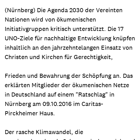
(Nürnberg) Die Agenda 2030 der Vereinten
Nationen wird von ökumenischen
Initiativgruppen kritisch unterstützt. Die 17
UNO-Ziele für nachhaltige Entwicklung knüpfen
inhaltlich an den jahrzehntelangen Einsatz von
Christen und Kirchen für Gerechtigkeit,
Frieden und Bewahrung der Schöpfung an. Das
erklärten Mitglieder der ökumenischen Netze
in Deutschland auf einem "Ratschlag" in
Nürnberg am 09.10.2016 im Caritas-
Pirckheimer Haus.
Der rasche Klimawandel, die