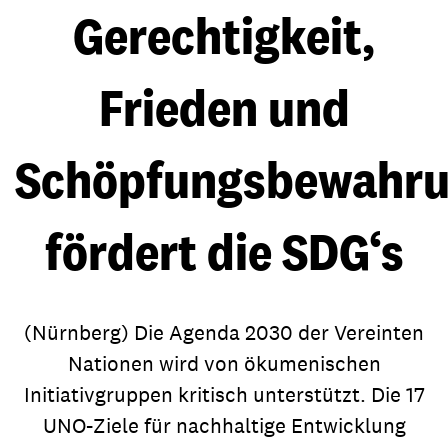
Gerechtigkeit,
Frieden und
Schöpfungsbewahr
fördert die SDG‘s
(Nürnberg) Die Agenda 2030 der Vereinten
Nationen wird von ökumenischen
Initiativgruppen kritisch unterstützt. Die 17
UNO-Ziele für nachhaltige Entwicklung