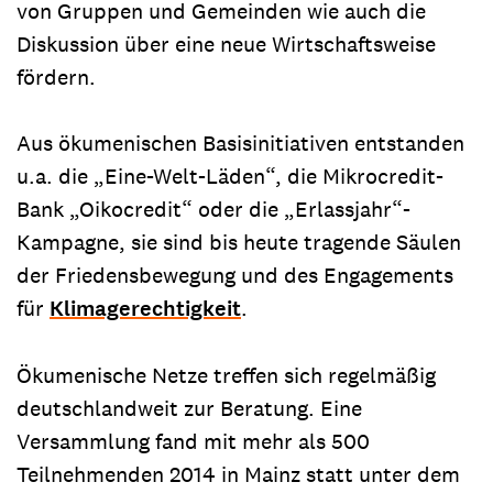
von Gruppen und Gemeinden wie auch die
Diskussion über eine neue Wirtschaftsweise
fördern.
Aus ökumenischen Basisinitiativen entstanden
u.a. die „Eine-Welt-Läden“, die Mikrocredit-
Bank „Oikocredit“ oder die „Erlassjahr“-
Kampagne, sie sind bis heute tragende Säulen
der Friedensbewegung und des Engagements
für
Klimagerechtigkeit
.
Ökumenische Netze treffen sich regelmäßig
deutschlandweit zur Beratung. Eine
Versammlung fand mit mehr als 500
Teilnehmenden 2014 in Mainz statt unter dem