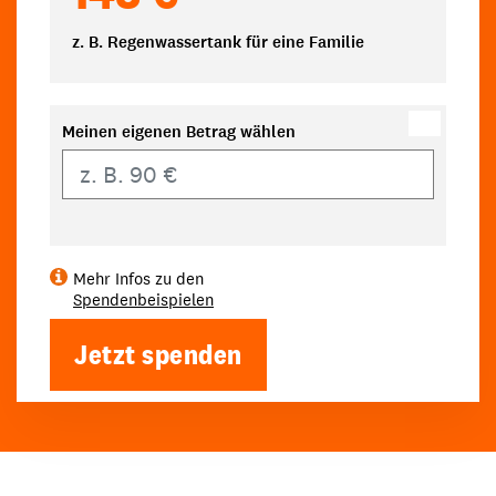
z. B. Regenwassertank für eine Familie
Meinen eigenen Betrag wählen
Eigener Betrag
Mehr Infos zu den
Spendenbeispielen
Jetzt spenden