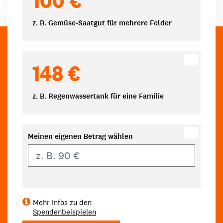
z. B. Gemüse-Saatgut für mehrere Felder
148 €
z. B. Regenwassertank für eine Familie
Meinen eigenen Betrag wählen
Eigener Betrag
Mehr Infos zu den
Spendenbeispielen