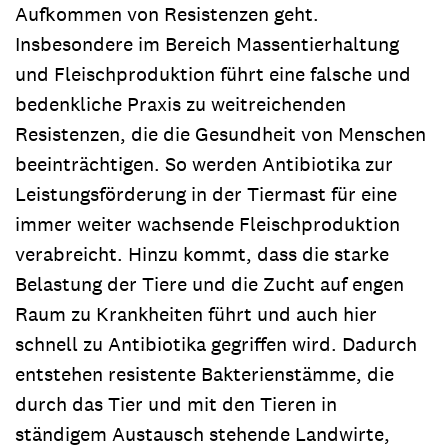
Aufkommen von Resistenzen geht.
Insbesondere im Bereich Massentierhaltung
und Fleischproduktion führt eine falsche und
bedenkliche Praxis zu weitreichenden
Resistenzen, die die Gesundheit von Menschen
beeinträchtigen. So werden Antibiotika zur
Leistungsförderung in der Tiermast für eine
immer weiter wachsende Fleischproduktion
verabreicht. Hinzu kommt, dass die starke
Belastung der Tiere und die Zucht auf engen
Raum zu Krankheiten führt und auch hier
schnell zu Antibiotika gegriffen wird. Dadurch
entstehen resistente Bakterienstämme, die
durch das Tier und mit den Tieren in
ständigem Austausch stehende Landwirte,