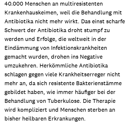
40.000 Menschen an multiresistenten
Krankenhauskeimen, weil die Behandlung mit
Antibiotika nicht mehr wirkt. Das einst scharfe
Schwert der Antibiotika droht stumpf zu
werden und Erfolge, die weltweit in der
Eindämmung von Infektionskrankheiten
gemacht wurden, drohen ins Negative
umzukehren. Herkömmliche Antibiotika
schlagen gegen viele Krankheitserreger nicht
mehr an, da sich resistente Bakterienstämme
gebildet haben, wie immer häufiger bei der
Behandlung von Tuberkulose. Die Therapie
wird kompliziert und Menschen sterben an
bisher heilbaren Erkrankungen.