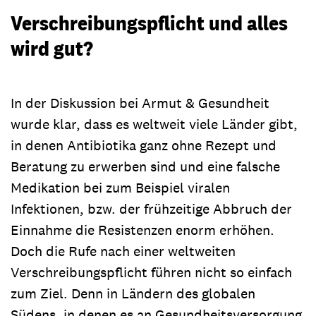
Verschreibungspflicht und alles
wird gut?
In der Diskussion bei Armut & Gesundheit
wurde klar, dass es weltweit viele Länder gibt,
in denen Antibiotika ganz ohne Rezept und
Beratung zu erwerben sind und eine falsche
Medikation bei zum Beispiel viralen
Infektionen, bzw. der frühzeitige Abbruch der
Einnahme die Resistenzen enorm erhöhen.
Doch die Rufe nach einer weltweiten
Verschreibungspflicht führen nicht so einfach
zum Ziel. Denn in Ländern des globalen
Südens, in denen es an Gesundheitsversorgung