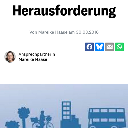
Herausforderung
Von Mareike Haase am
30.03.2016
Ansprechpartnerin
Mareike Haase