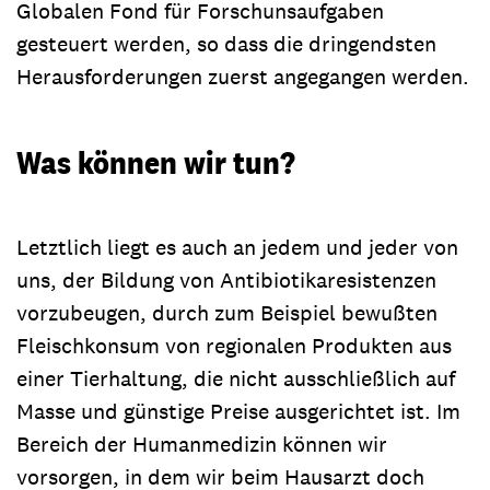
Globalen Fond für Forschunsaufgaben
gesteuert werden, so dass die dringendsten
Herausforderungen zuerst angegangen werden.
Was können wir tun?
Letztlich liegt es auch an jedem und jeder von
uns, der Bildung von Antibiotikaresistenzen
vorzubeugen, durch zum Beispiel bewußten
Fleischkonsum von regionalen Produkten aus
einer Tierhaltung, die nicht ausschließlich auf
Masse und günstige Preise ausgerichtet ist. Im
Bereich der Humanmedizin können wir
vorsorgen, in dem wir beim Hausarzt doch