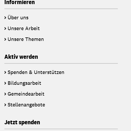
Informieren
Über uns
Unsere Arbeit
Unsere Themen
Aktiv werden
Spenden & Unterstützen
Bildungsarbeit
Gemeindearbeit
Stellenangebote
Jetzt spenden