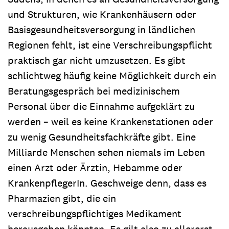
und Strukturen, wie Krankenhäusern oder
Basisgesundheitsversorgung in ländlichen
Regionen fehlt, ist eine Verschreibungspflicht
praktisch gar nicht umzusetzen. Es gibt
schlichtweg häufig keine Möglichkeit durch ein
Beratungsgespräch bei medizinischem
Personal über die Einnahme aufgeklärt zu
werden – weil es keine Krankenstationen oder
zu wenig Gesundheitsfachkräfte gibt. Eine
Milliarde Menschen sehen niemals im Leben
einen Arzt oder Ärztin, Hebamme oder
KrankenpflegerIn. Geschweige denn, dass es
Pharmazien gibt, die ein
verschreibungspflichtiges Medikament
herausgeben könnten. Es gilt also zu allererst