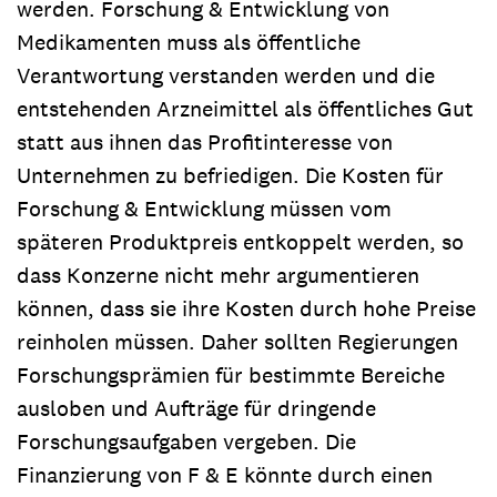
werden. Forschung & Entwicklung von
Medikamenten muss als öffentliche
Verantwortung verstanden werden und die
entstehenden Arzneimittel als öffentliches Gut
statt aus ihnen das Profitinteresse von
Unternehmen zu befriedigen. Die Kosten für
Forschung & Entwicklung müssen vom
späteren Produktpreis entkoppelt werden, so
dass Konzerne nicht mehr argumentieren
können, dass sie ihre Kosten durch hohe Preise
reinholen müssen. Daher sollten Regierungen
Forschungsprämien für bestimmte Bereiche
ausloben und Aufträge für dringende
Forschungsaufgaben vergeben. Die
Finanzierung von F & E könnte durch einen