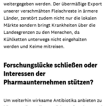
weitergegeben werden. Der übermäßige Export
unserer verschmähten Fleischreste in ärmere
Länder, zerstört zudem nicht nur die lokalen
Märkte sondern bringt Krankheiten über die
Landesgrenzen zu den Menschen, da
Kühlketten unterwegs nicht eingehalten
werden und Keime mitreisen.
Forschungslücke schließen oder
Interessen der
Pharmaunternehmen stützen?
Um weiterhin wirksame Antibiotika anbieten zu