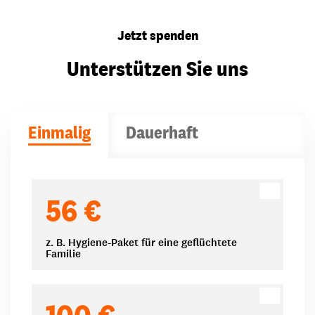
Jetzt spenden
Unterstützen Sie uns
Einmalig
Dauerhaft
Spendenbeträge
56 €
z. B. Hygiene-Paket für eine geflüchtete
Familie
100 €