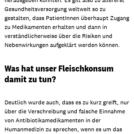
Gesundheitsversorgung weltweit so zu
gestalten, dass PatientInnen überhaupt Zugang
zu Medikamenten erhalten und dann in
verständlicherweise über die Risiken und
Nebenwirkungen aufgeklärt werden können.
Was hat unser Fleischkonsum
damit zu tun?
Deutlich wurde auch, dass es zu kurz greift, nur
über die Verschreibung und falsche Einnahme
von Antibiotikamedikamenten in der
Humanmedizin zu sprechen, wenn es um das