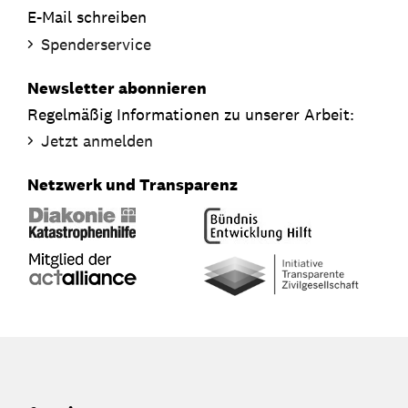
E-Mail schreiben
Spenderservice
Newsletter abonnieren
Regelmäßig Informationen zu unserer Arbeit:
Jetzt anmelden
Netzwerk und Transparenz