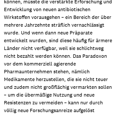
können, müsste die verstärkte Erforschung und
Entwicklung von neuen antibiotischen
Wirkstoffen vorausgehen – ein Bereich der über
mehrere Jahrzehnte sträflich vernachlässigt
wurde. Und wenn dann neue Präparate
entwickelt wurden, sind diese häufig für ärmere
Länder nicht verfügbar, weil sie schlichtweg
nicht bezahlt werden können. Das Paradoxon
vor dem kommerziell agierende
Pharmaunternehmen stehen, nämlich
Medikamente herzustellen, die sie nicht teuer
und zudem nicht großflächig vermarkten sollen
– um die übermäßige Nutzung und neue
Resistenzen zu vermeiden – kann nur durch
völlig neue Forschungsanreize aufgelöst