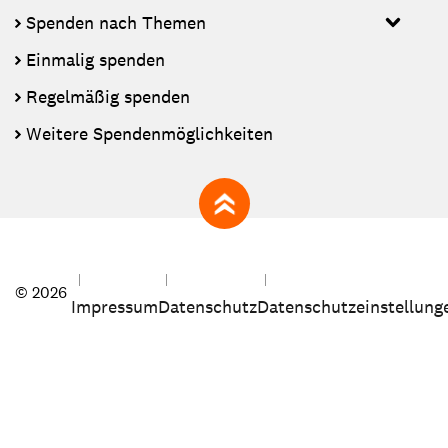
Spenden nach Themen
Einmalig spenden
Regelmäßig spenden
Weitere Spendenmöglichkeiten
zum Seitenanfang
© 2026
Impressum
Datenschutz
Datenschutzeinstellung