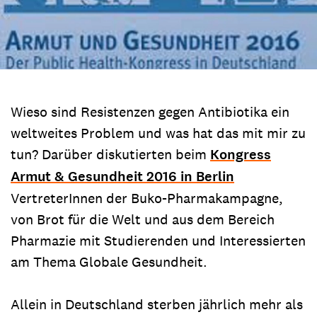
Wieso sind Resistenzen gegen Antibiotika ein
weltweites Problem und was hat das mit mir zu
tun? Darüber diskutierten beim
Kongress
Armut & Gesundheit 2016 in Berlin
VertreterInnen der Buko-Pharmakampagne,
von Brot für die Welt und aus dem Bereich
Pharmazie mit Studierenden und Interessierten
am Thema Globale Gesundheit.
Allein in Deutschland sterben jährlich mehr als