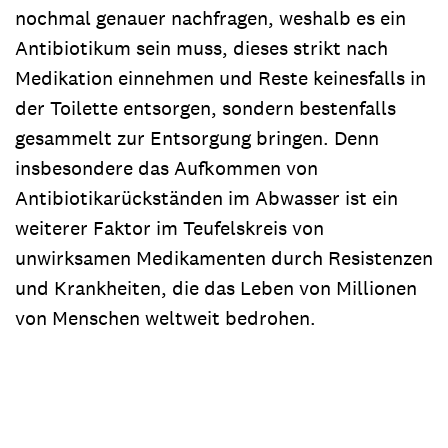
nochmal genauer nachfragen, weshalb es ein
Antibiotikum sein muss, dieses strikt nach
Medikation einnehmen und Reste keinesfalls in
der Toilette entsorgen, sondern bestenfalls
gesammelt zur Entsorgung bringen. Denn
insbesondere das Aufkommen von
Antibiotikarückständen im Abwasser ist ein
weiterer Faktor im Teufelskreis von
unwirksamen Medikamenten durch Resistenzen
und Krankheiten, die das Leben von Millionen
von Menschen weltweit bedrohen.