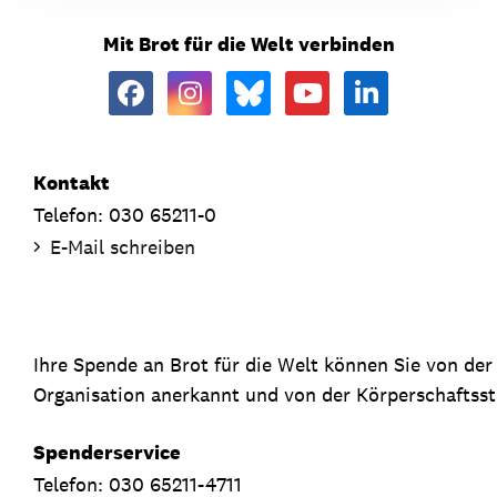
Mit Brot für die Welt verbinden
Kontakt
Telefon: 030 65211-0
E-Mail schreiben
Ihre Spende an Brot für die Welt können Sie von de
Organisation anerkannt und von der Körperschaftsste
Spenderservice
Telefon: 030 65211-4711