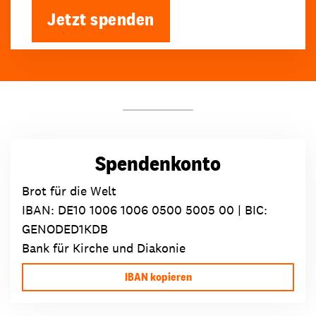
Jetzt spenden
Spendenkonto
Brot für die Welt
IBAN:
DE10 1006 1006 0500 5005 00
| BIC:
GENODED1KDB
Bank für Kirche und Diakonie
IBAN kopieren