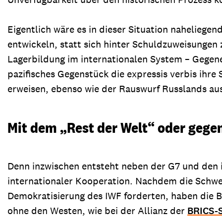
Eigentlich wäre es in dieser Situation naheliege
entwickeln, statt sich hinter Schuldzuweisungen
Lagerbildung im internationalen System – Gegenei
pazifisches Gegenstück die expressis verbis ihre
erweisen, ebenso wie der Rauswurf Russlands aus
Mit dem „Rest der Welt“ oder gege
Denn inzwischen entsteht neben der G7 und den 
internationaler Kooperation. Nachdem die Schwell
Demokratisierung des IWF forderten, haben die B
ohne den Westen, wie bei der Allianz der
BRICS-