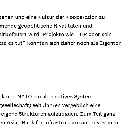
 gehen und eine Kultur der Kooperation zu
mende geopolitische Rivalitäten und
itbefeuert wird. Projekte wie TTIP oder sein
ese es tut“ könnten sich daher noch als Eigentor
nk und NATO ein alternatives System
sellschaft) seit Jahren vergeblich eine
 eigene Strukturen aufzubauen. Zum Teil ganz
ten Asian Bank for Infrastructure and Investment