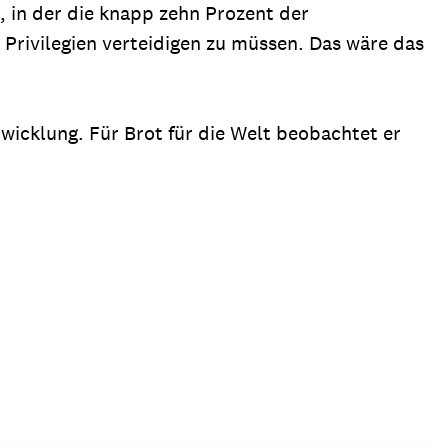
, in der die knapp zehn Prozent der
rivilegien verteidigen zu müssen. Das wäre das
wicklung. Für Brot für die Welt beobachtet er