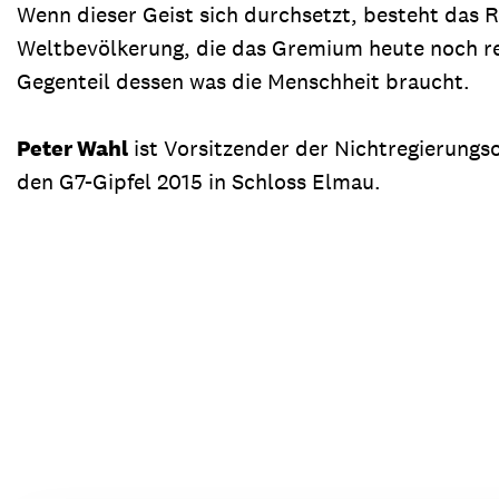
Wenn dieser Geist sich durchsetzt, besteht das R
Weltbevölkerung, die das Gremium heute noch re
Gegenteil dessen was die Menschheit braucht.
Peter Wahl
ist Vorsitzender der Nichtregierungs
den G7-Gipfel 2015 in Schloss Elmau.