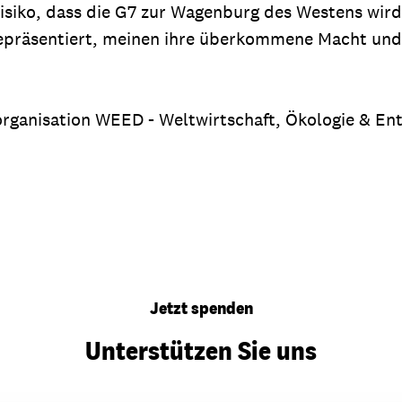
isiko, dass die G7 zur Wagenburg des Westens wird
präsentiert, meinen ihre überkommene Macht und P
organisation WEED - Weltwirtschaft, Ökologie & Ent
Jetzt spenden
Unterstützen Sie uns