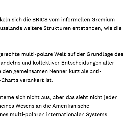
keln sich die BRICS vom informellen Gremium
Russlands weitere Strukturen entstanden, wie die
gerechte multi-polare Welt auf der Grundlage des
andelns und kollektiver Entscheidungen aller
 den gemeinsamen Nenner kurz als anti-
Charta verankert ist.
teme sich nicht aus, aber das sieht nicht jeder
meines Wesens an die Amerikanische
ines multi-polaren internationalen Systems.