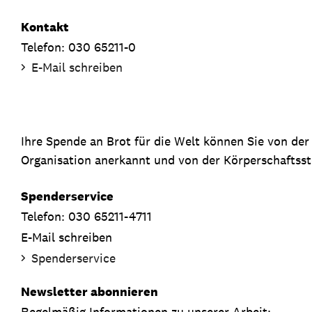
Kontakt
Telefon: 030 65211-0
E-Mail schreiben
Ihre Spende an Brot für die Welt können Sie von de
Organisation anerkannt und von der Körperschaftsste
Spenderservice
Telefon: 030 65211-4711
E-Mail schreiben
Spenderservice
Newsletter abonnieren
Regelmäßig Informationen zu unserer Arbeit: