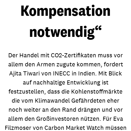
Kompensation
notwendig“
Der Handel mit CO2-Zertifikaten muss vor
allem den Armen zugute kommen, fordert
Ajita Tiwari von INECC in Indien. Mit Blick
auf nachhaltige Entwicklung ist
festzustellen, dass die Kohlenstoffmärkte
die vom Klimawandel Gefährdeten eher
noch weiter an den Rand drängen und vor
allem den Großinvestoren nützen. Für Eva
Filzmoser von Carbon Market Watch müssen