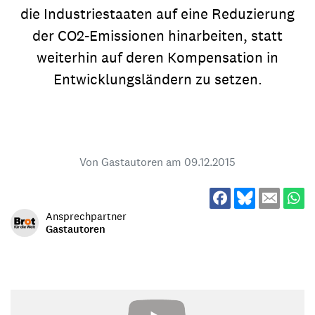
die Industriestaaten auf eine Reduzierung
der CO2-Emissionen hinarbeiten, statt
weiterhin auf deren Kompensation in
Entwicklungsländern zu setzen.
Von Gastautoren am
09.12.2015
Ansprechpartner
Gastautoren