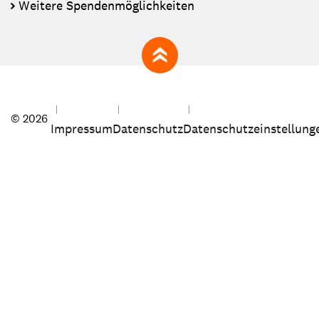
Weitere Spendenmöglichkeiten
zum Seitenanfang
© 2026
Impressum
Datenschutz
Datenschutzeinstellung