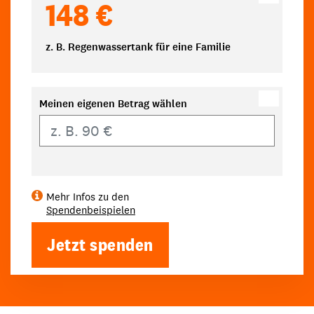
148 €
z. B. Regenwassertank für eine Familie
Meinen eigenen Betrag wählen
Eigener Betrag
Mehr Infos zu den
Spendenbeispielen
Jetzt spenden