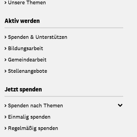
Unsere Themen
Aktiv werden
Spenden & Unterstützen
Bildungsarbeit
Gemeindearbeit
Stellenangebote
Jetzt spenden
Spenden nach Themen
Einmalig spenden
Regelmäßig spenden