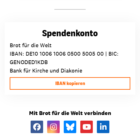
Spendenkonto
Brot für die Welt
IBAN:
DE10 1006 1006 0500 5005 00
| BIC:
GENODED1KDB
Bank für Kirche und Diakonie
IBAN kopieren
Mit Brot für die Welt verbinden