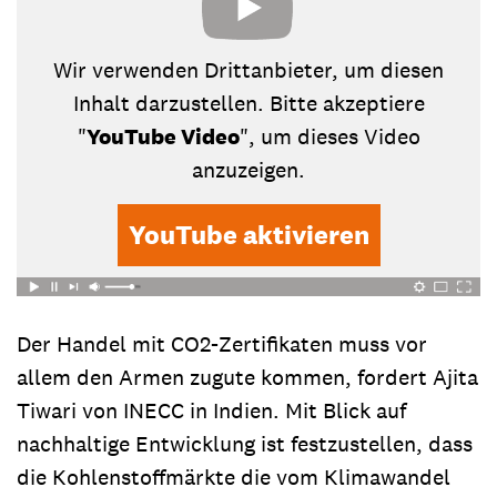
Wir verwenden Drittanbieter, um diesen
Inhalt darzustellen. Bitte akzeptiere
"
YouTube Video
", um dieses Video
anzuzeigen.
YouTube aktivieren
Der Handel mit CO2-Zertifikaten muss vor
allem den Armen zugute kommen, fordert Ajita
Tiwari von INECC in Indien. Mit Blick auf
nachhaltige Entwicklung ist festzustellen, dass
die Kohlenstoffmärkte die vom Klimawandel