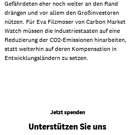
Gefährdeten eher noch weiter an den Rand
drängen und vor allem den Großinvestoren
nützen. Für Eva Filzmoser von Carbon Market
Watch müssen die Industriestaaten auf eine
Reduzierung der CO2-Emissionen hinarbeiten,
statt weiterhin auf deren Kompensation in
Entwicklungsländern zu setzen.
Jetzt spenden
Unterstützen Sie uns