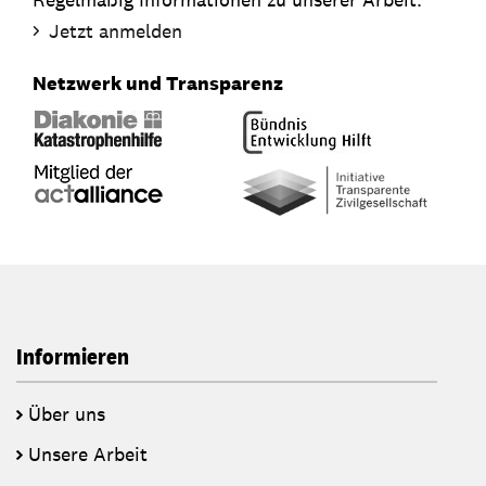
Jetzt anmelden
Netzwerk und Transparenz
Informieren
Über uns
Unsere Arbeit