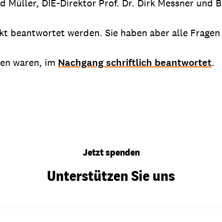
 Müller, DIE-Direktor Prof. Dr. Dirk Messner und Br
ekt beantwortet werden. Sie haben aber alle Frage
den waren, im
Nachgang schriftlich beantwortet
.
Jetzt spenden
Unterstützen Sie uns