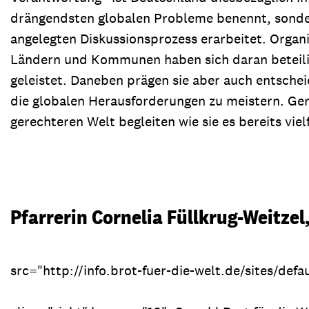
drängendsten globalen Probleme benennt, sondern
angelegten Diskussionsprozess erarbeitet. Organi
Ländern und Kommunen haben sich daran beteili
geleistet. Daneben prägen sie aber auch entsch
die globalen Herausforderungen zu meistern. Ge
gerechteren Welt begleiten wie sie es bereits viel
Pfarrerin Cornelia Füllkrug-Weitzel,
src="http://info.brot-fuer-die-welt.de/sites/defau