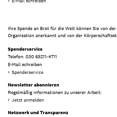
E-Mail schreiben
Ihre Spende an Brot für die Welt können Sie von de
Organisation anerkannt und von der Körperschaftsste
Spenderservice
Telefon: 030 65211-4711
E-Mail schreiben
Spenderservice
Newsletter abonnieren
Regelmäßig Informationen zu unserer Arbeit:
Jetzt anmelden
Netzwerk und Transparenz