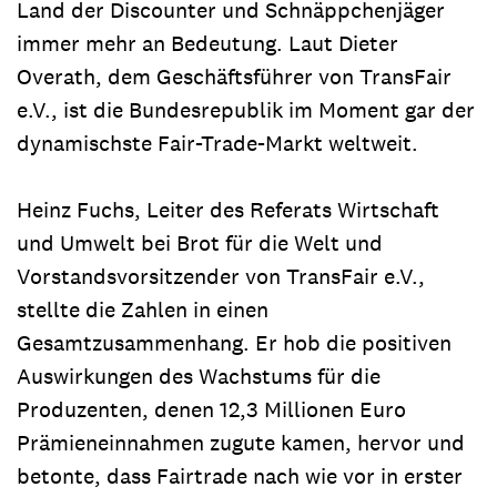
Land der Discounter und Schnäppchenjäger
immer mehr an Bedeutung. Laut Dieter
Overath, dem Geschäftsführer von TransFair
e.V., ist die Bundesrepublik im Moment gar der
dynamischste Fair-Trade-Markt weltweit.
Heinz Fuchs, Leiter des Referats Wirtschaft
und Umwelt bei Brot für die Welt und
Vorstandsvorsitzender von TransFair e.V.,
stellte die Zahlen in einen
Gesamtzusammenhang. Er hob die positiven
Auswirkungen des Wachstums für die
Produzenten, denen 12,3 Millionen Euro
Prämieneinnahmen zugute kamen, hervor und
betonte, dass Fairtrade nach wie vor in erster