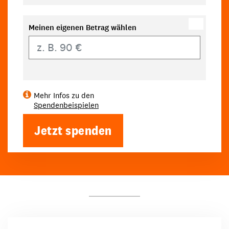
Meinen eigenen Betrag wählen
Eigener Betrag
Mehr Infos zu den
Spendenbeispielen
Jetzt spenden