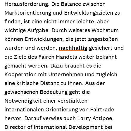
Herausforderung. Die Balance zwischen
Marktorientierung und Entwicklungszielen zu
finden, ist eine nicht immer leichte, aber
wichtige Aufgabe. Durch weiteres Wachstum
können Entwicklungen, die jetzt angestoßen
wurden und werden,
nachhaltig
gesichert und
die Ziele des Fairen Handels weiter bekannt
gemacht werden. Dazu braucht es die
Kooperation mit Unternehmen und zugleich
eine kritische Distanz zu ihnen. Aus der
gewachsenen Bedeutung geht die
Notwendigkeit einer verstärkten
internationalen Orientierung von Fairtrade
hervor. Darauf verwies auch Larry Attipoe,
Director of International Development bei