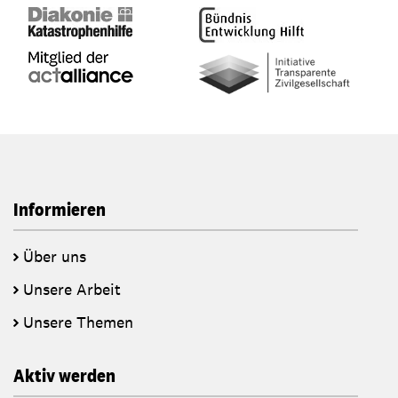
Informieren
Über uns
Unsere Arbeit
Unsere Themen
Aktiv werden