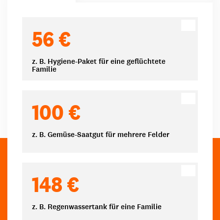
Spendenbeträge
56 €
z. B. Hygiene-Paket für eine geflüchtete
Familie
100 €
z. B. Gemüse-Saatgut für mehrere Felder
148 €
z. B. Regenwassertank für eine Familie