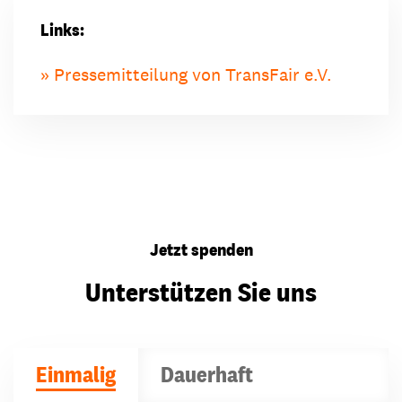
Links:
Pressemitteilung von TransFair e.V.
Jetzt spenden
Unterstützen Sie uns
Einmalig
Dauerhaft