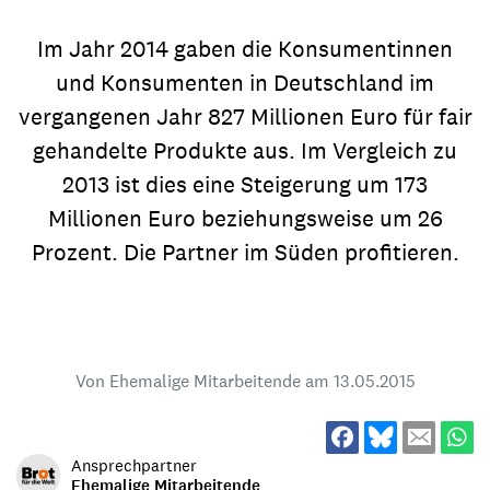
Im Jahr 2014 gaben die Konsumentinnen
und Konsumenten in Deutschland im
vergangenen Jahr 827 Millionen Euro für fair
gehandelte Produkte aus. Im Vergleich zu
2013 ist dies eine Steigerung um 173
Millionen Euro beziehungsweise um 26
Prozent. Die Partner im Süden profitieren.
Von Ehemalige Mitarbeitende am
13.05.2015
Ansprechpartner
Ehemalige Mitarbeitende