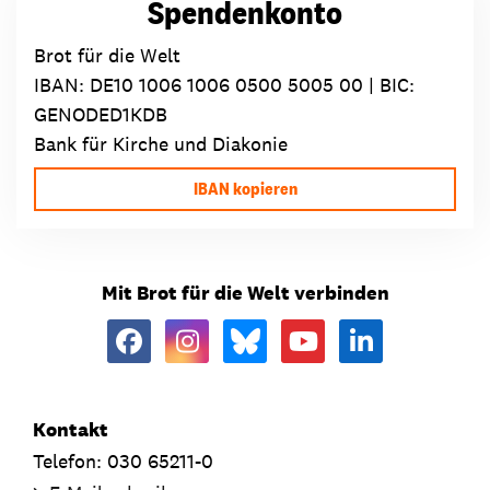
Spendenkonto
Brot für die Welt
IBAN:
DE10 1006 1006 0500 5005 00
| BIC:
GENODED1KDB
Bank für Kirche und Diakonie
IBAN kopieren
Mit Brot für die Welt verbinden
Kontakt
Telefon: 030 65211-0