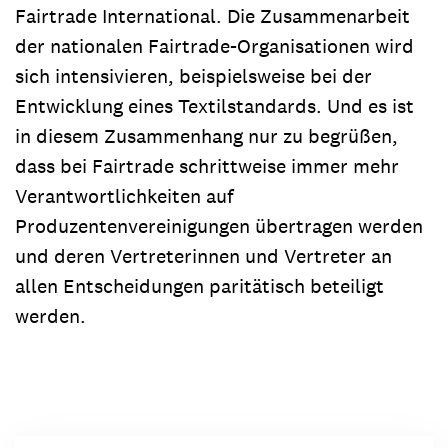
Fairtrade International. Die Zusammenarbeit
der nationalen Fairtrade-Organisationen wird
sich intensivieren, beispielsweise bei der
Entwicklung eines Textilstandards. Und es ist
in diesem Zusammenhang nur zu begrüßen,
dass bei Fairtrade schrittweise immer mehr
Verantwortlichkeiten auf
Produzentenvereinigungen übertragen werden
und deren Vertreterinnen und Vertreter an
allen Entscheidungen paritätisch beteiligt
werden.