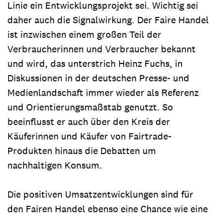
Linie ein Entwicklungsprojekt sei. Wichtig sei
daher auch die Signalwirkung. Der Faire Handel
ist inzwischen einem großen Teil der
Verbraucherinnen und Verbraucher bekannt
und wird, das unterstrich Heinz Fuchs, in
Diskussionen in der deutschen Presse- und
Medienlandschaft immer wieder als Referenz
und Orientierungsmaßstab genutzt. So
beeinflusst er auch über den Kreis der
Käuferinnen und Käufer von Fairtrade-
Produkten hinaus die Debatten um
nachhaltigen Konsum.
Die positiven Umsatzentwicklungen sind für
den Fairen Handel ebenso eine Chance wie eine