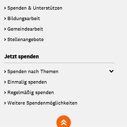
Spenden & Unterstützen
Bildungsarbeit
Gemeindearbeit
Stellenangebote
Jetzt spenden
Spenden nach Themen
Einmalig spenden
Regelmäßig spenden
Weitere Spendenmöglichkeiten
zum Seitenanfang