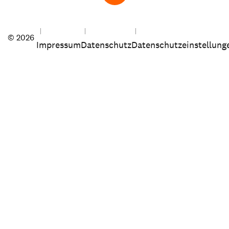
© 2026
Impressum
Datenschutz
Datenschutzeinstellung