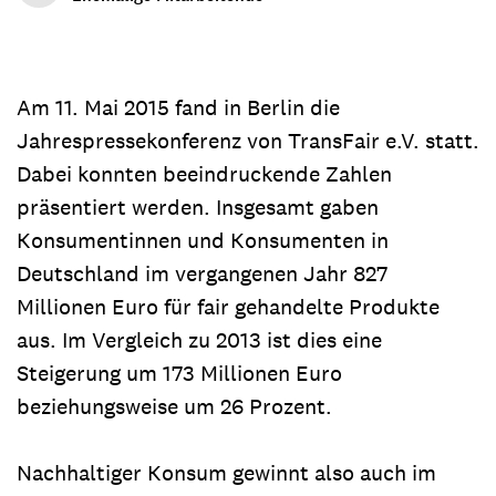
Am 11. Mai 2015 fand in Berlin die
Jahrespressekonferenz von TransFair e.V. statt.
Dabei konnten beeindruckende Zahlen
präsentiert werden. Insgesamt gaben
Konsumentinnen und Konsumenten in
Deutschland im vergangenen Jahr 827
Millionen Euro für fair gehandelte Produkte
aus. Im Vergleich zu 2013 ist dies eine
Steigerung um 173 Millionen Euro
beziehungsweise um 26 Prozent.
Nachhaltiger Konsum gewinnt also auch im