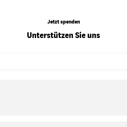
Jetzt spenden
Unterstützen Sie uns