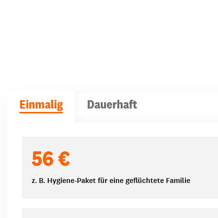
Einmalig
Dauerhaft
Spendenbeträge
56 €
z. B. Hygiene-Paket für eine geflüchtete Familie