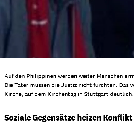
Auf den Philippinen werden weiter Menschen ermor
Die Täter müssen die Justiz nicht fürchten. Das
Kirche, auf dem Kirchentag in Stuttgart deutlich.
Soziale Gegensätze heizen Konflikt