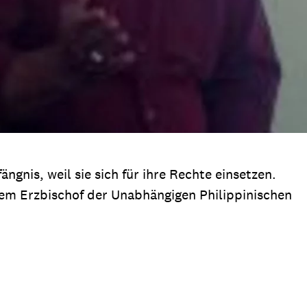
nis, weil sie sich für ihre Rechte einsetzen.
dem Erzbischof der Unabhängigen Philippinischen