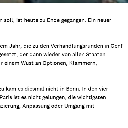
soll, ist heute zu Ende gegangen. Ein neuer
iesem Jahr, die zu den Verhandlungsrunden in Genf
esetzt, der dann wieder von allen Staaten
or einem Wust an Optionen, Klammern,
u kam es diesmal nicht in Bonn. In den vier
is ist es nicht gelungen, die wichtigsten
nzierung, Anpassung oder Umgang mit