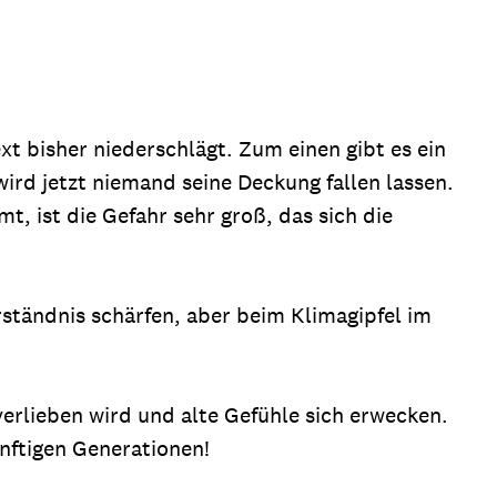
xt bisher niederschlägt. Zum einen gibt es ein
ird jetzt niemand seine Deckung fallen lassen.
t, ist die Gefahr sehr groß, das sich die
ständnis schärfen, aber beim Klimagipfel im
erlieben wird und alte Gefühle sich erwecken.
ünftigen Generationen!