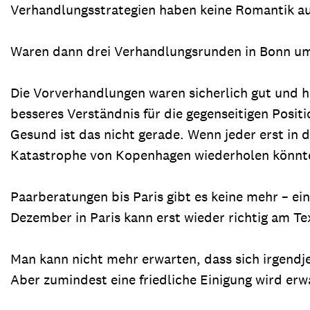
Verhandlungsstrategien haben keine Romantik a
Waren dann drei Verhandlungsrunden in Bonn u
Die Vorverhandlungen waren sicherlich gut und hi
besseres Verständnis für die gegenseitigen Posi
Gesund ist das nicht gerade. Wenn jeder erst in d
Katastrophe von Kopenhagen wiederholen könnt
Paarberatungen bis Paris gibt es keine mehr – e
Dezember in Paris kann erst wieder richtig am Te
Man kann nicht mehr erwarten, dass sich irgendj
Aber zumindest eine friedliche Einigung wird erw