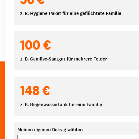
z. B. Hygiene-Paket für eine geflüchtete Familie
100 €
z. B. Gemüse-Saatgut für mehrere Felder
148 €
z. B. Regenwassertank für eine Familie
Meinen eigenen Betrag wählen
Eigener Betrag