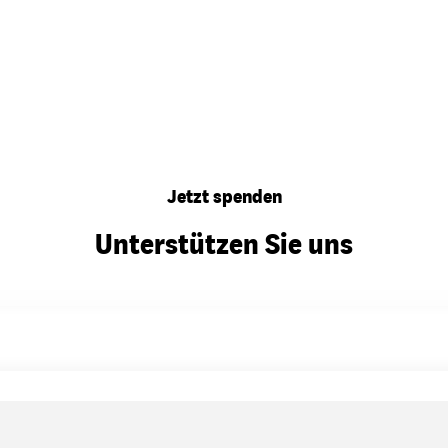
Jetzt spenden
Unterstützen Sie uns