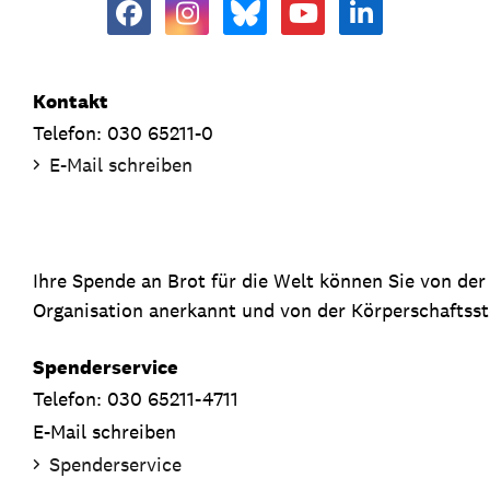
Kontakt
Telefon: 030 65211-0
E-Mail schreiben
Ihre Spende an Brot für die Welt können Sie von de
Organisation anerkannt und von der Körperschaftsste
Spenderservice
Telefon: 030 65211-4711
E-Mail schreiben
Spenderservice