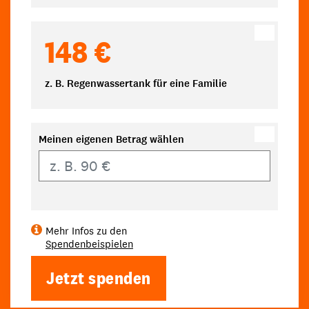
148 €
z. B. Regenwassertank für eine Familie
Meinen eigenen Betrag wählen
Eigener Betrag
Mehr Infos zu den
Spendenbeispielen
Jetzt spenden