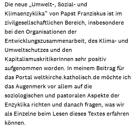
Die neue „Umwelt-, Sozial- und
Klimaenzyklika“ von Papst Franziskus ist im
zivilgesellschaftlichen Bereich, insbesondere
bei den Organisationen der
Entwicklungszusammenarbeit, des Klima- und
Umweltschutzes und den
KapitalismuskritikerInnen sehr positiv
aufgenommen worden. In meinem Beitrag für
das Portal weltkirche.katholisch.de möchte ich
das Augenmerk vor allem auf die
soziologischen und pastoralen Aspekte der
Enzyklika richten und danach fragen, was wir
als Einzelne beim Lesen dieses Textes erfahren
können.