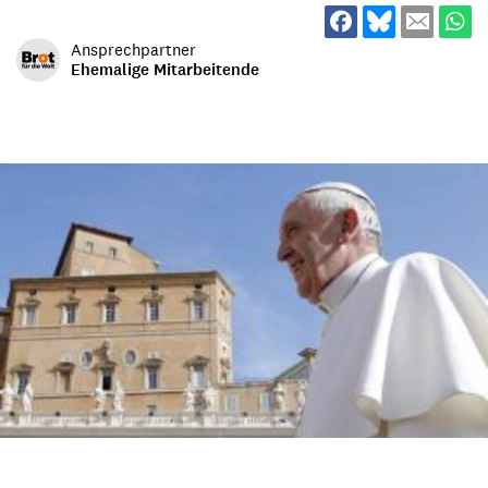
Ansprechpartner
Ehemalige Mitarbeitende