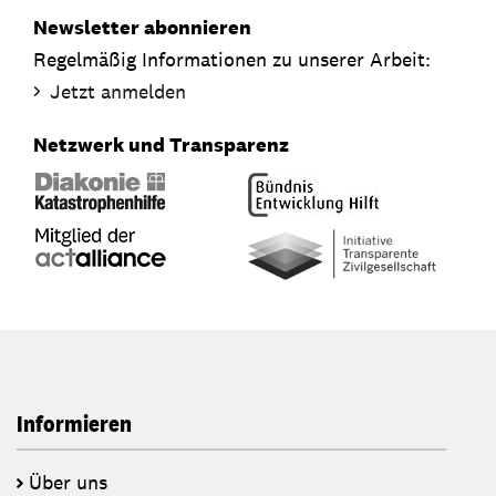
Newsletter abonnieren
Regelmäßig Informationen zu unserer Arbeit:
Jetzt anmelden
Netzwerk und Transparenz
Informieren
Über uns