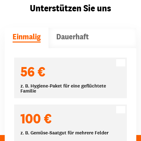
Unterstützen Sie uns
Einmalig
Dauerhaft
Spendenbeträge
56 €
z. B. Hygiene-Paket für eine geflüchtete
Familie
100 €
z. B. Gemüse-Saatgut für mehrere Felder