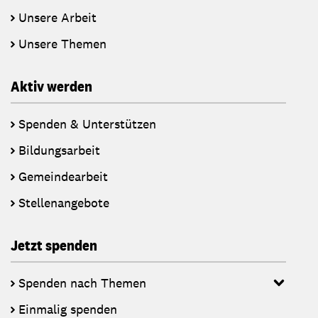
Unsere Arbeit
Unsere Themen
Aktiv werden
Spenden & Unterstützen
Bildungsarbeit
Gemeindearbeit
Stellenangebote
Jetzt spenden
Spenden nach Themen
Einmalig spenden