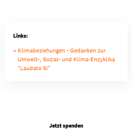
Links:
Klimabeziehungen - Gedanken zur
Umwelt-, Sozial- und Klima-Enzyklika
"Laudato Si"
Jetzt spenden