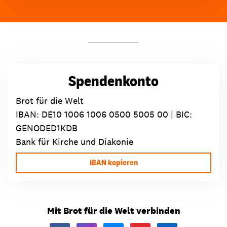
Spendenkonto
Brot für die Welt
IBAN:
DE10 1006 1006 0500 5005 00
| BIC:
GENODED1KDB
Bank für Kirche und Diakonie
IBAN kopieren
Mit Brot für die Welt verbinden