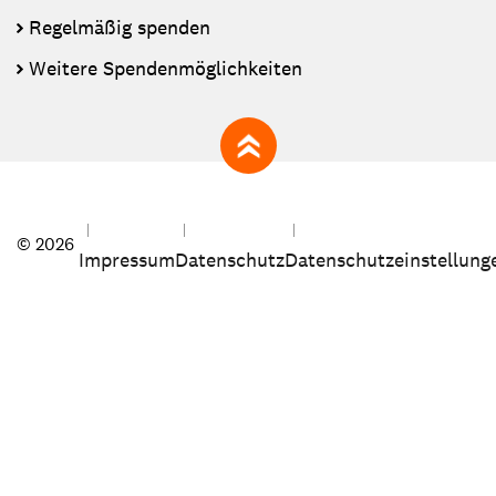
Regelmäßig spenden
Weitere Spendenmöglichkeiten
zum Seitenanfang
© 2026
Impressum
Datenschutz
Datenschutzeinstellung