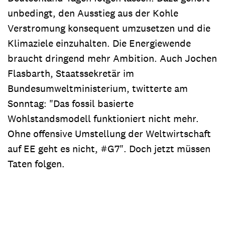
unbedingt, den Ausstieg aus der Kohle
Verstromung konsequent umzusetzen und die
Klimaziele einzuhalten. Die Energiewende
braucht dringend mehr Ambition. Auch Jochen
Flasbarth, Staatssekretär im
Bundesumweltministerium, twitterte am
Sonntag: "Das fossil basierte
Wohlstandsmodell funktioniert nicht mehr.
Ohne offensive Umstellung der Weltwirtschaft
auf EE geht es nicht, #G7". Doch jetzt müssen
Taten folgen.