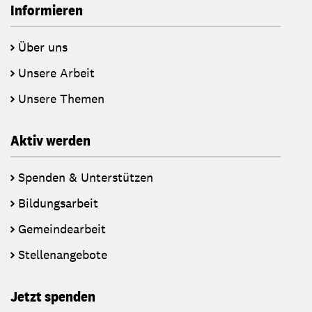
Informieren
Über uns
Unsere Arbeit
Unsere Themen
Aktiv werden
Spenden & Unterstützen
Bildungsarbeit
Gemeindearbeit
Stellenangebote
Jetzt spenden