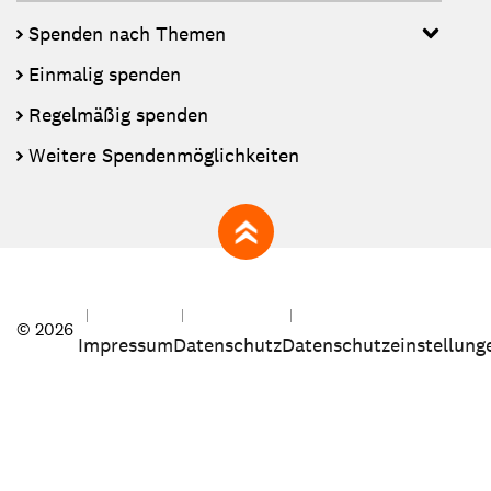
Spenden nach Themen
Einmalig spenden
Regelmäßig spenden
Weitere Spendenmöglichkeiten
zum Seitenanfang
© 2026
Impressum
Datenschutz
Datenschutzeinstellung