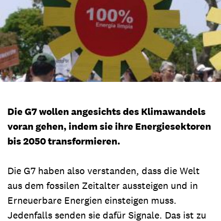
Die G7 wollen angesichts des Klimawandels
voran gehen, indem sie ihre Energiesektoren
bis 2050 transformieren.
Die G7 haben also verstanden, dass die Welt
aus dem fossilen Zeitalter aussteigen und in
Erneuerbare Energien einsteigen muss.
Jedenfalls senden sie dafür Signale. Das ist zu