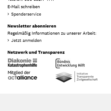
E-Mail schreiben
Spenderservice
Newsletter abonnieren
Regelmäßig Informationen zu unserer Arbeit:
Jetzt anmelden
Netzwerk und Transparenz