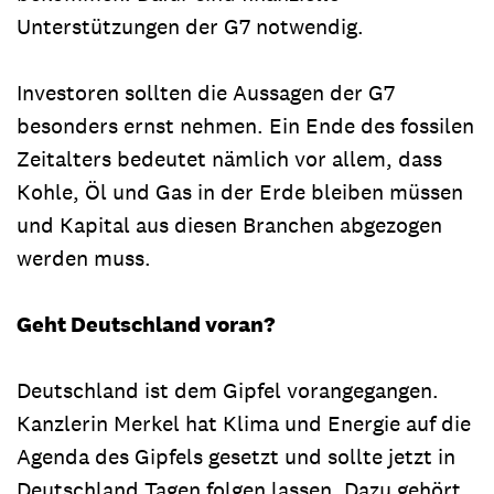
Unterstützungen der G7 notwendig.
Investoren sollten die Aussagen der G7
besonders ernst nehmen. Ein Ende des fossilen
Zeitalters bedeutet nämlich vor allem, dass
Kohle, Öl und Gas in der Erde bleiben müssen
und Kapital aus diesen Branchen abgezogen
werden muss.
Geht Deutschland voran?
Deutschland ist dem Gipfel vorangegangen.
Kanzlerin Merkel hat Klima und Energie auf die
Agenda des Gipfels gesetzt und sollte jetzt in
Deutschland Tagen folgen lassen. Dazu gehört