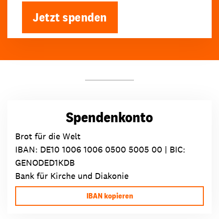
Jetzt spenden
Spendenkonto
Brot für die Welt
IBAN:
DE10 1006 1006 0500 5005 00
| BIC:
GENODED1KDB
Bank für Kirche und Diakonie
IBAN kopieren