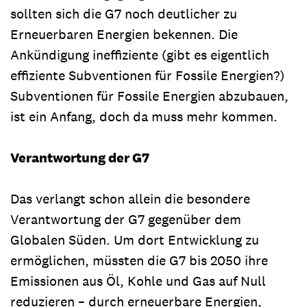
sollten sich die G7 noch deutlicher zu
Erneuerbaren Energien bekennen. Die
Ankündigung ineffiziente (gibt es eigentlich
effiziente Subventionen für Fossile Energien?)
Subventionen für Fossile Energien abzubauen,
ist ein Anfang, doch da muss mehr kommen.
Verantwortung der G7
Das verlangt schon allein die besondere
Verantwortung der G7 gegenüber dem
Globalen Süden. Um dort Entwicklung zu
ermöglichen, müssten die G7 bis 2050 ihre
Emissionen aus Öl, Kohle und Gas auf Null
reduzieren – durch erneuerbare Energien,