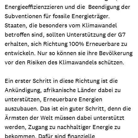
Energieeffizienzzieren und die Beendigung der
Subventionen für fossile Energieträger.
Staaten, die besonders vom Klimawandel
betroffen sind, sollten Unterstützung der G7
erhalten, sich Richtung 100% Erneuerbare zu
entwickeln. Nur so können sie ihre Bevölkerung
vor den Risiken des Klimawandels schützen.
Ein erster Schritt in diese Richtung ist die
Ankündigung, afrikanische Länder dabei zu
unterstützen, Erneuerbare Energien
auszubauen. Das ist ein guter Schritt, denn die
Ärmsten der Welt müssen dabei unterstützt
werden, Zugang zu nachhaltiger Energie zu
bekommen. Dafür sind finanzielle