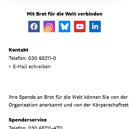
Mit Brot für die Welt verbinden
Kontakt
Telefon: 030 65211-0
E-Mail schreiben
Ihre Spende an Brot für die Welt können Sie von de
Organisation anerkannt und von der Körperschaftsste
Spenderservice
Telefon: 030 65211-4711