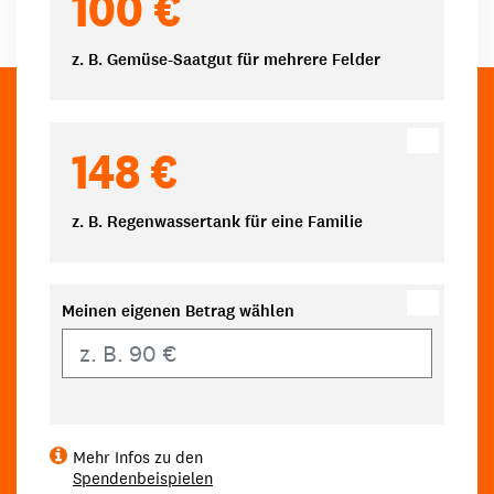
100 €
z. B. Gemüse-Saatgut für mehrere Felder
148 €
z. B. Regenwassertank für eine Familie
Meinen eigenen Betrag wählen
Eigener Betrag
Mehr Infos zu den
Spendenbeispielen