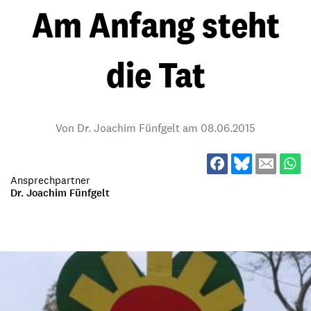
Am Anfang steht
die Tat
Von Dr. Joachim Fünfgelt am
08.06.2015
Ansprechpartner
Dr. Joachim Fünfgelt