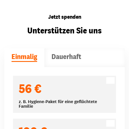
Jetzt spenden
Unterstützen Sie uns
Einmalig
Dauerhaft
Spendenbeträge
56 €
z. B. Hygiene-Paket für eine geflüchtete
Familie