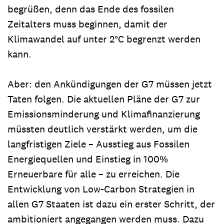
begrüßen, denn das Ende des fossilen
Zeitalters muss beginnen, damit der
Klimawandel auf unter 2°C begrenzt werden
kann.
Aber: den Ankündigungen der G7 müssen jetzt
Taten folgen. Die aktuellen Pläne der G7 zur
Emissionsminderung und Klimafinanzierung
müssten deutlich verstärkt werden, um die
langfristigen Ziele – Ausstieg aus Fossilen
Energiequellen und Einstieg in 100%
Erneuerbare für alle – zu erreichen. Die
Entwicklung von Low-Carbon Strategien in
allen G7 Staaten ist dazu ein erster Schritt, der
ambitioniert angegangen werden muss. Dazu