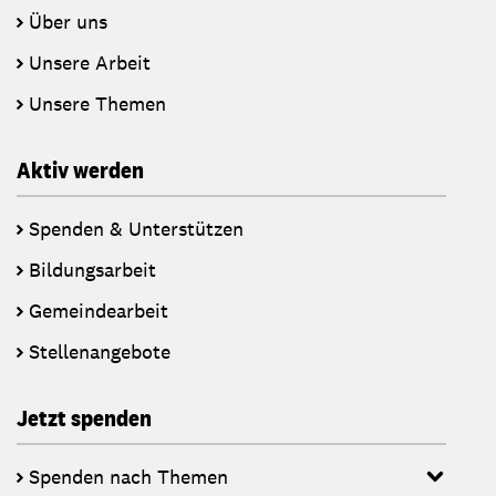
Über uns
Unsere Arbeit
Unsere Themen
Aktiv werden
Spenden & Unterstützen
Bildungsarbeit
Gemeindearbeit
Stellenangebote
Jetzt spenden
Spenden nach Themen