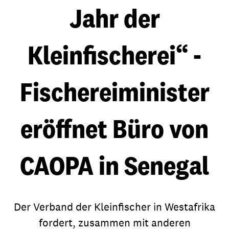
Jahr der
Kleinfischerei“ -
Fischereiminister
eröffnet Büro von
CAOPA in Senegal
Der Verband der Kleinfischer in Westafrika
fordert, zusammen mit anderen