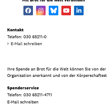
Kontakt
Telefon: 030 65211-0
E-Mail schreiben
Ihre Spende an Brot für die Welt können Sie von de
Organisation anerkannt und von der Körperschaftsste
Spenderservice
Telefon: 030 65211-4711
E-Mail schreiben