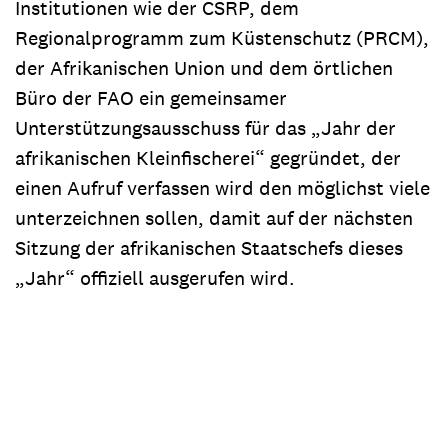
Institutionen wie der CSRP, dem
Regionalprogramm zum Küstenschutz (PRCM),
der Afrikanischen Union und dem örtlichen
Büro der FAO ein gemeinsamer
Unterstützungsausschuss für das „Jahr der
afrikanischen Kleinfischerei“ gegründet, der
einen Aufruf verfassen wird den möglichst viele
unterzeichnen sollen, damit auf der nächsten
Sitzung der afrikanischen Staatschefs dieses
„Jahr“ offiziell ausgerufen wird.