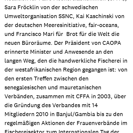
Sara Fröcklin von der schwedischen
Umweltorganisation SSNC, Kai Kaschinski von
der deutschen Meeresinitiative, fair-oceans,
und Francisco Mari für Brot für die Welt die
neuen Büroräume. Der Präsident von CAOPA
erinnerte Minister und Anwesende an den
langen Weg, den die handwerkliche Fischerei in
der westafrikanischen Region gegangen ist: von
den ersten Treffen zwischen den
senegalesischen und mauretanischen
Verbänden, zusammen mit CFFA in 2003, über
die Gründung des Verbandes mit 14
Mitgliedern 2010 in Banjul/Gambia bis zu den
regelmäßigen Aktionen der Frauenverbände im
Fischereisektor zum Internationalen Tag der