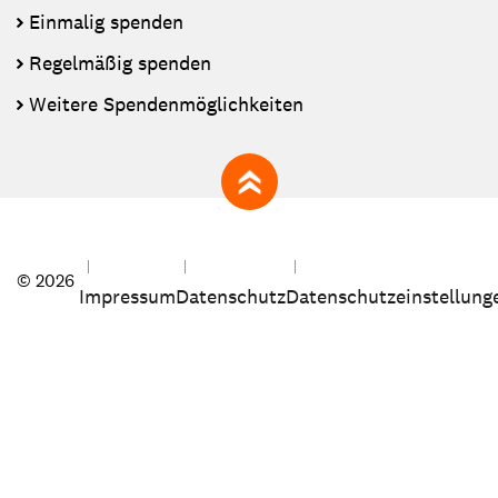
Einmalig spenden
Regelmäßig spenden
Weitere Spendenmöglichkeiten
zum Seitenanfang
© 2026
Impressum
Datenschutz
Datenschutzeinstellung