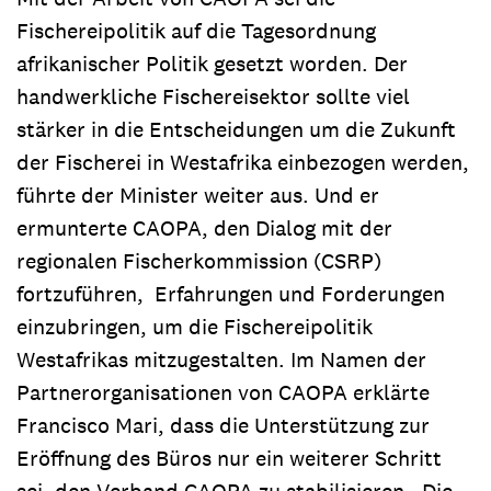
Fischereipolitik auf die Tagesordnung
afrikanischer Politik gesetzt worden. Der
handwerkliche Fischereisektor sollte viel
stärker in die Entscheidungen um die Zukunft
der Fischerei in Westafrika einbezogen werden,
führte der Minister weiter aus. Und er
ermunterte CAOPA, den Dialog mit der
regionalen Fischerkommission (CSRP)
fortzuführen, Erfahrungen und Forderungen
einzubringen, um die Fischereipolitik
Westafrikas mitzugestalten. Im Namen der
Partnerorganisationen von CAOPA erklärte
Francisco Mari, dass die Unterstützung zur
Eröffnung des Büros nur ein weiterer Schritt
sei, den Verband CAOPA zu stabilisieren. Die