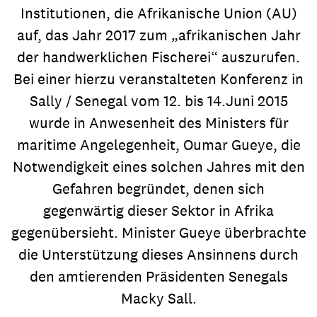
Institutionen, die Afrikanische Union (AU)
auf, das Jahr 2017 zum „afrikanischen Jahr
der handwerklichen Fischerei“ auszurufen.
Bei einer hierzu veranstalteten Konferenz in
Sally / Senegal vom 12. bis 14.Juni 2015
wurde in Anwesenheit des Ministers für
maritime Angelegenheit, Oumar Gueye, die
Notwendigkeit eines solchen Jahres mit den
Gefahren begründet, denen sich
gegenwärtig dieser Sektor in Afrika
gegenübersieht. Minister Gueye überbrachte
die Unterstützung dieses Ansinnens durch
den amtierenden Präsidenten Senegals
Macky Sall.