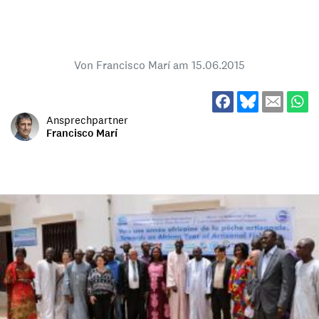
Von Francisco Marí am
15.06.2015
Ansprechpartner
Francisco Marí