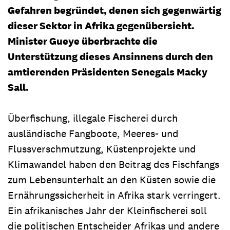
Gefahren begründet, denen sich gegenwärtig
dieser Sektor in Afrika gegenübersieht.
Minister Gueye überbrachte die
Unterstützung dieses Ansinnens durch den
amtierenden Präsidenten Senegals Macky
Sall.
Überfischung, illegale Fischerei durch
ausländische Fangboote, Meeres- und
Flussverschmutzung, Küstenprojekte und
Klimawandel haben den Beitrag des Fischfangs
zum Lebensunterhalt an den Küsten sowie die
Ernährungssicherheit in Afrika stark verringert.
Ein afrikanisches Jahr der Kleinfischerei soll
die politischen Entscheider Afrikas und andere