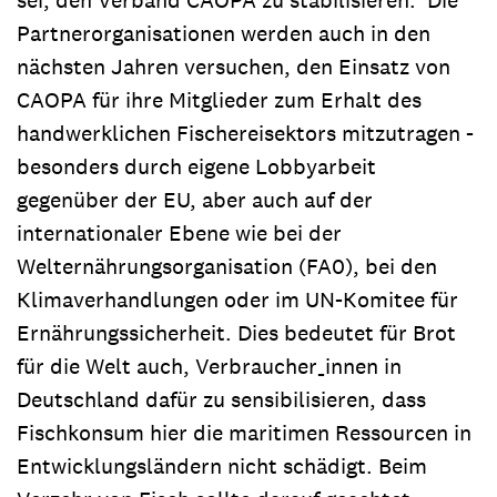
Partnerorganisationen werden auch in den
nächsten Jahren versuchen, den Einsatz von
CAOPA für ihre Mitglieder zum Erhalt des
handwerklichen Fischereisektors mitzutragen -
besonders durch eigene Lobbyarbeit
gegenüber der EU, aber auch auf der
internationaler Ebene wie bei der
Welternährungsorganisation (FA0), bei den
Klimaverhandlungen oder im UN-Komitee für
Ernährungssicherheit. Dies bedeutet für Brot
für die Welt auch, Verbraucher_innen in
Deutschland dafür zu sensibilisieren, dass
Fischkonsum hier die maritimen Ressourcen in
Entwicklungsländern nicht schädigt. Beim