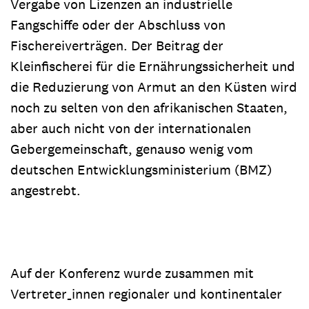
Vergabe von Lizenzen an industrielle
Fangschiffe oder der Abschluss von
Fischereiverträgen. Der Beitrag der
Kleinfischerei für die Ernährungssicherheit und
die Reduzierung von Armut an den Küsten wird
noch zu selten von den afrikanischen Staaten,
aber auch nicht von der internationalen
Gebergemeinschaft, genauso wenig vom
deutschen Entwicklungsministerium (BMZ)
angestrebt.
Auf der Konferenz wurde zusammen mit
Vertreter_innen regionaler und kontinentaler