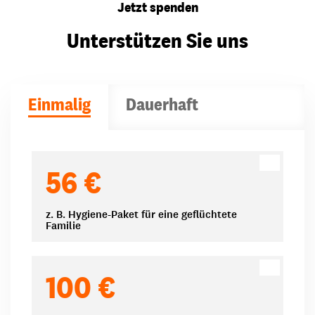
Jetzt spenden
Unterstützen Sie uns
Einmalig
Dauerhaft
Spendenbeträge
56 €
z. B. Hygiene-Paket für eine geflüchtete
Familie
100 €