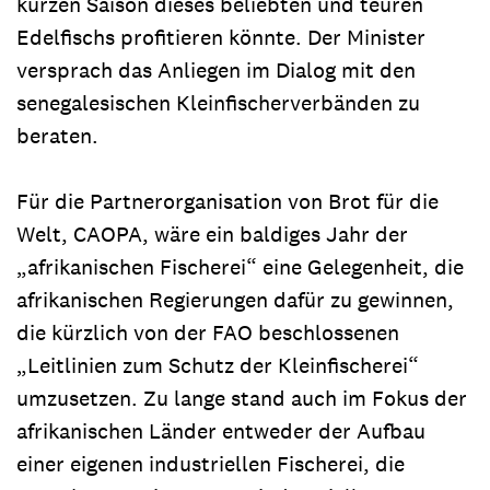
kurzen Saison dieses beliebten und teuren
Edelfischs profitieren könnte. Der Minister
versprach das Anliegen im Dialog mit den
senegalesischen Kleinfischerverbänden zu
beraten.
Für die Partnerorganisation von Brot für die
Welt, CAOPA, wäre ein baldiges Jahr der
„afrikanischen Fischerei“ eine Gelegenheit, die
afrikanischen Regierungen dafür zu gewinnen,
die kürzlich von der FAO beschlossenen
„Leitlinien zum Schutz der Kleinfischerei“
umzusetzen. Zu lange stand auch im Fokus der
afrikanischen Länder entweder der Aufbau
einer eigenen industriellen Fischerei, die