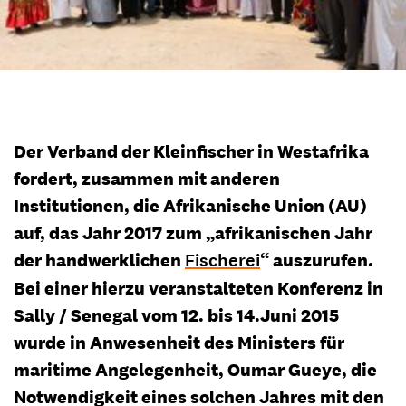
Der Verband der Kleinfischer in Westafrika
fordert, zusammen mit anderen
Institutionen, die Afrikanische Union (AU)
auf, das Jahr 2017 zum „afrikanischen Jahr
der handwerklichen
Fischerei
“ auszurufen.
Bei einer hierzu veranstalteten Konferenz in
Sally / Senegal vom 12. bis 14.Juni 2015
wurde in Anwesenheit des Ministers für
maritime Angelegenheit, Oumar Gueye, die
Notwendigkeit eines solchen Jahres mit den