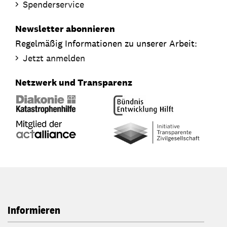
Spenderservice
Newsletter abonnieren
Regelmäßig Informationen zu unserer Arbeit:
Jetzt anmelden
Netzwerk und Transparenz
Informieren