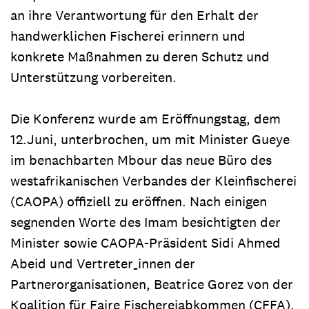
an ihre Verantwortung für den Erhalt der
handwerklichen Fischerei erinnern und
konkrete Maßnahmen zu deren Schutz und
Unterstützung vorbereiten.
Die Konferenz wurde am Eröffnungstag, dem
12.Juni, unterbrochen, um mit Minister Gueye
im benachbarten Mbour das neue Büro des
westafrikanischen Verbandes der Kleinfischerei
(CAOPA) offiziell zu eröffnen. Nach einigen
segnenden Worte des Imam besichtigten der
Minister sowie CAOPA-Präsident Sidi Ahmed
Abeid und Vertreter_innen der
Partnerorganisationen, Beatrice Gorez von der
Koalition für Faire Fischereiabkommen (CFFA),