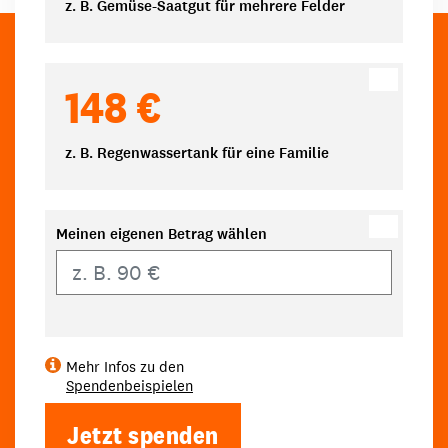
z. B. Gemüse-Saatgut für mehrere Felder
148 €
z. B. Regenwassertank für eine Familie
Meinen eigenen Betrag wählen
Eigener Betrag
Mehr Infos zu den
Spendenbeispielen
Jetzt spenden