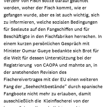
Verzehr von Fisch sollte darauf geachtet
werden, woher der Fisch kommt, wie er
gefangen wurde, aber es ist auch wichtig, sich
zu informieren, welche sozialen Bedingungen
für Seeleute auf den Fangschiffen und für
Beschäftigte in den Fischfabriken herrschen. In
einem kurzen persönlichen Gespräch mit
Minister Oumar Gueye bedankte sich Brot für
die Welt für dessen Unterstützung bei der
Registrierung von CAOPA und mahnte an, in
der anstehenden Revision des
Fischereivertrages mit der EU einen weiteren
Fang der „Seehechtbestände“ durch spanische
Fangboote nicht mehr zu erlauben, damit
ausschließlich die Kleinfischerei von der