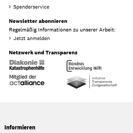
Spenderservice
Newsletter abonnieren
Regelmäßig Informationen zu unserer Arbeit:
Jetzt anmelden
Netzwerk und Transparenz
Informieren