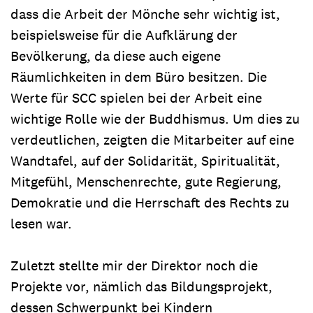
dass die Arbeit der Mönche sehr wichtig ist,
beispielsweise für die Aufklärung der
Bevölkerung, da diese auch eigene
Räumlichkeiten in dem Büro besitzen. Die
Werte für SCC spielen bei der Arbeit eine
wichtige Rolle wie der Buddhismus. Um dies zu
verdeutlichen, zeigten die Mitarbeiter auf eine
Wandtafel, auf der Solidarität, Spiritualität,
Mitgefühl, Menschenrechte, gute Regierung,
Demokratie und die Herrschaft des Rechts zu
lesen war.
Zuletzt stellte mir der Direktor noch die
Projekte vor, nämlich das Bildungsprojekt,
dessen Schwerpunkt bei Kindern