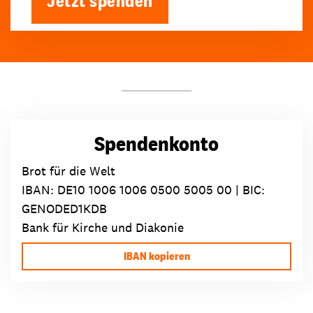
Jetzt spenden
Spendenkonto
Brot für die Welt
IBAN:
DE10 1006 1006 0500 5005 00
| BIC:
GENODED1KDB
Bank für Kirche und Diakonie
IBAN kopieren