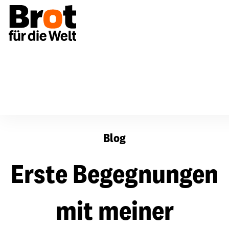
Erste Begegnungen mit meiner Organisation
Blog
Erste Begegnungen
mit meiner