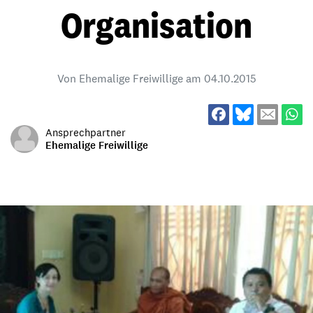
Organisation
Von Ehemalige Freiwillige am
04.10.2015
Ansprechpartner
Ehemalige Freiwillige