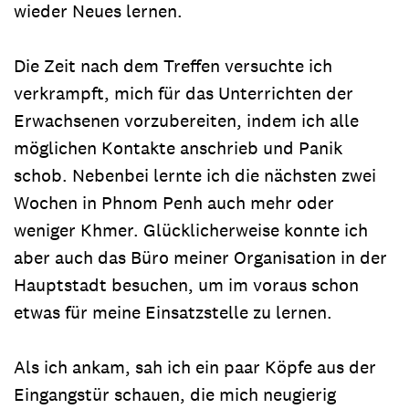
wieder Neues lernen.
Die Zeit nach dem Treffen versuchte ich
verkrampft, mich für das Unterrichten der
Erwachsenen vorzubereiten, indem ich alle
möglichen Kontakte anschrieb und Panik
schob. Nebenbei lernte ich die nächsten zwei
Wochen in Phnom Penh auch mehr oder
weniger Khmer. Glücklicherweise konnte ich
aber auch das Büro meiner Organisation in der
Hauptstadt besuchen, um im voraus schon
etwas für meine Einsatzstelle zu lernen.
Als ich ankam, sah ich ein paar Köpfe aus der
Eingangstür schauen, die mich neugierig