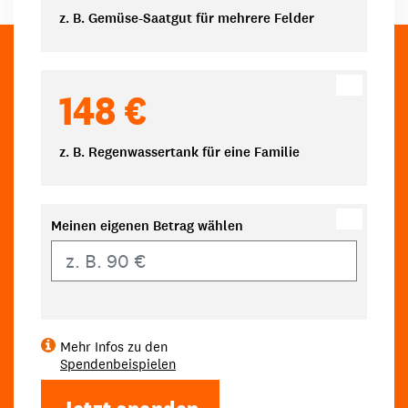
z. B. Gemüse-Saatgut für mehrere Felder
148 €
z. B. Regenwassertank für eine Familie
Meinen eigenen Betrag wählen
Eigener Betrag
Mehr Infos zu den
Spendenbeispielen