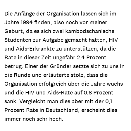
Die Anfänge der Organisation lassen sich im
Jahre 1994 finden, also noch vor meiner
Geburt, da es sich zwei kambodschanische
Studenten zur Aufgabe gemacht hatten, HIV-
und Aids-Erkrankte zu unterstützen, da die
Rate in dieser Zeit ungefähr 2,4 Prozent
betrug. Einer der Gründer setzte sich zu uns in
die Runde und erläuterte stolz, dass die
Organisation erfolgreich über die Jahre wuchs
und die HIV und Aids-Rate auf 0,8 Prozent
sank. Vergleicht man dies aber mit der 0,1
Prozent Rate in Deutschland, erscheint dies
immer noch sehr hoch.