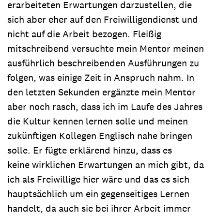
erarbeiteten Erwartungen darzustellen, die
sich aber eher auf den Freiwilligendienst und
nicht auf die Arbeit bezogen. Fleißig
mitschreibend versuchte mein Mentor meinen
ausführlich beschreibenden Ausführungen zu
folgen, was einige Zeit in Anspruch nahm. In
den letzten Sekunden ergänzte mein Mentor
aber noch rasch, dass ich im Laufe des Jahres
die Kultur kennen lernen solle und meinen
zukünftigen Kollegen Englisch nahe bringen
solle. Er fügte erklärend hinzu, dass es
keine wirklichen Erwartungen an mich gibt, da
ich als Freiwillige hier wäre und das es sich
hauptsächlich um ein gegenseitiges Lernen
handelt, da auch sie bei ihrer Arbeit immer