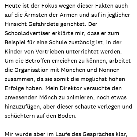
Heute ist der Fokus wegen dieser Fakten auch
auf die Ärmsten der Armen und auf in jeglicher
Hinsicht Gefährdete gerichtet. Der
Schooladvertiser erklärte mir, dass er zum
Beispiel für eine Schule zuständig ist, in der
Kinder von Vertrieben unterrichtet werden.
Um die Betroffen erreichen zu können, arbeitet
die Organisation mit Mönchen und Nonnen
zusammen, da sie somit die möglichst hohen
Erfolge haben. Mein Direktor versuchte den
anwesenden Mönch zu animieren, noch etwas
hinzuzufügen, aber dieser schaute verlegen und
schüchtern auf den Boden.
Mir wurde aber im Laufe des Gespräches klar,