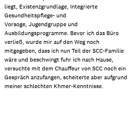
liegt, Existenzgrundlage, Integrierte
Gesundheitspflege- und
Vorsoge, Jugendgruppe und
Ausbildungsprogramme. Bevor ich das Büro
verließ, wurde mir auf den Weg noch
mitgegeben, dass ich nun Teil der SCC-Familie
wäre und beschwingt fuhr ich nach Hause,
versuchte mit dem Chauffeur von SCC noch ein
Gespräch anzufangen, scheiterte aber aufgrund
meiner schlechten Khmer-Kenntnisse.