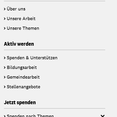
Über uns
Unsere Arbeit
Unsere Themen
Aktiv werden
Spenden & Unterstützen
Bildungsarbeit
Gemeindearbeit
Stellenangebote
Jetzt spenden
Spenden nach Themen