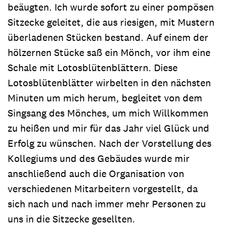
beäugten. Ich wurde sofort zu einer pompösen
Sitzecke geleitet, die aus riesigen, mit Mustern
überladenen Stücken bestand. Auf einem der
hölzernen Stücke saß ein Mönch, vor ihm eine
Schale mit Lotosblütenblättern. Diese
Lotosblütenblätter wirbelten in den nächsten
Minuten um mich herum, begleitet von dem
Singsang des Mönches, um mich Willkommen
zu heißen und mir für das Jahr viel Glück und
Erfolg zu wünschen. Nach der Vorstellung des
Kollegiums und des Gebäudes wurde mir
anschließend auch die Organisation von
verschiedenen Mitarbeitern vorgestellt, da
sich nach und nach immer mehr Personen zu
uns in die Sitzecke gesellten.