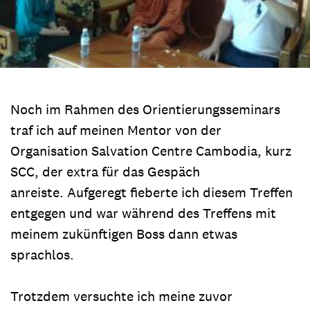
Noch im Rahmen des Orientierungsseminars
traf ich auf meinen Mentor von der
Organisation Salvation Centre Cambodia, kurz
SCC, der extra für das Gespäch
anreiste. Aufgeregt fieberte ich diesem Treffen
entgegen und war während des Treffens mit
meinem zukünftigen Boss dann etwas
sprachlos.
Trotzdem versuchte ich meine zuvor