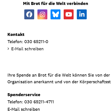
Mit Brot für die Welt verbinden
Kontakt
Telefon: 030 65211-0
E-Mail schreiben
Ihre Spende an Brot für die Welt können Sie von de
Organisation anerkannt und von der Körperschaftsste
Spenderservice
Telefon: 030 65211-4711
E-Mail schreiben