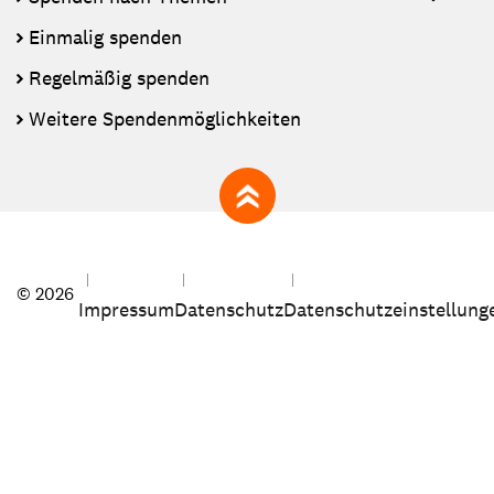
Einmalig spenden
Regelmäßig spenden
Weitere Spendenmöglichkeiten
zum Seitenanfang
© 2026
Impressum
Datenschutz
Datenschutzeinstellung