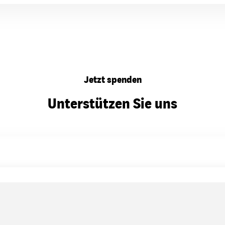
Jetzt spenden
Unterstützen Sie uns