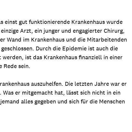
as einst gut funktionierende Krankenhaus wurde
inzige Arzt, ein junger und engagierter Chirurg,
n der Wand im Krankenhaus und die Mitarbeitenden
 geschlossen. Durch die Epidemie ist auch die
 werden, ist das Krankenhaus finanziell in einer
e Rede sein.
rankenhaus auszuhelfen. Die letzten Jahre war er
Was er mitgemacht hat, lässt sich nicht in ein
t jemand alles gegeben und sich für die Menschen