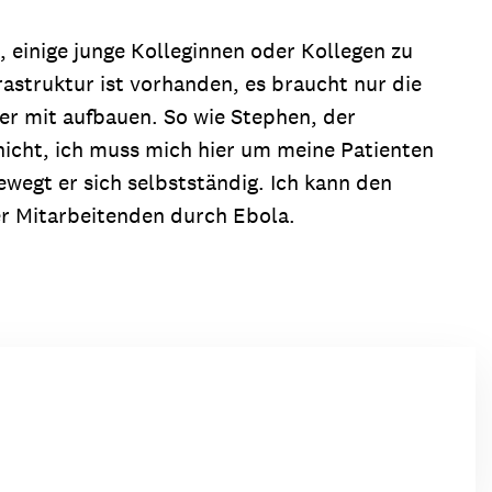
, einige junge Kolleginnen oder Kollegen zu
rastruktur ist vorhanden, es braucht nur die
er mit aufbauen. So wie Stephen, der
 nicht, ich muss mich hier um meine Patienten
wegt er sich selbstständig. Ich kann den
ner Mitarbeitenden durch Ebola.