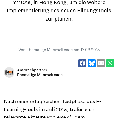
YMCAs, in Hong Kong, um die weitere
Implementierung des neuen Bildungstools
zur planen.
Von Ehemalige Mitarbeitende am
17.08.2015
Ansprechpartner
Ehemalige Mitarbeitende
Nach einer erfolgreichen Testphase des E-
Learning-Tools im Juli 2015, trafen sich
relevante Akteure von APAY*, dem