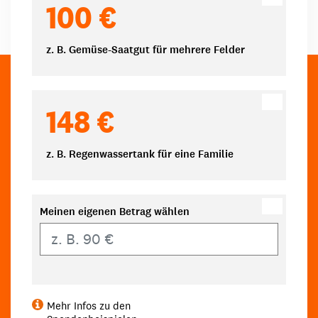
100 €
z. B. Gemüse-Saatgut für mehrere Felder
148 €
z. B. Regenwassertank für eine Familie
Meinen eigenen Betrag wählen
Eigener Betrag
Mehr Infos zu den