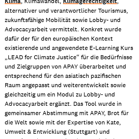
Klima
, Klimawandel,
Klimagerechtigkeit
,
alternativer und verantwortlicher Tourismus,
zukunftsfähige Mobilität sowie Lobby- und
Advocacyarbeit vermittelt. Konkret wurde
dafür der für den europäischen Kontext
existierende und angewendete E-Learning Kurs
„LEAD for Climate Justice“ für die Bedürfnisse
und Zielgruppen von APAY überarbeitet und
entsprechend für den asiatisch pazifischen
Raum angepasst und weiterentwickelt sowie
gleichzeitig um ein Modul zu Lobby- und
Advocacyarbeit ergänzt. Das Tool wurde in
gemeinsamer Abstimmung mit APAY, Brot für
die Welt sowie mit der Expertise von Kate,
Umwelt & Entwicklung (Stuttgart) und