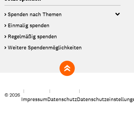
Spenden nach Themen
Einmalig spenden
Regelmäßig spenden
Weitere Spendenmöglichkeiten
zum Seitenanfang
© 2026
Impressum
Datenschutz
Datenschutzeinstellung