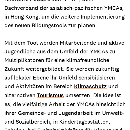
Dachverband der asiatisch-pazifischen YMCAs,
in Hong Kong, um die weitere Implementierung
des neuen Bildungstools zur planen.
Mit dem Tool werden Mitarbeitende und aktive
Jugendliche aus dem Umfeld der YMCAs zu
Multiplikatoren für eine klimafreundliche
Zukunft weitergebildet. Sie werden zukünftig
auf lokaler Ebene ihr Umfeld sensibilisieren
und Aktivitäten im Bereich
Klimaschutz
und
alternativen
Tourismus
umsetzen. Die Idee ist
es, die vielfältige Arbeit der YMCAs hinsichtlich
ihrer Gemeinde- und Jugendarbeit im Umwelt-
und Sozialbereich, in Kindertagesstätten,