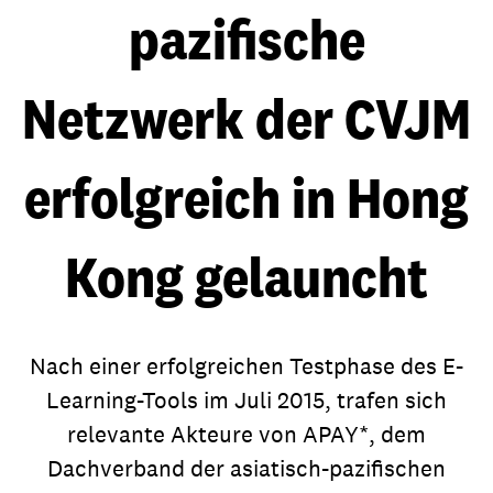
pazifische
Netzwerk der CVJM
erfolgreich in Hong
Kong gelauncht
Nach einer erfolgreichen Testphase des E-
Learning-Tools im Juli 2015, trafen sich
relevante Akteure von APAY*, dem
Dachverband der asiatisch-pazifischen