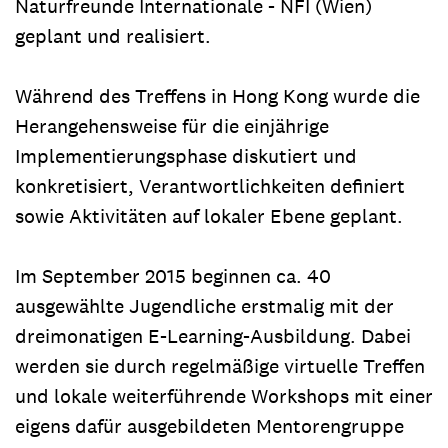
Naturfreunde Internationale - NFI (Wien)
geplant und realisiert.
Während des Treffens in Hong Kong wurde die
Herangehensweise für die einjährige
Implementierungsphase diskutiert und
konkretisiert, Verantwortlichkeiten definiert
sowie Aktivitäten auf lokaler Ebene geplant.
Im September 2015 beginnen ca. 40
ausgewählte Jugendliche erstmalig mit der
dreimonatigen E-Learning-Ausbildung. Dabei
werden sie durch regelmäßige virtuelle Treffen
und lokale weiterführende Workshops mit einer
eigens dafür ausgebildeten Mentorengruppe