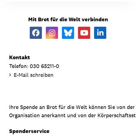
Mit Brot für die Welt verbinden
Kontakt
Telefon: 030 65211-0
E-Mail schreiben
Ihre Spende an Brot für die Welt können Sie von de
Organisation anerkannt und von der Körperschaftsste
Spenderservice