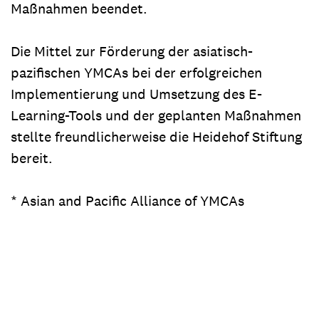
Maßnahmen beendet.
Die Mittel zur Förderung der asiatisch-
pazifischen YMCAs bei der erfolgreichen
Implementierung und Umsetzung des E-
Learning-Tools und der geplanten Maßnahmen
stellte freundlicherweise die Heidehof Stiftung
bereit.
* Asian and Pacific Alliance of YMCAs