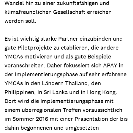
Wandel hin zu einer zukunftsfähigen und
klimafreundlichen Gesellschaft erreichen
werden soll.
Es ist wichtig starke Partner einzubinden und
gute Pilotprojekte zu etablieren, die andere
YMCAs motivieren und als gute Beispiele
voranschreiten. Daher fokussiert sich APAY in
der Implementierungsphase auf sehr erfahrene
YMCAs in den Ländern Thailand, den
Philippinen, in Sri Lanka und in Hong Kong.
Dort wird die Implementierungsphase mit
einem überregionalen Treffen voraussichtlich
im Sommer 2016 mit einer Präsentation der bis
dahin begonnenen und umgesetzten