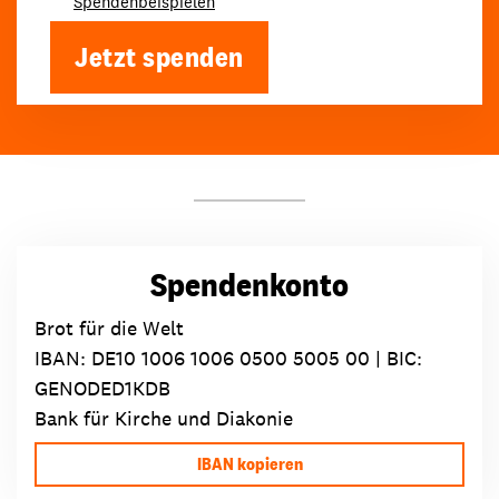
Spendenbeispielen
Jetzt spenden
Spendenkonto
Brot für die Welt
IBAN:
DE10 1006 1006 0500 5005 00
| BIC:
GENODED1KDB
Bank für Kirche und Diakonie
IBAN kopieren