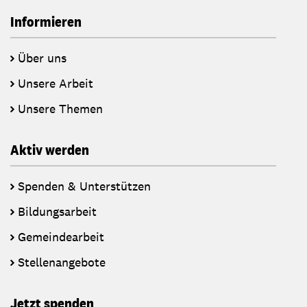
Informieren
Über uns
Unsere Arbeit
Unsere Themen
Aktiv werden
Spenden & Unterstützen
Bildungsarbeit
Gemeindearbeit
Stellenangebote
Jetzt spenden