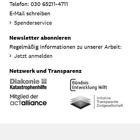
Telefon: 030 65211-4711
E-Mail schreiben
Spenderservice
Newsletter abonnieren
Regelmäßig Informationen zu unserer Arbeit:
Jetzt anmelden
Netzwerk und Transparenz