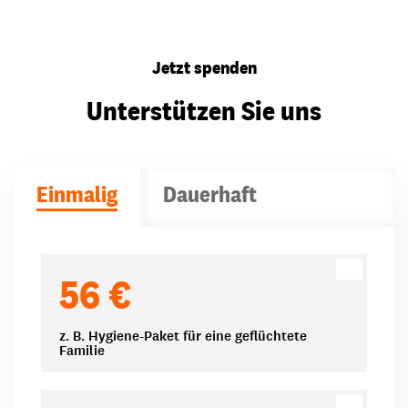
Jetzt spenden
Unterstützen Sie uns
Einmalig
Dauerhaft
Spendenbeträge
56 €
z. B. Hygiene-Paket für eine geflüchtete
Familie