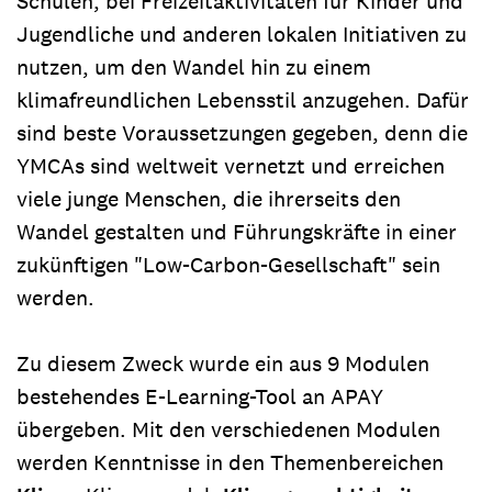
Schulen, bei Freizeitaktivitäten für Kinder und
Jugendliche und anderen lokalen Initiativen zu
nutzen, um den Wandel hin zu einem
klimafreundlichen Lebensstil anzugehen. Dafür
sind beste Voraussetzungen gegeben, denn die
YMCAs sind weltweit vernetzt und erreichen
viele junge Menschen, die ihrerseits den
Wandel gestalten und Führungskräfte in einer
zukünftigen "Low-Carbon-Gesellschaft" sein
werden.
Zu diesem Zweck wurde ein aus 9 Modulen
bestehendes E-Learning-Tool an APAY
übergeben. Mit den verschiedenen Modulen
werden Kenntnisse in den Themenbereichen