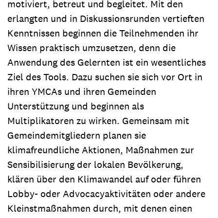
motiviert, betreut und begleitet. Mit den
erlangten und in Diskussionsrunden vertieften
Kenntnissen beginnen die Teilnehmenden ihr
Wissen praktisch umzusetzen, denn die
Anwendung des Gelernten ist ein wesentliches
Ziel des Tools. Dazu suchen sie sich vor Ort in
ihren YMCAs und ihren Gemeinden
Unterstützung und beginnen als
Multiplikatoren zu wirken. Gemeinsam mit
Gemeindemitgliedern planen sie
klimafreundliche Aktionen, Maßnahmen zur
Sensibilisierung der lokalen Bevölkerung,
klären über den Klimawandel auf oder führen
Lobby- oder Advocacyaktivitäten oder andere
Kleinstmaßnahmen durch, mit denen einen