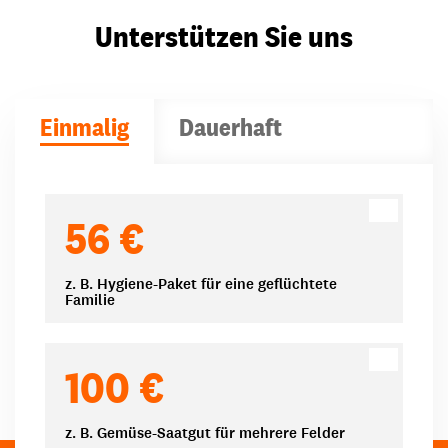
Unterstützen Sie uns
Einmalig
Dauerhaft
Spendenbeträge
56 €
z. B. Hygiene-Paket für eine geflüchtete
Familie
100 €
z. B. Gemüse-Saatgut für mehrere Felder