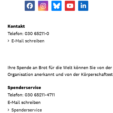
Kontakt
Telefon: 030 65211-0
E-Mail schreiben
Ihre Spende an Brot für die Welt können Sie von de
Organisation anerkannt und von der Körperschaftsste
Spenderservice
Telefon: 030 65211-4711
E-Mail schreiben
Spenderservice