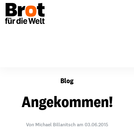
Angekommen!
Blog
Angekommen!
Von Michael Billanitsch am
03.06.2015