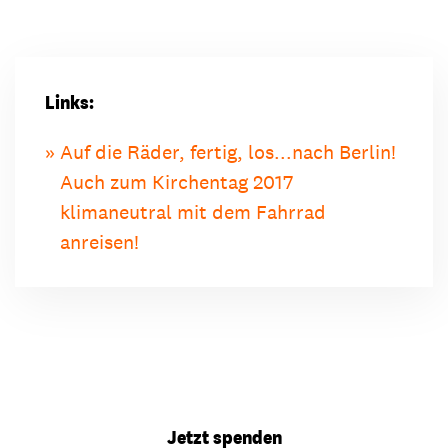
Links:
Auf die Räder, fertig, los...nach Berlin!
Auch zum Kirchentag 2017
klimaneutral mit dem Fahrrad
anreisen!
Jetzt spenden