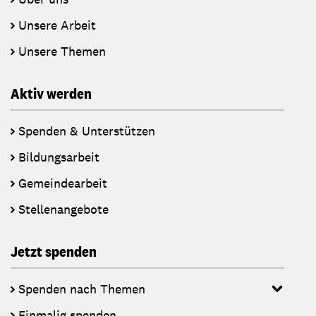
Unsere Arbeit
Unsere Themen
Aktiv werden
Spenden & Unterstützen
Bildungsarbeit
Gemeindearbeit
Stellenangebote
Jetzt spenden
Spenden nach Themen
Einmalig spenden