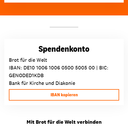
Spendenkonto
Brot für die Welt
IBAN:
DE10 1006 1006 0500 5005 00
| BIC:
GENODED1KDB
Bank für Kirche und Diakonie
IBAN kopieren
Mit Brot für die Welt verbinden