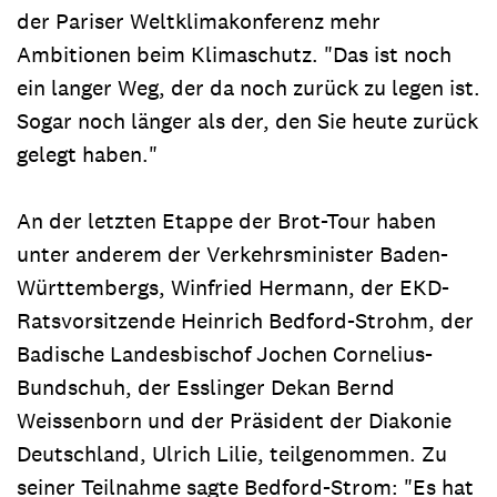
der Pariser Weltklimakonferenz mehr
Ambitionen beim Klimaschutz. "Das ist noch
ein langer Weg, der da noch zurück zu legen ist.
Sogar noch länger als der, den Sie heute zurück
gelegt haben."
An der letzten Etappe der Brot-Tour haben
unter anderem der Verkehrsminister Baden-
Württembergs, Winfried Hermann, der EKD-
Ratsvorsitzende Heinrich Bedford-Strohm, der
Badische Landesbischof Jochen Cornelius-
Bundschuh, der Esslinger Dekan Bernd
Weissenborn und der Präsident der Diakonie
Deutschland, Ulrich Lilie, teilgenommen. Zu
seiner Teilnahme sagte Bedford-Strom: "Es hat