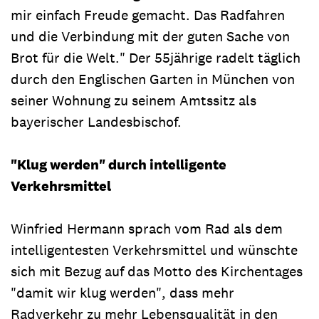
mir einfach Freude gemacht. Das Radfahren
und die Verbindung mit der guten Sache von
Brot für die Welt." Der 55jährige radelt täglich
durch den Englischen Garten in München von
seiner Wohnung zu seinem Amtssitz als
bayerischer Landesbischof.
"Klug werden" durch intelligente
Verkehrsmittel
Winfried Hermann sprach vom Rad als dem
intelligentesten Verkehrsmittel und wünschte
sich mit Bezug auf das Motto des Kirchentages
"damit wir klug werden", dass mehr
Radverkehr zu mehr Lebensqualität in den