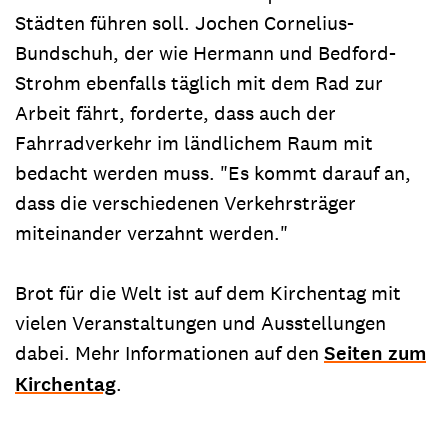
Städten führen soll. Jochen Cornelius-
Bundschuh, der wie Hermann und Bedford-
Strohm ebenfalls täglich mit dem Rad zur
Arbeit fährt, forderte, dass auch der
Fahrradverkehr im ländlichem Raum mit
bedacht werden muss. "Es kommt darauf an,
dass die verschiedenen Verkehrsträger
miteinander verzahnt werden."
Brot für die Welt ist auf dem Kirchentag mit
vielen Veranstaltungen und Ausstellungen
dabei. Mehr Informationen auf den
Seiten zum
Kirchentag
.