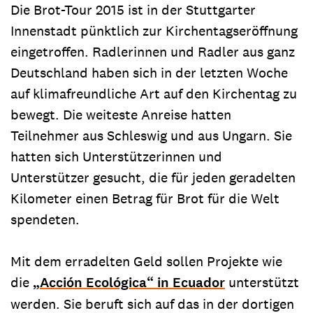
Die Brot-Tour 2015 ist in der Stuttgarter
Innenstadt pünktlich zur Kirchentagseröffnung
eingetroffen. Radlerinnen und Radler aus ganz
Deutschland haben sich in der letzten Woche
auf klimafreundliche Art auf den Kirchentag zu
bewegt. Die weiteste Anreise hatten
Teilnehmer aus Schleswig und aus Ungarn. Sie
hatten sich Unterstützerinnen und
Unterstützer gesucht, die für jeden geradelten
Kilometer einen Betrag für Brot für die Welt
spendeten.
Mit dem erradelten Geld sollen Projekte wie
die
„Acción Ecológica“ in Ecuador
unterstützt
werden. Sie beruft sich auf das in der dortigen