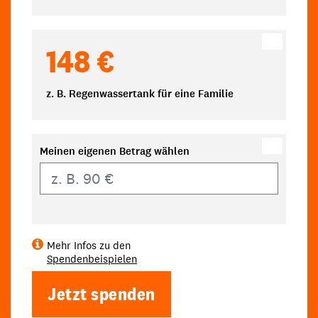
148 €
z. B. Regenwassertank für eine Familie
Meinen eigenen Betrag wählen
Eigener Betrag
Mehr Infos zu den
Spendenbeispielen
Jetzt spenden