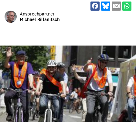
Ansprechpartner
Michael Billanitsch