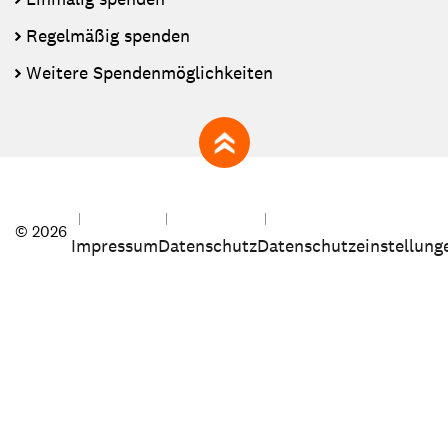
Regelmäßig spenden
Weitere Spendenmöglichkeiten
zum Seitenanfang
© 2026
Impressum
Datenschutz
Datenschutzeinstellung