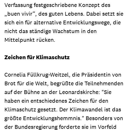
Verfassung festgeschriebene Konzept des
„buen vivir“, des guten Lebens. Dabei setzt sie
sich ein für alternative Entwicklungswege, die
nicht das ständige Wachstum in den
Mittelpunkt rücken.
Zeichen für Klimaschutz
Cornelia Füllkrug-Weitzel, die Präsidentin von
Brot für die Welt, begrüßte die Teilnehmenden
auf der Bühne an der Leonardskirche: "Sie
haben ein entschiedenes Zeichen für den
Klimaschutz gesetzt. Der Klimawandel ist das
größte Entwicklungshemmnis." Besonders von
der Bundesregierung forderte sie im Vorfeld