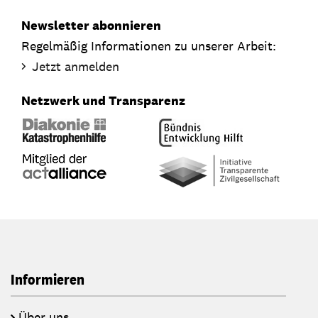
Newsletter abonnieren
Regelmäßig Informationen zu unserer Arbeit:
Jetzt anmelden
Netzwerk und Transparenz
Informieren
Über uns