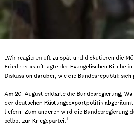
„Wir reagieren oft zu spät und diskutieren die Mö
Friedensbeauftragte der Evangelischen Kirche in
Diskussion darüber, wie die Bundesrepublik sich 
Am 20. August erklärte die Bundesregierung, Waffe
der deutschen Rüstungsexportpolitik abgeräumt. 
liefern. Zum anderen wird die Bundesregierung d
1
selbst zur Kriegspartei.