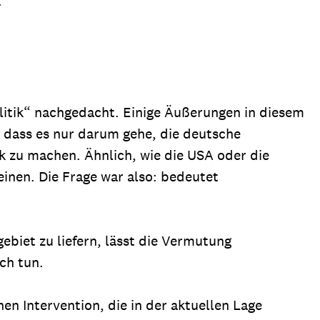
.
olitik“ nachgedacht. Einige Äußerungen in diesem
dass es nur darum gehe, die deutsche
k zu machen. Ähnlich, wie die USA oder die
einen. Die Frage war also: bedeutet
ebiet zu liefern, lässt die Vermutung
ch tun.
n Intervention, die in der aktuellen Lage