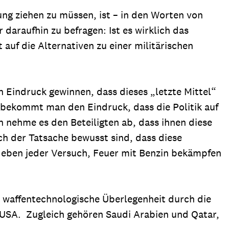
ung ziehen zu müssen, ist – in den Worten von
daraufhin zu befragen: Ist es wirklich das
 auf die Alternativen zu einer militärischen
Eindruck gewinnen, dass dieses „letzte Mittel“
er bekommt man den Eindruck, dass die Politik auf
h nehme es den Beteiligten ab, dass ihnen diese
ich der Tatsache bewusst sind, dass diese
e eben jeder Versuch, Feuer mit Benzin bekämpfen
e waffentechnologische Überlegenheit durch die
 USA. Zugleich gehören Saudi Arabien und Qatar,