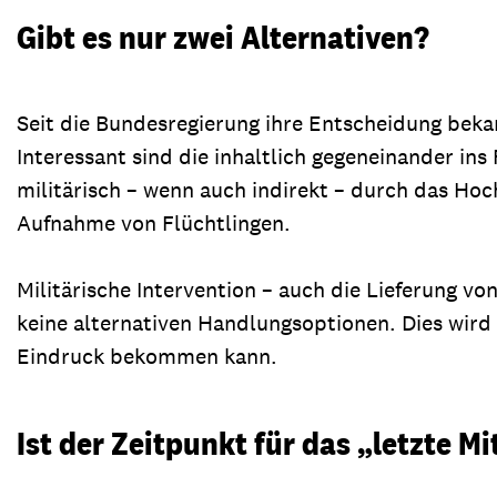
Gibt es nur zwei Alternativen?
Seit die Bundesregierung ihre Entscheidung beka
Interessant sind die inhaltlich gegeneinander i
militärisch – wenn auch indirekt – durch das Hoc
Aufnahme von Flüchtlingen.
Militärische Intervention – auch die Lieferung von
keine alternativen Handlungsoptionen. Dies wir
Eindruck bekommen kann.
Ist der Zeitpunkt für das „letzte Mi