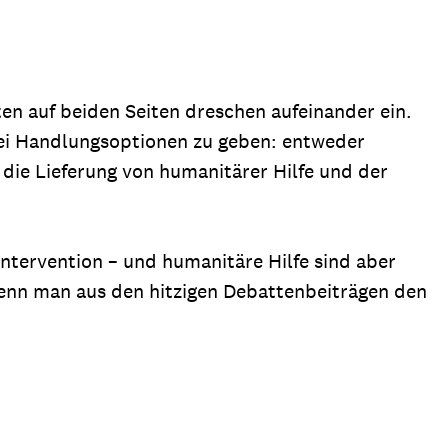
en auf beiden Seiten dreschen aufeinander ein.
zwei Handlungsoptionen zu geben: entweder
 die Lieferung von humanitärer Hilfe und der
 Intervention – und humanitäre Hilfe sind aber
wenn man aus den hitzigen Debattenbeiträgen den