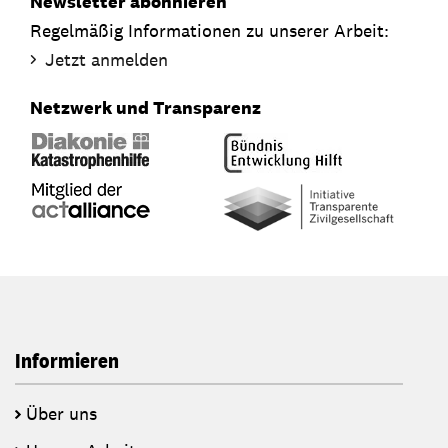
Newsletter abonnieren
Regelmäßig Informationen zu unserer Arbeit:
Jetzt anmelden
Netzwerk und Transparenz
Informieren
Über uns