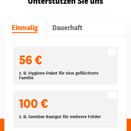
Unterstützen Sie uns
Einmalig
Dauerhaft
Spendenbeträge
56 €
z. B. Hygiene-Paket für eine geflüchtete
Familie
100 €
z. B. Gemüse-Saatgut für mehrere Felder