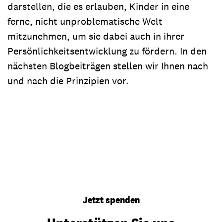
darstellen, die es erlauben, Kinder in eine
ferne, nicht unproblematische Welt
mitzunehmen, um sie dabei auch in ihrer
Persönlichkeitsentwicklung zu fördern. In den
nächsten Blogbeiträgen stellen wir Ihnen nach
und nach die Prinzipien vor.
Jetzt spenden