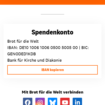
Spendenkonto
Brot für die Welt
IBAN:
DE10 1006 1006 0500 5005 00
| BIC:
GENODED1KDB
Bank für Kirche und Diakonie
IBAN kopieren
Mit Brot für die Welt verbinden