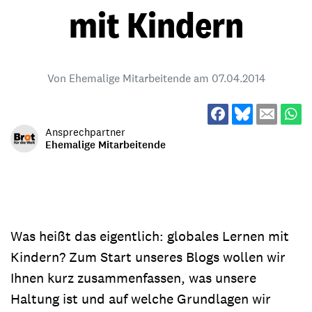
mit Kindern
Von Ehemalige Mitarbeitende am
07.04.2014
Ansprechpartner
Ehemalige Mitarbeitende
Was heißt das eigentlich: globales Lernen mit
Kindern? Zum Start unseres Blogs wollen wir
Ihnen kurz zusammenfassen, was unsere
Haltung ist und auf welche Grundlagen wir