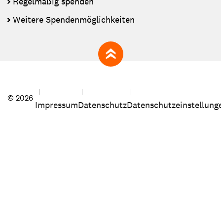
Regelmäßig spenden
Weitere Spendenmöglichkeiten
zum Seitenanfang
© 2026
Impressum
Datenschutz
Datenschutzeinstellung