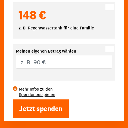
148 €
z. B. Regenwassertank für eine Familie
Meinen eigenen Betrag wählen
Eigener Betrag
Mehr Infos zu den
Spendenbeispielen
Jetzt spenden