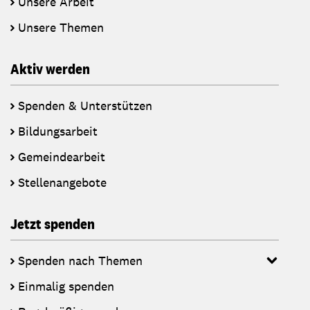
Unsere Arbeit
Unsere Themen
Aktiv werden
Spenden & Unterstützen
Bildungsarbeit
Gemeindearbeit
Stellenangebote
Jetzt spenden
Spenden nach Themen
Einmalig spenden