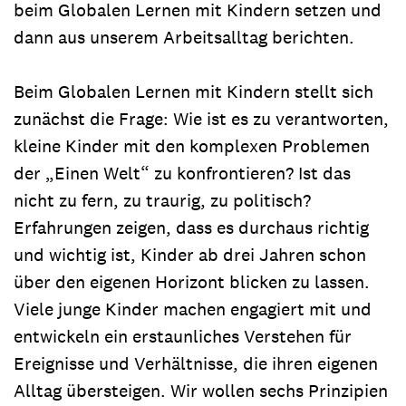
beim Globalen Lernen mit Kindern setzen und
dann aus unserem Arbeitsalltag berichten.
Beim Globalen Lernen mit Kindern stellt sich
zunächst die Frage: Wie ist es zu verantworten,
kleine Kinder mit den komplexen Problemen
der „Einen Welt“ zu konfrontieren? Ist das
nicht zu fern, zu traurig, zu politisch?
Erfahrungen zeigen, dass es durchaus richtig
und wichtig ist, Kinder ab drei Jahren schon
über den eigenen Horizont blicken zu lassen.
Viele junge Kinder machen engagiert mit und
entwickeln ein erstaunliches Verstehen für
Ereignisse und Verhältnisse, die ihren eigenen
Alltag übersteigen. Wir wollen sechs Prinzipien