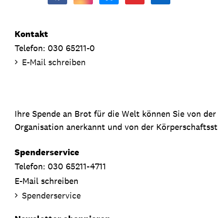
Kontakt
Telefon: 030 65211-0
E-Mail schreiben
Ihre Spende an Brot für die Welt können Sie von de
Organisation anerkannt und von der Körperschaftsste
Spenderservice
Telefon: 030 65211-4711
E-Mail schreiben
Spenderservice