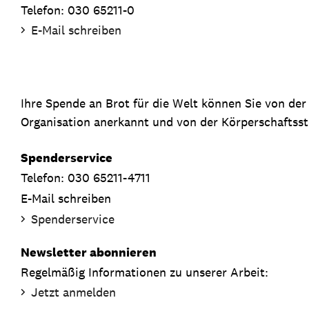
Telefon: 030 65211-0
E-Mail schreiben
Ihre Spende an Brot für die Welt können Sie von de
Organisation anerkannt und von der Körperschaftsste
Spenderservice
Telefon: 030 65211-4711
E-Mail schreiben
Spenderservice
Newsletter abonnieren
Regelmäßig Informationen zu unserer Arbeit:
Jetzt anmelden