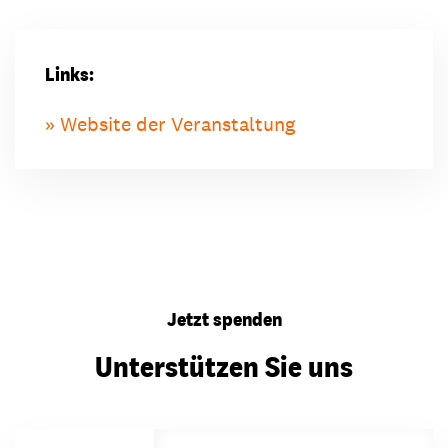
Links:
Website der Veranstaltung
Jetzt spenden
Unterstützen Sie uns