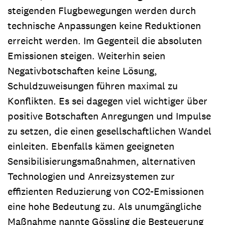
steigenden Flugbewegungen werden durch
technische Anpassungen keine Reduktionen
erreicht werden. Im Gegenteil die absoluten
Emissionen steigen. Weiterhin seien
Negativbotschaften keine Lösung,
Schuldzuweisungen führen maximal zu
Konflikten. Es sei dagegen viel wichtiger über
positive Botschaften Anregungen und Impulse
zu setzen, die einen gesellschaftlichen Wandel
einleiten. Ebenfalls kämen geeigneten
Sensibilisierungsmaßnahmen, alternativen
Technologien und Anreizsystemen zur
effizienten Reduzierung von CO2-Emissionen
eine hohe Bedeutung zu. Als unumgängliche
Maßnahme nannte Gössling die Besteuerung