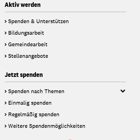
Aktiv werden
Spenden & Unterstützen
Bildungsarbeit
Gemeindearbeit
Stellenangebote
Jetzt spenden
Spenden nach Themen
Einmalig spenden
Regelmäßig spenden
Weitere Spendenmöglichkeiten