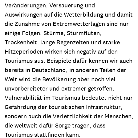
Veränderungen. Versauerung und
Auswirkungen auf die Wetterbildung und damit
die Zunahme von Extremwetterlagen sind nur
einige Folgen. Stürme, Sturmfluten,
Trockenheit, lange Regenzeiten und starke
Hitzeperioden wirken sich negativ auf den
Tourismus aus. Beispiele dafür kennen wir auch
bereits in Deutschland, in anderen Teilen der
Welt wird die Bevölkerung aber noch viel
unvorbereiteter und extremer getroffen.
Vulnerabilität im Tourismus bedeutet nicht nur
Gefährdung der touristischen Infrastruktur,
sondern auch die Verletzlichkeit der Menschen,
die weltweit dafür Sorge tragen, dass
Tourismus stattfinden kann.