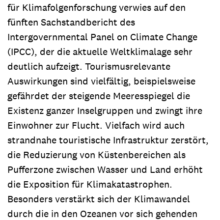
für Klimafolgenforschung verwies auf den
fünften Sachstandbericht des
Intergovernmental Panel on Climate Change
(IPCC), der die aktuelle Weltklimalage sehr
deutlich aufzeigt. Tourismusrelevante
Auswirkungen sind vielfältig, beispielsweise
gefährdet der steigende Meeresspiegel die
Existenz ganzer Inselgruppen und zwingt ihre
Einwohner zur Flucht. Vielfach wird auch
strandnahe touristische Infrastruktur zerstört,
die Reduzierung von Küstenbereichen als
Pufferzone zwischen Wasser und Land erhöht
die Exposition für Klimakatastrophen.
Besonders verstärkt sich der Klimawandel
durch die in den Ozeanen vor sich gehenden