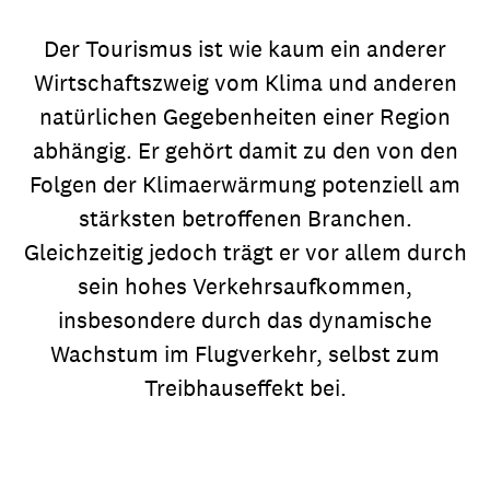
Der Tourismus ist wie kaum ein anderer
Wirtschaftszweig vom Klima und anderen
natürlichen Gegebenheiten einer Region
abhängig. Er gehört damit zu den von den
Folgen der Klimaerwärmung potenziell am
stärksten betroffenen Branchen.
Gleichzeitig jedoch trägt er vor allem durch
sein hohes Verkehrsaufkommen,
insbesondere durch das dynamische
Wachstum im Flugverkehr, selbst zum
Treibhauseffekt bei.