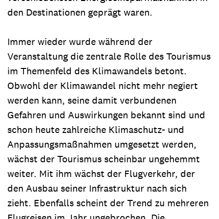
den Destinationen geprägt waren.
Immer wieder wurde während der
Veranstaltung die zentrale Rolle des Tourismus
im Themenfeld des Klimawandels betont.
Obwohl der Klimawandel nicht mehr negiert
werden kann, seine damit verbundenen
Gefahren und Auswirkungen bekannt sind und
schon heute zahlreiche Klimaschutz- und
Anpassungsmaßnahmen umgesetzt werden,
wächst der Tourismus scheinbar ungehemmt
weiter. Mit ihm wächst der Flugverkehr, der
den Ausbau seiner Infrastruktur nach sich
zieht. Ebenfalls scheint der Trend zu mehreren
Flugreisen im Jahr ungebrochen. Die