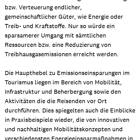
bzw. Verteuerung endlicher,
gemeinschaftlicher Güter, wie Energie oder
Treib- und Kraftstoffe. Nur so würde ein
sparsamerer Umgang mit sämtlichen
Ressourcen bzw. eine Reduzierung von
Treibhausgasemissionen erreicht werden.
Die Haupthebel zu Emissionseinsparungen im
Tourismus liegen im Bereich von Mobilität,
Infrastruktur und Beherbergung sowie den
Aktivitäten die die Reisenden vor Ort
durchführen. Dies spiegelten auch die Einblicke
in Praxisbeispiele wieder, die von innovativen
und nachhaltigen Mobilitätskonzepten und
verschiedensten Energieeinsparmaßnahmen in