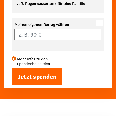
z. B. Regenwassertank für eine Familie
Meinen eigenen Betrag wählen
Eigener Betrag
Mehr Infos zu den
Spendenbeispielen
Jetzt spenden