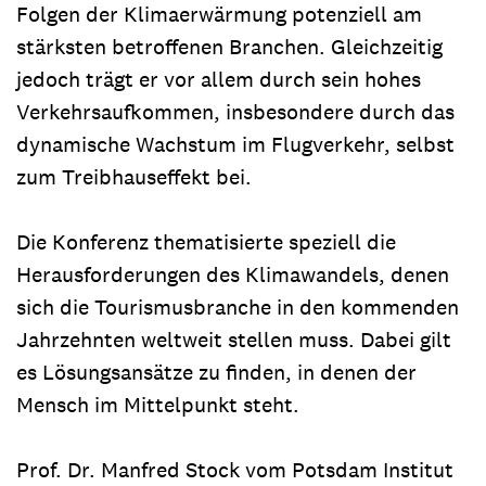
Folgen der Klimaerwärmung potenziell am
stärksten betroffenen Branchen. Gleichzeitig
jedoch trägt er vor allem durch sein hohes
Verkehrsaufkommen, insbesondere durch das
dynamische Wachstum im Flugverkehr, selbst
zum Treibhauseffekt bei.
Die Konferenz thematisierte speziell die
Herausforderungen des Klimawandels, denen
sich die Tourismusbranche in den kommenden
Jahrzehnten weltweit stellen muss. Dabei gilt
es Lösungsansätze zu finden, in denen der
Mensch im Mittelpunkt steht.
Prof. Dr. Manfred Stock vom Potsdam Institut