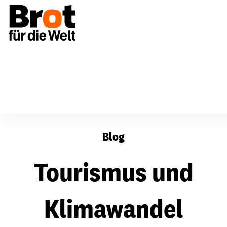
Tourismus und Klimawandel
Blog
Tourismus und
Klimawandel