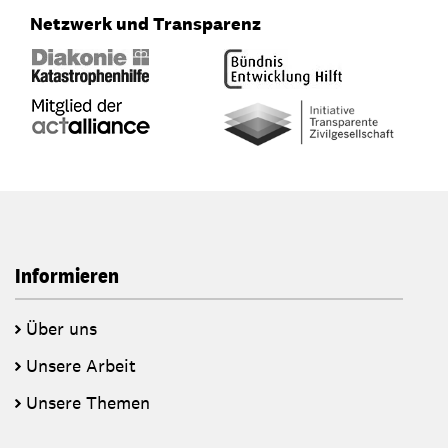
Netzwerk und Transparenz
Informieren
Über uns
Unsere Arbeit
Unsere Themen