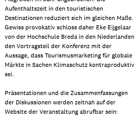
Aufenthaltszeit in den touristischen
Destinationen reduziert sich im gleichen Maße.
Gewiss provokativ schloss daher Eke Eijgelaar
von der Hochschule Breda in den Niederlanden
den Vortragsteil der Konferenz mit der
Aussage, dass Tourismusmarketing für globale
Märkte in Sachen Klimaschutz kontraproduktiv
sei.
Präsentationen und die Zusammenfassungen
der Diskussionen werden zeitnah auf der
Website der Veranstaltung abrufbar sein: