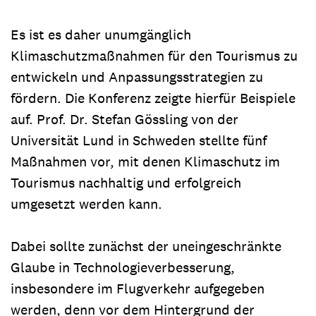
Es ist es daher unumgänglich
Klimaschutzmaßnahmen für den Tourismus zu
entwickeln und Anpassungsstrategien zu
fördern. Die Konferenz zeigte hierfür Beispiele
auf. Prof. Dr. Stefan Gössling von der
Universität Lund in Schweden stellte fünf
Maßnahmen vor, mit denen Klimaschutz im
Tourismus nachhaltig und erfolgreich
umgesetzt werden kann.
Dabei sollte zunächst der uneingeschränkte
Glaube in Technologieverbesserung,
insbesondere im Flugverkehr aufgegeben
werden, denn vor dem Hintergrund der