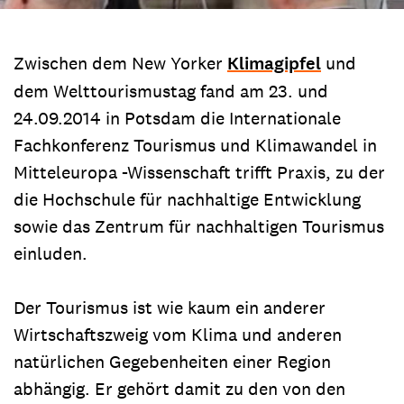
Zwischen dem New Yorker
Klimagipfel
und
dem Welttourismustag fand am 23. und
24.09.2014 in Potsdam die Internationale
Fachkonferenz Tourismus und Klimawandel in
Mitteleuropa -Wissenschaft trifft Praxis, zu der
die Hochschule für nachhaltige Entwicklung
sowie das Zentrum für nachhaltigen Tourismus
einluden.
Der Tourismus ist wie kaum ein anderer
Wirtschaftszweig vom Klima und anderen
natürlichen Gegebenheiten einer Region
abhängig. Er gehört damit zu den von den