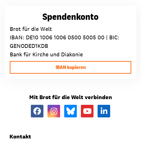
Spendenkonto
Brot für die Welt
IBAN:
DE10 1006 1006 0500 5005 00
| BIC:
GENODED1KDB
Bank für Kirche und Diakonie
IBAN kopieren
Mit Brot für die Welt verbinden
Kontakt