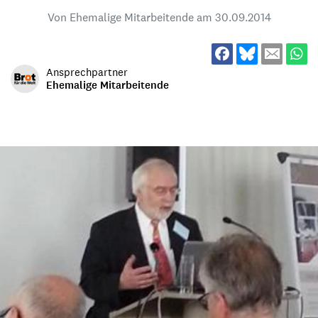
Von Ehemalige Mitarbeitende am
30.09.2014
Ansprechpartner
Ehemalige Mitarbeitende