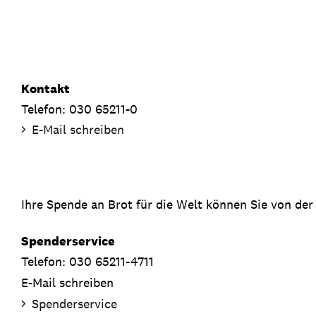
Kontakt
Telefon: 030 65211-0
E-Mail schreiben
Ihre Spende an Brot für die Welt können Sie von der
Spenderservice
Telefon: 030 65211-4711
E-Mail schreiben
Spenderservice