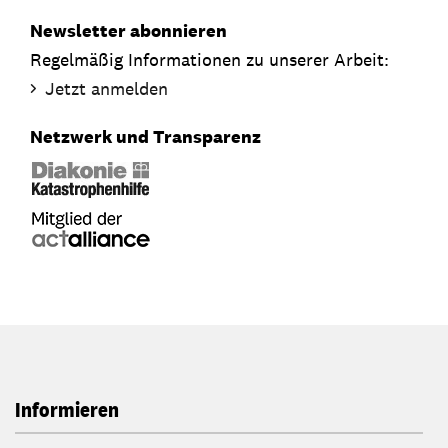
Newsletter abonnieren
Regelmäßig Informationen zu unserer Arbeit:
Jetzt anmelden
Netzwerk und Transparenz
Informieren