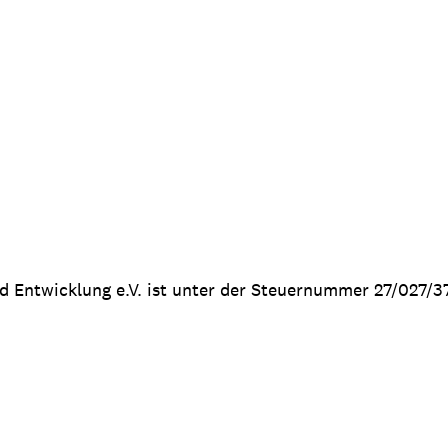
nd Entwicklung e.V. ist unter der Steuernummer 27/027/3