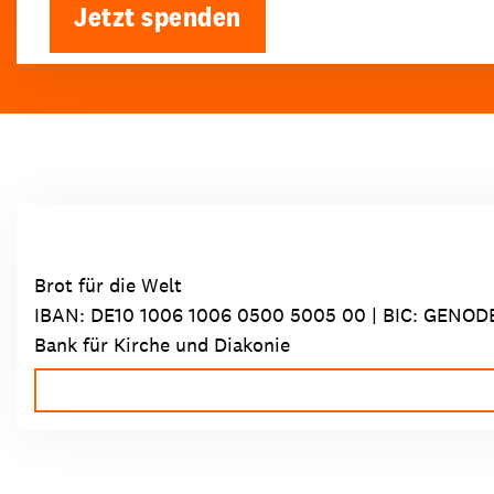
Jetzt spenden
Brot für die Welt
IBAN:
DE10 1006 1006 0500 5005 00
| BIC: GENOD
Bank für Kirche und Diakonie