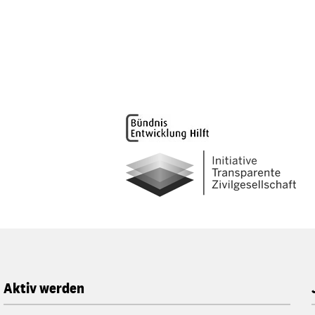
Aktiv werden