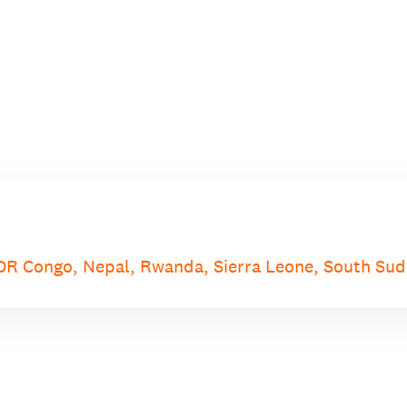
 DR Congo, Nepal, Rwanda, Sierra Leone, South Su