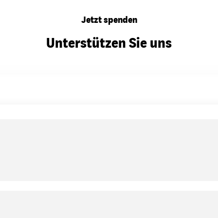
Jetzt spenden
Unterstützen Sie uns