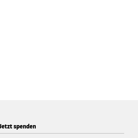
Jetzt spenden