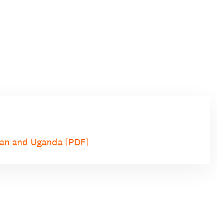
dan and Uganda [PDF]