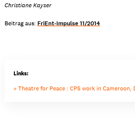
Christiane Kayser
Beitrag aus:
FriEnt-Impulse 11/2014
Links:
Theatre for Peace : CPS work in Cameroon,