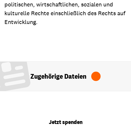
politischen, wirtschaftlichen, sozialen und
kulturelle Rechte einschließlich des Rechts auf
Entwicklung.
Zugehörige Dateien
Jetzt spenden