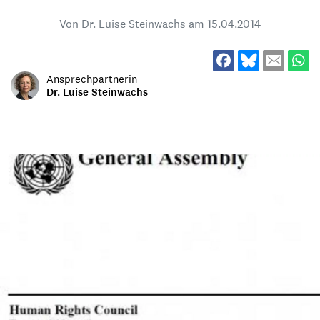
Von Dr. Luise Steinwachs am
15.04.2014
Ansprechpartnerin
Dr. Luise Steinwachs