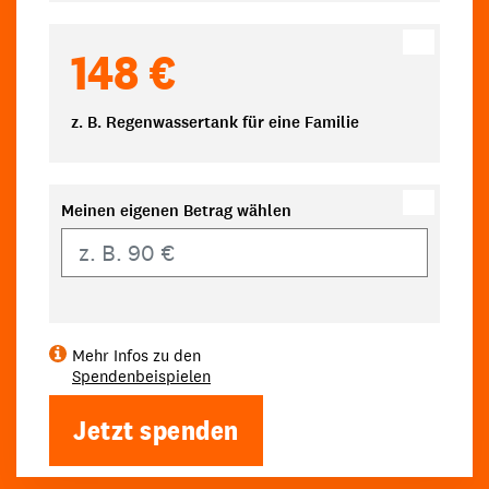
148 €
z. B. Regenwassertank für eine Familie
Meinen eigenen Betrag wählen
Eigener Betrag
Mehr Infos zu den
Spendenbeispielen
Jetzt spenden