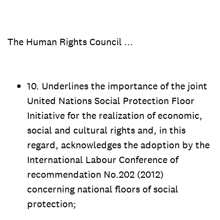
The Human Rights Council ...
10. Underlines the importance of the joint
United Nations Social Protection Floor
Initiative for the realization of economic,
social and cultural rights and, in this
regard, acknowledges the adoption by the
International Labour Conference of
recommendation No.202 (2012)
concerning national floors of social
protection;