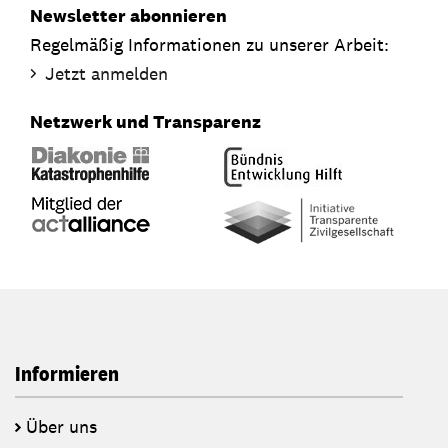
Newsletter abonnieren
Regelmäßig Informationen zu unserer Arbeit:
Jetzt anmelden
Netzwerk und Transparenz
Informieren
Über uns