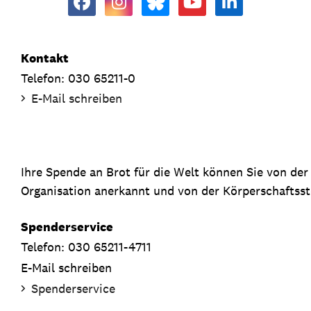
Kontakt
Telefon: 030 65211-0
E-Mail schreiben
Ihre Spende an Brot für die Welt können Sie von de
Organisation anerkannt und von der Körperschaftsste
Spenderservice
Telefon: 030 65211-4711
E-Mail schreiben
Spenderservice