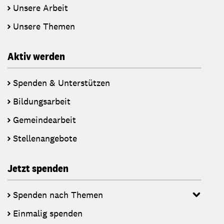
Unsere Arbeit
Unsere Themen
Aktiv werden
Spenden & Unterstützen
Bildungsarbeit
Gemeindearbeit
Stellenangebote
Jetzt spenden
Spenden nach Themen
Einmalig spenden