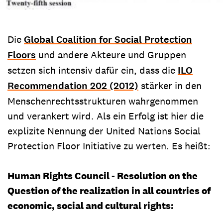
Die
Global Coalition for Social Protection
Floors
und andere Akteure und Gruppen
setzen sich intensiv dafür ein, dass die
ILO
Recommendation 202 (2012)
stärker in den
Menschenrechtsstrukturen wahrgenommen
und verankert wird. Als ein Erfolg ist hier die
explizite Nennung der United Nations Social
Protection Floor Initiative zu werten. Es heißt:
Human Rights Council - Resolution on the
Question of the realization in all countries of
economic, social and cultural rights: