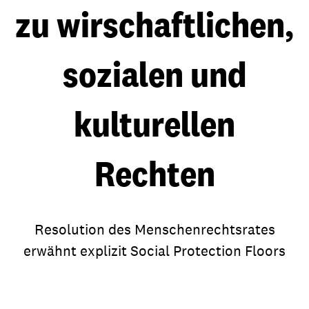
zu wirschaftlichen,
sozialen und
kulturellen
Rechten
Resolution des Menschenrechtsrates
erwähnt explizit Social Protection Floors