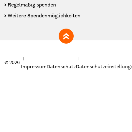
Regelmäßig spenden
Weitere Spendenmöglichkeiten
zum Seitenanfang
© 2026
Impressum
Datenschutz
Datenschutzeinstellung