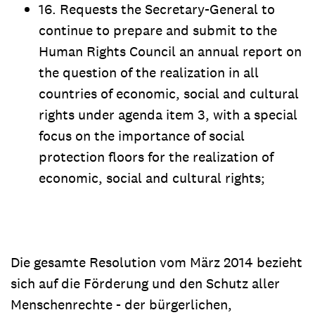
16. Requests the Secretary-General to
continue to prepare and submit to the
Human Rights Council an annual report on
the question of the realization in all
countries of economic, social and cultural
rights under agenda item 3, with a special
focus on the importance of social
protection floors for the realization of
economic, social and cultural rights;
Die gesamte Resolution vom März 2014 bezieht
sich auf die Förderung und den Schutz aller
Menschenrechte - der bürgerlichen,