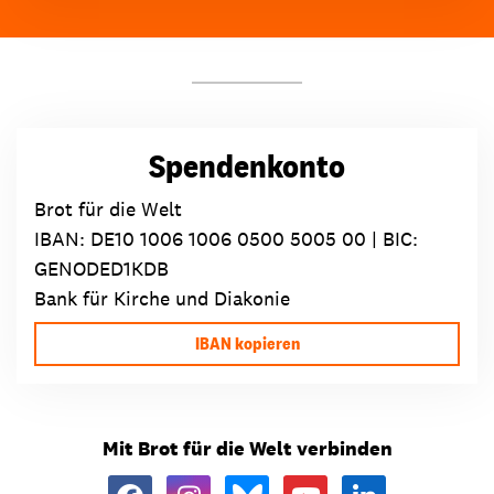
Spendenkonto
Brot für die Welt
IBAN:
DE10 1006 1006 0500 5005 00
| BIC:
GENODED1KDB
Bank für Kirche und Diakonie
IBAN kopieren
Mit Brot für die Welt verbinden