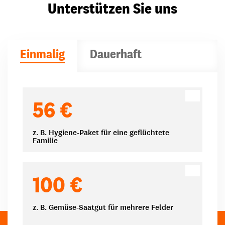
Unterstützen Sie uns
Einmalig
Dauerhaft
Spendenbeträge
56 €
z. B. Hygiene-Paket für eine geflüchtete
Familie
100 €
z. B. Gemüse-Saatgut für mehrere Felder