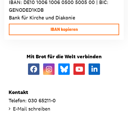
IBAN:
DE10 1006 1006 0500 5005 00
| BIC:
GENODED1KDB
Bank für Kirche und Diakonie
IBAN kopieren
Mit Brot für die Welt verbinden
Kontakt
Telefon: 030 65211-0
E-Mail schreiben