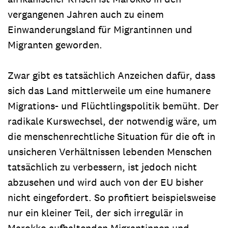
vergangenen Jahren auch zu einem
Einwanderungsland für Migrantinnen und
Migranten geworden.
Zwar gibt es tatsächlich Anzeichen dafür, dass
sich das Land mittlerweile um eine humanere
Migrations- und Flüchtlingspolitik bemüht. Der
radikale Kurswechsel, der notwendig wäre, um
die menschenrechtliche Situation für die oft in
unsicheren Verhältnissen lebenden Menschen
tatsächlich zu verbessern, ist jedoch nicht
abzusehen und wird auch von der EU bisher
nicht eingefordert. So profitiert beispielsweise
nur ein kleiner Teil, der sich irregulär in
Marokko aufhaltenden Migrantinnen und