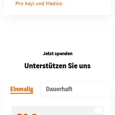
Pro Asyl und Medico
Jetzt spenden
Unterstützen Sie uns
Einmalig
Dauerhaft
Spendenbeträge