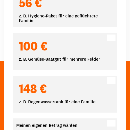
56 €
z. B. Hygiene-Paket für eine geflüchtete
Familie
100 €
z. B. Gemüse-Saatgut für mehrere Felder
148 €
z. B. Regenwassertank für eine Familie
Meinen eigenen Betrag wählen