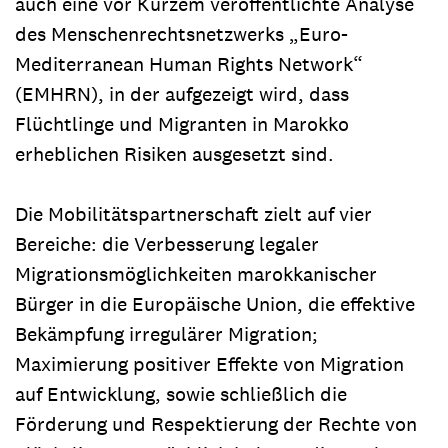
auch eine vor Kurzem veröffentlichte Analyse
des Menschenrechtsnetzwerks „Euro-
Mediterranean Human Rights Network“
(EMHRN), in der aufgezeigt wird, dass
Flüchtlinge und Migranten in Marokko
erheblichen Risiken ausgesetzt sind.
Die Mobilitätspartnerschaft zielt auf vier
Bereiche: die Verbesserung legaler
Migrationsmöglichkeiten marokkanischer
Bürger in die Europäische Union, die effektive
Bekämpfung irregulärer Migration;
Maximierung positiver Effekte von Migration
auf Entwicklung, sowie schließlich die
Förderung und Respektierung der Rechte von