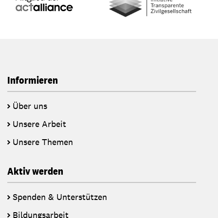
Informieren
Über uns
Unsere Arbeit
Unsere Themen
Aktiv werden
Spenden & Unterstützen
Bildungsarbeit