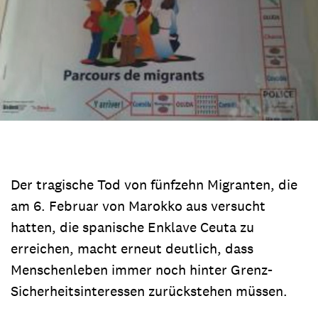
Der tragische Tod von fünfzehn Migranten, die
am 6. Februar von Marokko aus versucht
hatten, die spanische Enklave Ceuta zu
erreichen, macht erneut deutlich, dass
Menschenleben immer noch hinter Grenz-
Sicherheitsinteressen zurückstehen müssen.