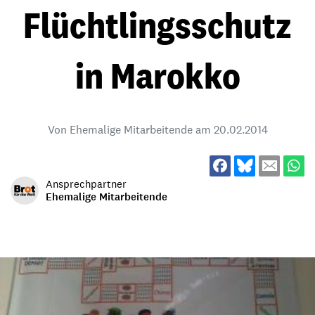
Flüchtlingsschutz
in Marokko
Von Ehemalige Mitarbeitende am
20.02.2014
Ansprechpartner
Ehemalige Mitarbeitende