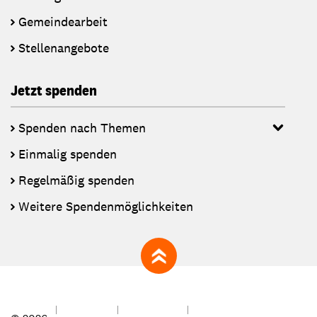
Gemeindearbeit
Stellenangebote
Jetzt spenden
Spenden nach Themen
Einmalig spenden
Regelmäßig spenden
Weitere Spendenmöglichkeiten
zum Seitenanfang