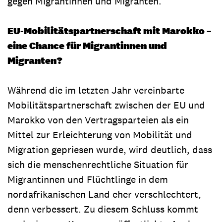
gegen Migrantinnen und Migranten.
EU-Mobilitätspartnerschaft mit Marokko –
eine Chance für Migrantinnen und
Migranten?
Während die im letzten Jahr vereinbarte
Mobilitätspartnerschaft zwischen der EU und
Marokko von den Vertragsparteien als ein
Mittel zur Erleichterung von Mobilität und
Migration gepriesen wurde, wird deutlich, dass
sich die menschenrechtliche Situation für
Migrantinnen und Flüchtlinge in dem
nordafrikanischen Land eher verschlechtert,
denn verbessert. Zu diesem Schluss kommt