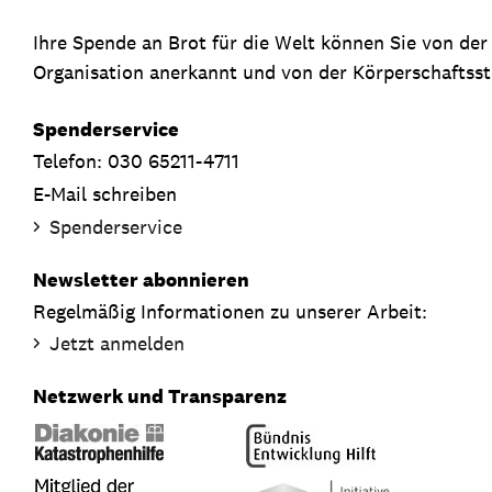
Ihre Spende an Brot für die Welt können Sie von de
Organisation anerkannt und von der Körperschaftsste
Spenderservice
Telefon: 030 65211-4711
E-Mail schreiben
Spenderservice
Newsletter abonnieren
Regelmäßig Informationen zu unserer Arbeit:
Jetzt anmelden
Netzwerk und Transparenz