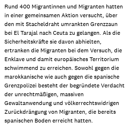
Rund 400 Migrantinnen und Migranten hatten
in einer gemeinsamen Aktion versucht, über
den mit Stacheldraht umrankten Grenzzaun
bei El Tarajal nach Ceuta zu gelangen. Als die
Sicherheitskräfte sie davon abhielten,
ertranken die Migranten bei dem Versuch, die
Enklave und damit europäisches Territorium
schwimmend zu erreichen. Sowohl gegen die
marokkanische wie auch gegen die spanische
Grenzpolizei besteht der begründete Verdacht
der unrechtmäßigen, massiven
Gewaltanwendung und völkerrechtswidrigen
Zurückdrängung von Migranten, die bereits
spanischen Boden erreicht hatten.