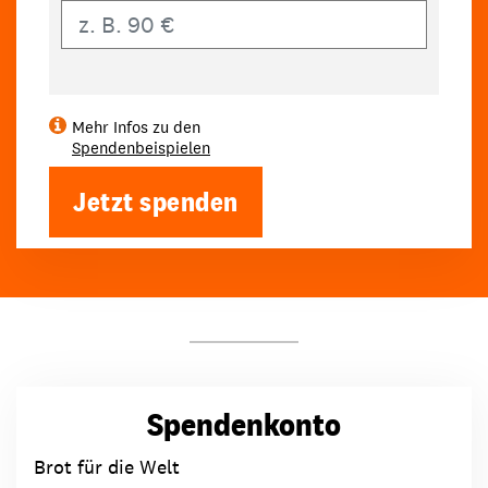
Eigener Betrag
Mehr Infos zu den
Spendenbeispielen
Jetzt spenden
Spendenkonto
Brot für die Welt