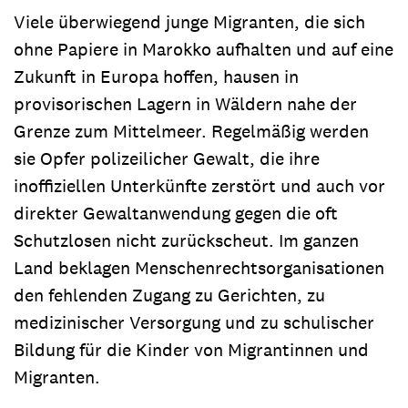
Viele überwiegend junge Migranten, die sich
ohne Papiere in Marokko aufhalten und auf eine
Zukunft in Europa hoffen, hausen in
provisorischen Lagern in Wäldern nahe der
Grenze zum Mittelmeer. Regelmäßig werden
sie Opfer polizeilicher Gewalt, die ihre
inoffiziellen Unterkünfte zerstört und auch vor
direkter Gewaltanwendung gegen die oft
Schutzlosen nicht zurückscheut. Im ganzen
Land beklagen Menschenrechtsorganisationen
den fehlenden Zugang zu Gerichten, zu
medizinischer Versorgung und zu schulischer
Bildung für die Kinder von Migrantinnen und
Migranten.