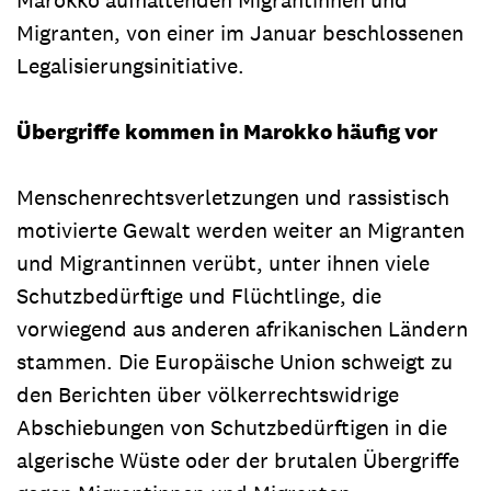
Migranten, von einer im Januar beschlossenen
Legalisierungsinitiative.
Übergriffe kommen in Marokko häufig vor
Menschenrechtsverletzungen und rassistisch
motivierte Gewalt werden weiter an Migranten
und Migrantinnen verübt, unter ihnen viele
Schutzbedürftige und Flüchtlinge, die
vorwiegend aus anderen afrikanischen Ländern
stammen. Die Europäische Union schweigt zu
den Berichten über völkerrechtswidrige
Abschiebungen von Schutzbedürftigen in die
algerische Wüste oder der brutalen Übergriffe