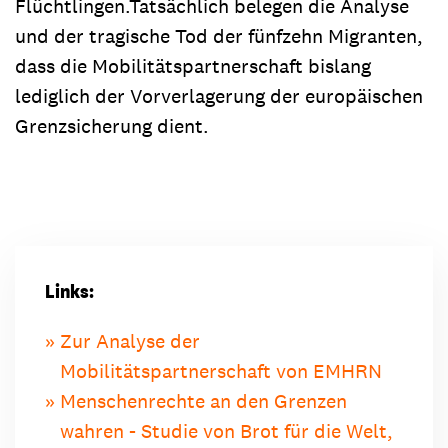
Flüchtlingen.Tatsächlich belegen die Analyse
und der tragische Tod der fünfzehn Migranten,
dass die Mobilitätspartnerschaft bislang
lediglich der Vorverlagerung der europäischen
Grenzsicherung dient.
Links:
Zur Analyse der
Mobilitätspartnerschaft von EMHRN
Menschenrechte an den Grenzen
wahren - Studie von Brot für die Welt,