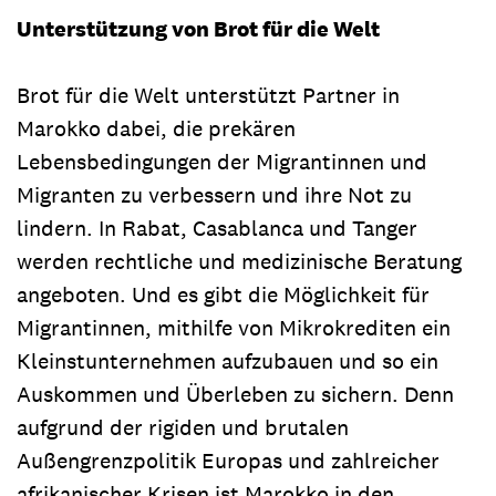
Unterstützung von Brot für die Welt
Brot für die Welt unterstützt Partner in
Marokko dabei, die prekären
Lebensbedingungen der Migrantinnen und
Migranten zu verbessern und ihre Not zu
lindern. In Rabat, Casablanca und Tanger
werden rechtliche und medizinische Beratung
angeboten. Und es gibt die Möglichkeit für
Migrantinnen, mithilfe von Mikrokrediten ein
Kleinstunternehmen aufzubauen und so ein
Auskommen und Überleben zu sichern. Denn
aufgrund der rigiden und brutalen
Außengrenzpolitik Europas und zahlreicher
afrikanischer Krisen ist Marokko in den