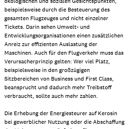
ökologischen und sozialen Gesichtspunkten,
beispielsweise durch die Besteuerung des
gesamten Flugzeuges und nicht einzelner
Tickets. Darin sehen Umwelt- und
Entwicklungsorganisationen einen zusätzlichen
Anreiz zur effizienten Auslastung der
Maschinen. Auch für den Flugverkehr muss das
Verursacherprinzip gelten: Wer viel Platz,
beispielsweise in den großzügigen
Sitzbereichen von Business und First Class,
beansprucht und dadurch mehr Treibstoff
verbraucht, sollte auch mehr zahlen.
Die Erhebung der Energiesteurer auf Kerosin
bei gewerblicher Nutzung oder die Abschaffung