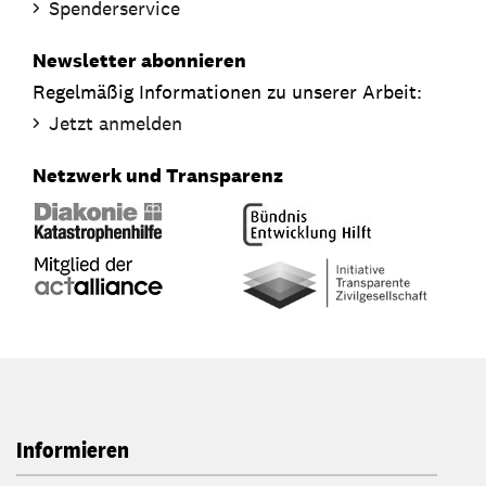
Spenderservice
Newsletter abonnieren
Regelmäßig Informationen zu unserer Arbeit:
Jetzt anmelden
Netzwerk und Transparenz
Informieren