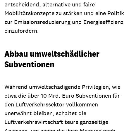
entscheidend, alternative und faire
Mobilitätskonzepte zu stärken und eine Politik
zur Emissionsreduzierung und Energieeffizienz
einzufordern.
Abbau umweltschädlicher
Subventionen
Während umweltschädigende Privilegien, wie
etwa die über 10 Mrd. Euro Subventionen für
den Luftverkehrssektor vollkommen
unerwähnt bleiben, schaltet die
Luftverkehrswirtschaft teure ganzseitige
Anzeigen, um gegen die ihrer Meinung nach