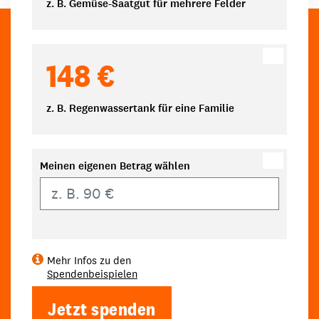
z. B. Gemüse-Saatgut für mehrere Felder
148 €
z. B. Regenwassertank für eine Familie
Meinen eigenen Betrag wählen
Eigener Betrag
Mehr Infos zu den
Spendenbeispielen
Jetzt spenden