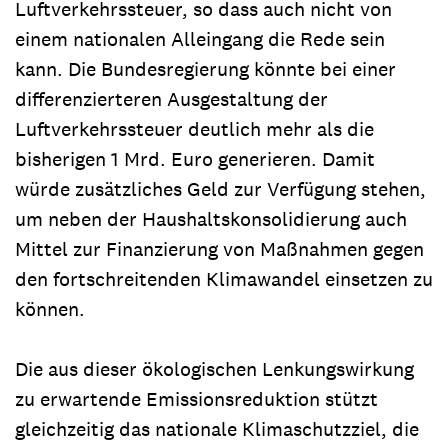
Luftverkehrssteuer, so dass auch nicht von
einem nationalen Alleingang die Rede sein
kann. Die Bundesregierung könnte bei einer
differenzierteren Ausgestaltung der
Luftverkehrssteuer deutlich mehr als die
bisherigen 1 Mrd. Euro generieren. Damit
würde zusätzliches Geld zur Verfügung stehen,
um neben der Haushaltskonsolidierung auch
Mittel zur Finanzierung von Maßnahmen gegen
den fortschreitenden Klimawandel einsetzen zu
können.
Die aus dieser ökologischen Lenkungswirkung
zu erwartende Emissionsreduktion stützt
gleichzeitig das nationale Klimaschutzziel, die