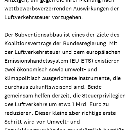
wettbewerbsverzerrenden Auswirkungen der
Luftverkehrsteuer vorzugehen.
Der Subventionsabbau ist eines der Ziele des
Koalitionsvertrags der Bundesregierung. Mit
der Luftverkehrsteuer und dem europäischen
Emissionshandelssystem (EU-ETS) existieren
zwei ökonomisch sowie umwelt- und
klimapolitisch ausgerichtete Instrumente, die
durchaus zukunftsweisend sind. Beide
gemeinsam helfen derzeit, die Steuerprivilegien
des Luftverkehrs um etwa 1 Mrd. Euro zu
reduzieren. Dieser kleine aber richtige erste
Schritt wird von Umwelt- und