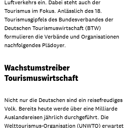
Luftverkehrs ein. Dabei steht auch der
Tourismus im Fokus. Anlässlich des 18.
Tourismusgipfels des Bundesverbandes der
Deutschen Tourismuswirtschaft (BTW)
formulieren die Verbände und Organisationen
nachfolgendes Plädoyer.
Wachstumstreiber
Tourismuswirtschaft
Nicht nur die Deutschen sind ein reisefreudiges
Volk. Bereits heute werde über eine Milliarde
Auslandsreisen jährlich durchgeführt. Die
Welttourismus-Organisation (UNWTO) erwartet