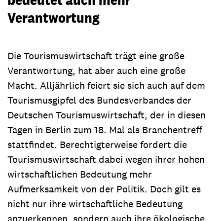
Verantwortung
Die Tourismuswirtschaft trägt eine große
Verantwortung, hat aber auch eine große
Macht. Alljährlich feiert sie sich auch auf dem
Tourismusgipfel des Bundesverbandes der
Deutschen Tourismuswirtschaft, der in diesen
Tagen in Berlin zum 18. Mal als Branchentreff
stattfindet. Berechtigterweise fordert die
Tourismuswirtschaft dabei wegen ihrer hohen
wirtschaftlichen Bedeutung mehr
Aufmerksamkeit von der Politik. Doch gilt es
nicht nur ihre wirtschaftliche Bedeutung
anzuerkennen, sondern auch ihre ökologische