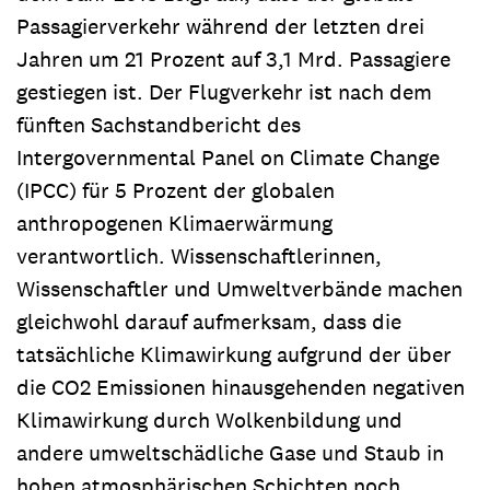
Passagierverkehr während der letzten drei
Jahren um 21 Prozent auf 3,1 Mrd. Passagiere
gestiegen ist. Der Flugverkehr ist nach dem
fünften Sachstandbericht des
Intergovernmental Panel on Climate Change
(IPCC) für 5 Prozent der globalen
anthropogenen Klimaerwärmung
verantwortlich. Wissenschaftlerinnen,
Wissenschaftler und Umweltverbände machen
gleichwohl darauf aufmerksam, dass die
tatsächliche Klimawirkung aufgrund der über
die CO2 Emissionen hinausgehenden negativen
Klimawirkung durch Wolkenbildung und
andere umweltschädliche Gase und Staub in
hohen atmosphärischen Schichten noch