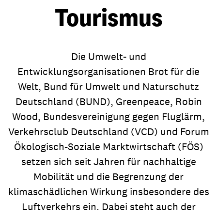
Tourismus
Die Umwelt- und
Entwicklungsorganisationen Brot für die
Welt, Bund für Umwelt und Naturschutz
Deutschland (BUND), Greenpeace, Robin
Wood, Bundesvereinigung gegen Fluglärm,
Verkehrsclub Deutschland (VCD) und Forum
Ökologisch-Soziale Marktwirtschaft (FÖS)
setzen sich seit Jahren für nachhaltige
Mobilität und die Begrenzung der
klimaschädlichen Wirkung insbesondere des
Luftverkehrs ein. Dabei steht auch der