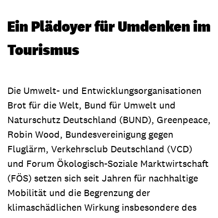
Ein Plädoyer für Umdenken im
Tourismus
Die Umwelt- und Entwicklungsorganisationen
Brot für die Welt, Bund für Umwelt und
Naturschutz Deutschland (BUND), Greenpeace,
Robin Wood, Bundesvereinigung gegen
Fluglärm, Verkehrsclub Deutschland (VCD)
und Forum Ökologisch-Soziale Marktwirtschaft
(FÖS) setzen sich seit Jahren für nachhaltige
Mobilität und die Begrenzung der
klimaschädlichen Wirkung insbesondere des