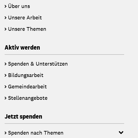
Über uns
Unsere Arbeit
Unsere Themen
Aktiv werden
Spenden & Unterstützen
Bildungsarbeit
Gemeindearbeit
Stellenangebote
Jetzt spenden
Spenden nach Themen