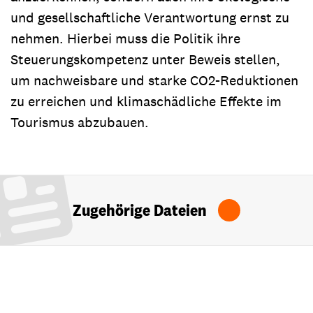
und gesellschaftliche Verantwortung ernst zu
nehmen. Hierbei muss die Politik ihre
Steuerungskompetenz unter Beweis stellen,
um nachweisbare und starke CO2-Reduktionen
zu erreichen und klimaschädliche Effekte im
Tourismus abzubauen.
Zugehörige Dateien