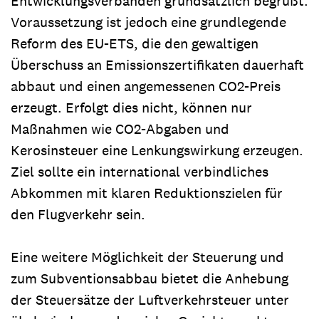
Entwicklungsverbänden grundsätzlich begrüßt.
Voraussetzung ist jedoch eine grundlegende
Reform des EU-ETS, die den gewaltigen
Überschuss an Emissionszertifikaten dauerhaft
abbaut und einen angemessenen CO2-Preis
erzeugt. Erfolgt dies nicht, können nur
Maßnahmen wie CO2-Abgaben und
Kerosinsteuer eine Lenkungswirkung erzeugen.
Ziel sollte ein international verbindliches
Abkommen mit klaren Reduktionszielen für
den Flugverkehr sein.
Eine weitere Möglichkeit der Steuerung und
zum Subventionsabbau bietet die Anhebung
der Steuersätze der Luftverkehrsteuer unter