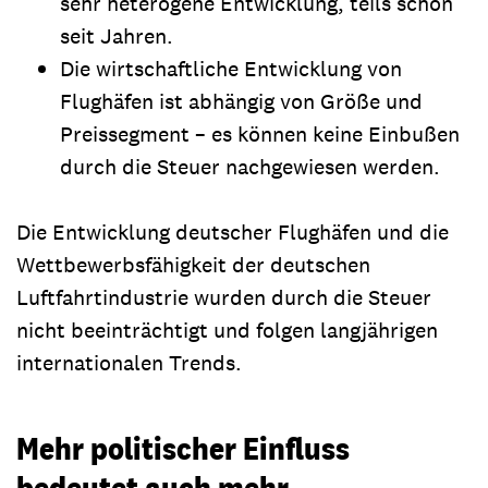
sehr heterogene Entwicklung, teils schon
seit Jahren.
Die wirtschaftliche Entwicklung von
Flughäfen ist abhängig von Größe und
Preissegment – es können keine Einbußen
durch die Steuer nachgewiesen werden.
Die Entwicklung deutscher Flughäfen und die
Wettbewerbsfähigkeit der deutschen
Luftfahrtindustrie wurden durch die Steuer
nicht beeinträchtigt und folgen langjährigen
internationalen Trends.
Mehr politischer Einfluss
bedeutet auch mehr