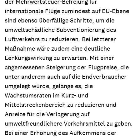
der Mehrwertsteuer-Befreiung für
internationale Flüge zumindest auf EU-Ebene
sind ebenso überfällige Schritte, um die
umweltschädliche Subventionierung des
Luftverkehrs zu reduzieren. Bei letzterer
Maßnahme wäre zudem eine deutliche
Lenkungswirkung zu erwarten. Mit einer
angemessenen Steigerung der Flugpreise, die
unter anderem auch auf die Endverbraucher
umgelegt würde, gelänge es, die
Wachstumsraten im Kurz- und
Mittelstreckenbereich zu reduzieren und
Anreize für die Verlagerung auf
umweltfreundlichere Verkehrsmittel zu geben.
Bei einer Erhöhung des Aufkommens der