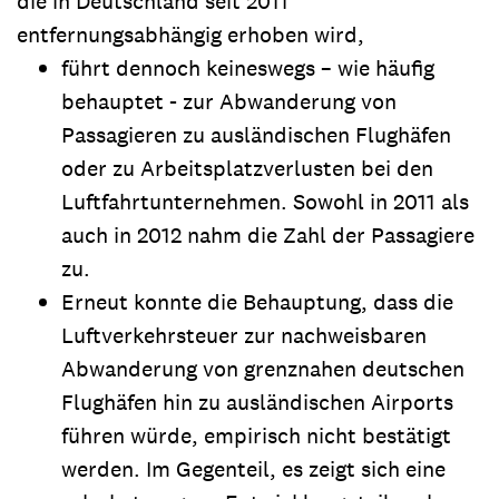
die in Deutschland seit 2011
entfernungsabhängig erhoben wird,
führt dennoch keineswegs – wie häufig
behauptet - zur Abwanderung von
Passagieren zu ausländischen Flughäfen
oder zu Arbeitsplatzverlusten bei den
Luftfahrtunternehmen. Sowohl in 2011 als
auch in 2012 nahm die Zahl der Passagiere
zu.
Erneut konnte die Behauptung, dass die
Luftverkehrsteuer zur nachweisbaren
Abwanderung von grenznahen deutschen
Flughäfen hin zu ausländischen Airports
führen würde, empirisch nicht bestätigt
werden. Im Gegenteil, es zeigt sich eine