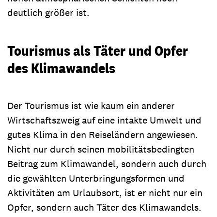
deutlich größer ist.
Tourismus als Täter und Opfer
des Klimawandels
Der Tourismus ist wie kaum ein anderer
Wirtschaftszweig auf eine intakte Umwelt und
gutes Klima in den Reiseländern angewiesen.
Nicht nur durch seinen mobilitätsbedingten
Beitrag zum Klimawandel, sondern auch durch
die gewählten Unterbringungsformen und
Aktivitäten am Urlaubsort, ist er nicht nur ein
Opfer, sondern auch Täter des Klimawandels.