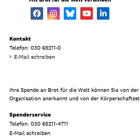
Kontakt
Telefon: 030 65211-0
E-Mail schreiben
Ihre Spende an Brot für die Welt können Sie von de
Organisation anerkannt und von der Körperschaftsste
Spenderservice
Telefon: 030 65211-4711
E-Mail schreiben