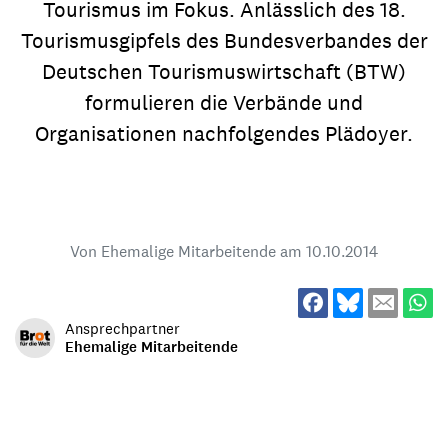
Tourismus im Fokus. Anlässlich des 18.
Tourismusgipfels des Bundesverbandes der
Deutschen Tourismuswirtschaft (BTW)
formulieren die Verbände und
Organisationen nachfolgendes Plädoyer.
Von Ehemalige Mitarbeitende am
10.10.2014
Ansprechpartner
Ehemalige Mitarbeitende