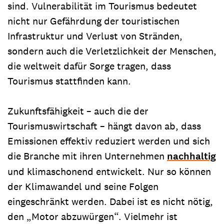
sind. Vulnerabilität im Tourismus bedeutet
nicht nur Gefährdung der touristischen
Infrastruktur und Verlust von Stränden,
sondern auch die Verletzlichkeit der Menschen,
die weltweit dafür Sorge tragen, dass
Tourismus stattfinden kann.
Zukunftsfähigkeit – auch die der
Tourismuswirtschaft – hängt davon ab, dass
Emissionen effektiv reduziert werden und sich
die Branche mit ihren Unternehmen
nachhaltig
und klimaschonend entwickelt. Nur so können
der Klimawandel und seine Folgen
eingeschränkt werden. Dabei ist es nicht nötig,
den „Motor abzuwürgen“. Vielmehr ist