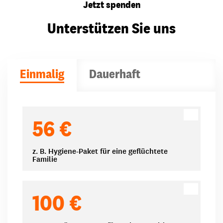
Jetzt spenden
Unterstützen Sie uns
Einmalig
Dauerhaft
Spendenbeträge
56 €
z. B. Hygiene-Paket für eine geflüchtete
Familie
100 €