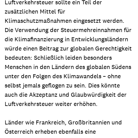
Luftverkehrsteuer sollte ein Teil der
zusätzlichen Mittel für
Klimaschutzmaßnahmen eingesetzt werden.
Die Verwendung der Steuermehreinnahmen für
die Klimafinanzierung in Entwicklungsländern
würde einen Beitrag zur globalen Gerechtigkeit
bedeuten: Schließlich leiden besonders
Menschen in den Ländern des globalen Südens
unter den Folgen des Klimawandels – ohne
selbst jemals geflogen zu sein. Dies könnte
auch die Akzeptanz und Glaubwürdigkeit der
Luftverkehrsteuer weiter erhöhen.
Länder wie Frankreich, Großbritannien und
Österreich erheben ebenfalls eine