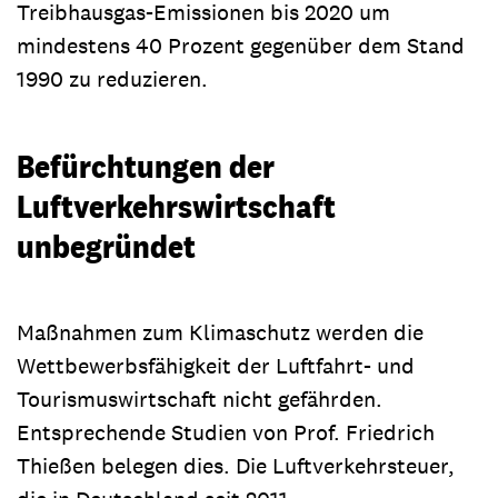
Treibhausgas-Emissionen bis 2020 um
mindestens 40 Prozent gegenüber dem Stand
1990 zu reduzieren.
Befürchtungen der
Luftverkehrswirtschaft
unbegründet
Maßnahmen zum Klimaschutz werden die
Wettbewerbsfähigkeit der Luftfahrt- und
Tourismuswirtschaft nicht gefährden.
Entsprechende Studien von Prof. Friedrich
Thießen belegen dies. Die Luftverkehrsteuer,