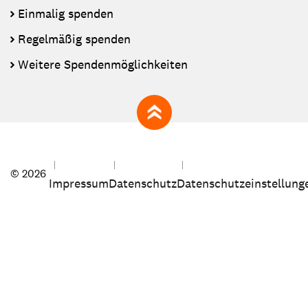
Einmalig spenden
Regelmäßig spenden
Weitere Spendenmöglichkeiten
zum Seitenanfang
© 2026
Impressum
Datenschutz
Datenschutzeinstellung