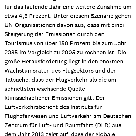
für das laufende Jahr eine weitere Zunahme um
etwa 4,5 Prozent. Unter diesem Szenario gehen
UN-Organisationen davon aus, dass mit einer
Steigerung der Emissionen durch den
Tourismus von über 150 Prozent bis zum Jahr
2035 im Vergleich zu 2005 zu rechnen ist. Die
große Herausforderung liegt in den enormen
Wachstumsraten des Flugsektors und der
Tatsache, dass der Flugverkehr als die am
schnellsten wachsende Quelle
klimaschädlicher Emissionen gilt. Der
Luftverkehrsbericht des Instituts für
Flughafenwesen und Luftverkehr am Deutschen
Zentrum für Luft- und Raumfahrt (DLR) aus
dem Jahr 2013 zeigt auf, dass der globale