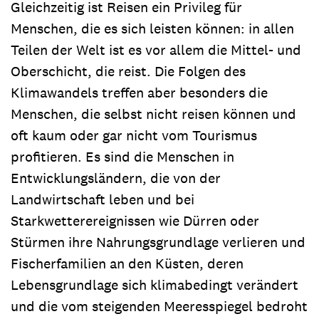
Gleichzeitig ist Reisen ein Privileg für
Menschen, die es sich leisten können: in allen
Teilen der Welt ist es vor allem die Mittel- und
Oberschicht, die reist. Die Folgen des
Klimawandels treffen aber besonders die
Menschen, die selbst nicht reisen können und
oft kaum oder gar nicht vom Tourismus
profitieren. Es sind die Menschen in
Entwicklungsländern, die von der
Landwirtschaft leben und bei
Starkwetterereignissen wie Dürren oder
Stürmen ihre Nahrungsgrundlage verlieren und
Fischerfamilien an den Küsten, deren
Lebensgrundlage sich klimabedingt verändert
und die vom steigenden Meeresspiegel bedroht