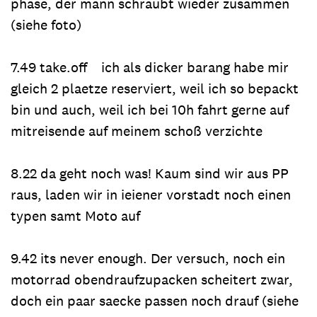
phase, der mann schraubt wieder zusammen
(siehe foto)
7.49 take.off ich als dicker barang habe mir
gleich 2 plaetze reserviert, weil ich so bepackt
bin und auch, weil ich bei 10h fahrt gerne auf
mitreisende auf meinem schoß verzichte
8.22 da geht noch was! Kaum sind wir aus PP
raus, laden wir in ieiener vorstadt noch einen
typen samt Moto auf
9.42 its never enough. Der versuch, noch ein
motorrad obendraufzupacken scheitert zwar,
doch ein paar saecke passen noch drauf (siehe