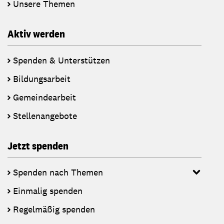
Unsere Themen
Aktiv werden
Spenden & Unterstützen
Bildungsarbeit
Gemeindearbeit
Stellenangebote
Jetzt spenden
Spenden nach Themen
Einmalig spenden
Regelmäßig spenden