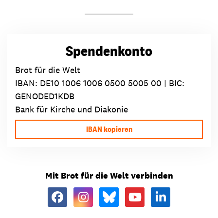
Spendenkonto
Brot für die Welt
IBAN:
DE10 1006 1006 0500 5005 00
| BIC:
GENODED1KDB
Bank für Kirche und Diakonie
IBAN kopieren
Mit Brot für die Welt verbinden