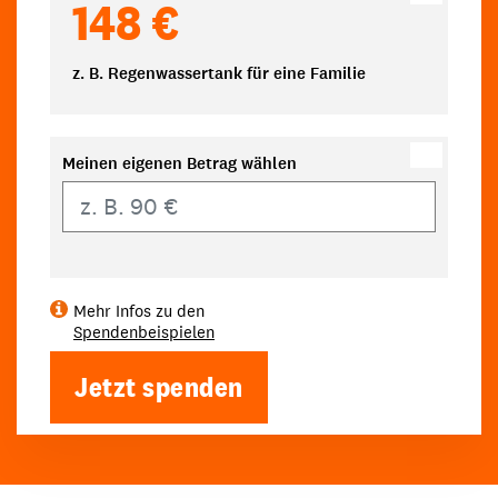
148 €
z. B. Regenwassertank für eine Familie
Meinen eigenen Betrag wählen
Eigener Betrag
Mehr Infos zu den
Spendenbeispielen
Jetzt spenden