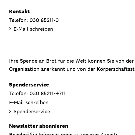
Kontakt
Telefon: 030 65211-0
E-Mail schreiben
Ihre Spende an Brot für die Welt können Sie von de
Organisation anerkannt und von der Körperschaftsste
Spenderservice
Telefon: 030 65211-4711
E-Mail schreiben
Spenderservice
Newsletter abonnieren
Regelmäßig Informationen zu unserer Arbeit: