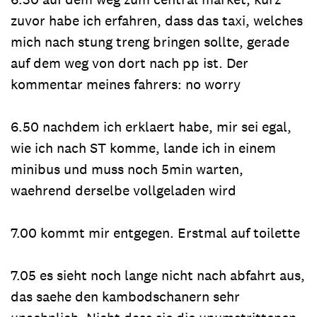
zuvor habe ich erfahren, dass das taxi, welches
mich nach stung treng bringen sollte, gerade
auf dem weg von dort nach pp ist. Der
kommentar meines fahrers: no worry
6.50 nachdem ich erklaert habe, mir sei egal,
wie ich nach ST komme, lande ich in einem
minibus und muss noch 5min warten,
waehrend derselbe vollgeladen wird
7.00 kommt mir entgegen. Erstmal auf toilette
7.05 es sieht noch lange nicht nach abfahrt aus,
das saehe den kambodschanern sehr