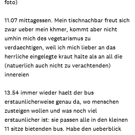
foto)
11.07 mittagessen. Mein tischnachbar freut sich
zwar ueber mein khmer, kommt aber nicht
umhin mich des vegetarismus zu
verdaechtigen, weil ich mich lieber an das
herrliche eingelegte kraut halte als an all die
(natuerlich auch nicht zu verachtenden)
innereien
13.54 immer wieder haelt der bus
erstaunlicherweise genau da, wo menschen
zusteigen wollen und was noch viel
erstaunlicher ist: sie passen alle in den kleinen
11 sitze bietenden bus. Habe den ueberblick