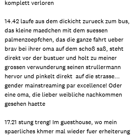
komplett verloren
14.42 laufe aus dem dickicht zurueck zum bus,
das kleine maedchen mit dem suessen
palmenzoepfchen, das die ganze fahrt ueber
brav bei ihrer oma auf dem schoß saß, steht
direkt vor der bustuer und holt zu meiner
grossen verwunderung seinen strullermann
hervor und pinkelt direkt auf die strasse...
gender mainstreaming par excellence! Oder
eine oma, die lieber weibliche nachkommen
gesehen haette
17.21 stung treng! Im guesthouse, wo mein
spaerliches khmer mal wieder fuer erheiterung