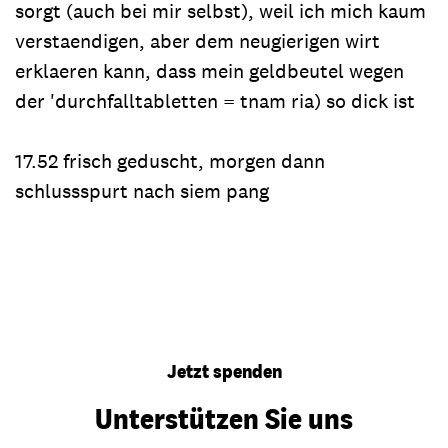
sorgt (auch bei mir selbst), weil ich mich kaum
verstaendigen, aber dem neugierigen wirt
erklaeren kann, dass mein geldbeutel wegen
der 'durchfalltabletten = tnam ria) so dick ist
17.52 frisch geduscht, morgen dann
schlussspurt nach siem pang
Jetzt spenden
Unterstützen Sie uns