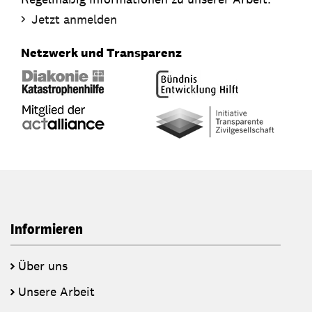
Jetzt anmelden
Netzwerk und Transparenz
Informieren
Über uns
Unsere Arbeit