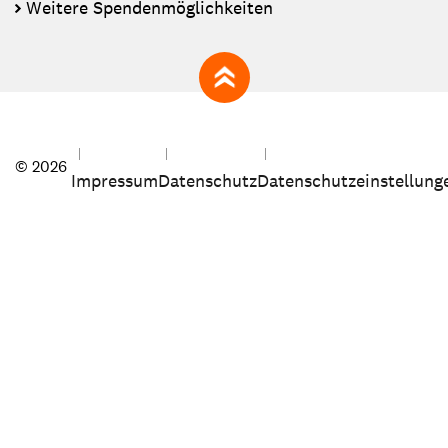
Weitere Spendenmöglichkeiten
zum Seitenanfang
© 2026
Impressum
Datenschutz
Datenschutzeinstellung