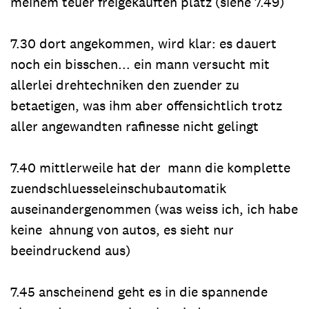
meinem teuer freigekauften platz (siehe 7.49)
7.30 dort angekommen, wird klar: es dauert
noch ein bisschen... ein mann versucht mit
allerlei drehtechniken den zuender zu
betaetigen, was ihm aber offensichtlich trotz
aller angewandten rafinesse nicht gelingt
7.40 mittlerweile hat der mann die komplette
zuendschluesseleinschubautomatik
auseinandergenommen (was weiss ich, ich habe
keine ahnung von autos, es sieht nur
beeindruckend aus)
7.45 anscheinend geht es in die spannende