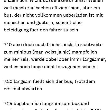
unaehnlich. Nicht dass sie die unumstrittenen
weltmeister in sachen effizienz sind, aber ein
bus, der nicht vollkommen ueberladen ist mit
menschen und guetern, scheint eine
beleidigung fuer den fahrer zu sein
7.10 also doch noch fruehstueck. In sichtweite
zum minibus (man weiss ja nie) mampfe ich
meinen reis, werde dabei aber immr langsamer,
weil es noch lange nicht loszugehen scheint
7.20 langsam fuellt sich der bus, trotzdem
erstmal abwarten
7.25 begebe mich langsam zum bus und