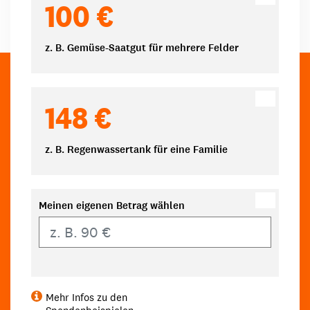
100 €
z. B. Gemüse-Saatgut für mehrere Felder
148 €
z. B. Regenwassertank für eine Familie
Meinen eigenen Betrag wählen
Eigener Betrag
Mehr Infos zu den