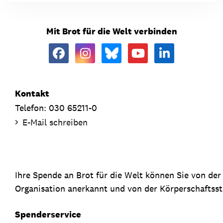
Mit Brot für die Welt verbinden
Kontakt
Telefon: 030 65211-0
E-Mail schreiben
Ihre Spende an Brot für die Welt können Sie von de
Organisation anerkannt und von der Körperschaftsste
Spenderservice