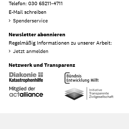
Telefon: 030 65211-4711
E-Mail schreiben
Spenderservice
Newsletter abonnieren
Regelmäßig Informationen zu unserer Arbeit:
Jetzt anmelden
Netzwerk und Transparenz