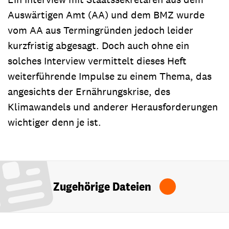
Auswärtigen Amt (AA) und dem BMZ wurde
vom AA aus Termingründen jedoch leider
kurzfristig abgesagt. Doch auch ohne ein
solches Interview vermittelt dieses Heft
weiterführende Impulse zu einem Thema, das
angesichts der Ernährungskrise, des
Klimawandels und anderer Herausforderungen
wichtiger denn je ist.
Zugehörige Dateien