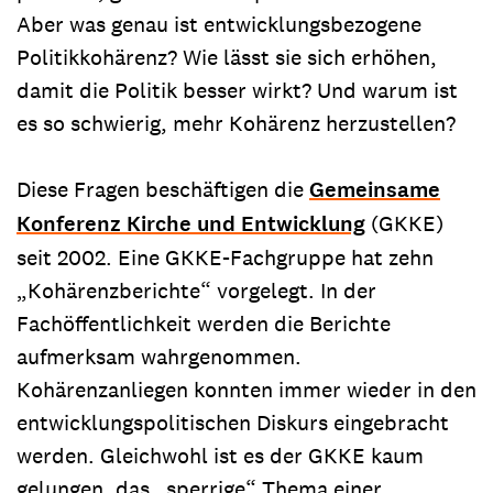
Aber was genau ist entwicklungsbezogene
Politikkohärenz? Wie lässt sie sich erhöhen,
damit die Politik besser wirkt? Und warum ist
es so schwierig, mehr Kohärenz herzustellen?
Diese Fragen beschäftigen die
Gemeinsame
Konferenz Kirche und Entwicklung
(GKKE)
seit 2002. Eine GKKE-Fachgruppe hat zehn
„Kohärenzberichte“ vorgelegt. In der
Fachöffentlichkeit werden die Berichte
aufmerksam wahrgenommen.
Kohärenzanliegen konnten immer wieder in den
entwicklungspolitischen Diskurs eingebracht
werden. Gleichwohl ist es der GKKE kaum
gelungen, das „sperrige“ Thema einer