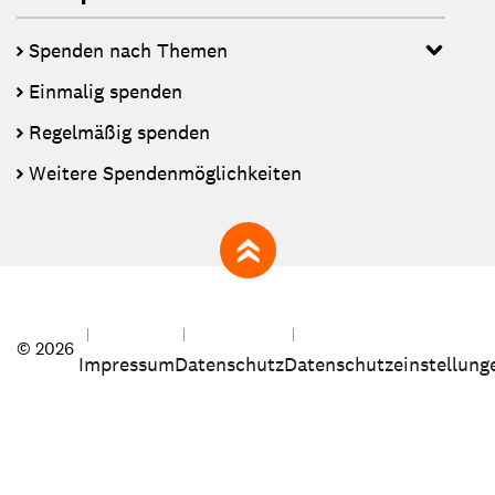
Spenden nach Themen
Einmalig spenden
Regelmäßig spenden
Weitere Spendenmöglichkeiten
zum Seitenanfang
© 2026
Impressum
Datenschutz
Datenschutzeinstellung