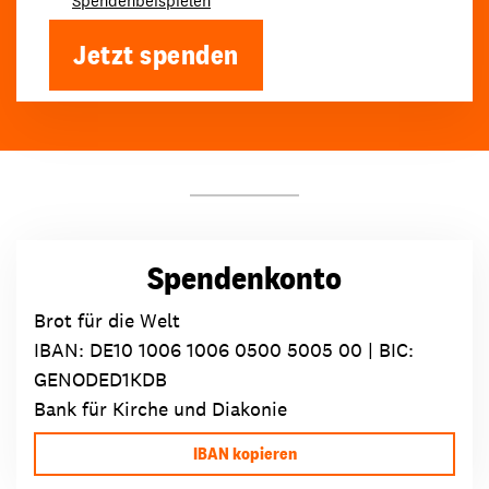
Spendenbeispielen
Jetzt spenden
Spendenkonto
Brot für die Welt
IBAN:
DE10 1006 1006 0500 5005 00
| BIC:
GENODED1KDB
Bank für Kirche und Diakonie
IBAN kopieren