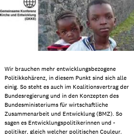
Wir brauchen mehr entwicklungsbezogene
Politikkohärenz, in diesem Punkt sind sich alle
einig. So steht es auch im Koalitionsvertrag der
Bundesregierung und in den Konzepten des
Bundesministeriums für wirtschaftliche
Zusammenarbeit und Entwicklung (BMZ). So
sagen es Entwicklungspolitikerinnen und -
politiker, gleich welcher politischen Couleur.