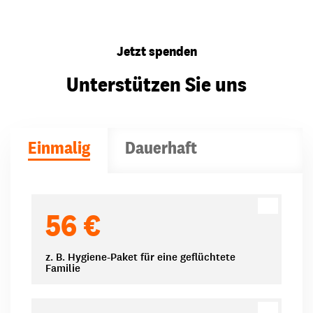
Jetzt spenden
Unterstützen Sie uns
Einmalig
Dauerhaft
Spendenbeträge
56 €
z. B. Hygiene-Paket für eine geflüchtete
Familie