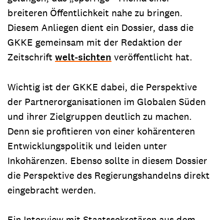
breiteren Öffentlichkeit nahe zu bringen.
Diesem Anliegen dient ein Dossier, dass die
GKKE gemeinsam mit der Redaktion der
Zeitschrift
welt-sichten
veröffentlicht hat.
Wichtig ist der GKKE dabei, die Perspektive
der Partnerorganisationen im Globalen Süden
und ihrer Zielgruppen deutlich zu machen.
Denn sie profitieren von einer kohärenteren
Entwicklungspolitik und leiden unter
Inkohärenzen. Ebenso sollte in diesem Dossier
die Perspektive des Regierungshandelns direkt
eingebracht werden.
Ein Interview mit Staatssekretären aus dem