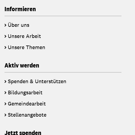
Informieren
Über uns
Unsere Arbeit
Unsere Themen
Aktiv werden
Spenden & Unterstützen
Bildungsarbeit
Gemeindearbeit
Stellenangebote
Jetzt spenden