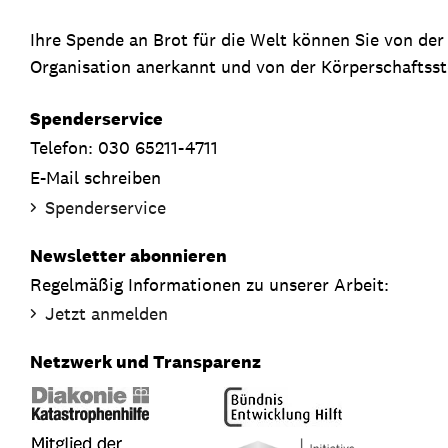
Ihre Spende an Brot für die Welt können Sie von de
Organisation anerkannt und von der Körperschaftsste
Spenderservice
Telefon: 030 65211-4711
E-Mail schreiben
Spenderservice
Newsletter abonnieren
Regelmäßig Informationen zu unserer Arbeit:
Jetzt anmelden
Netzwerk und Transparenz