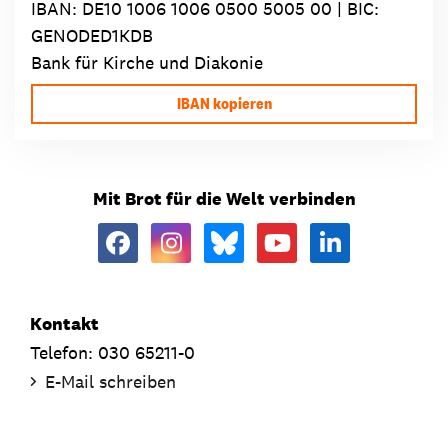
IBAN:
DE10 1006 1006 0500 5005 00
| BIC:
GENODED1KDB
Bank für Kirche und Diakonie
IBAN kopieren
Mit Brot für die Welt verbinden
Kontakt
Telefon: 030 65211-0
E-Mail schreiben