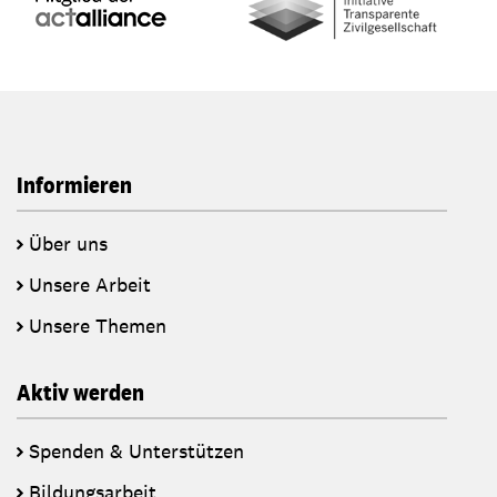
Informieren
Über uns
Unsere Arbeit
Unsere Themen
Aktiv werden
Spenden & Unterstützen
Bildungsarbeit