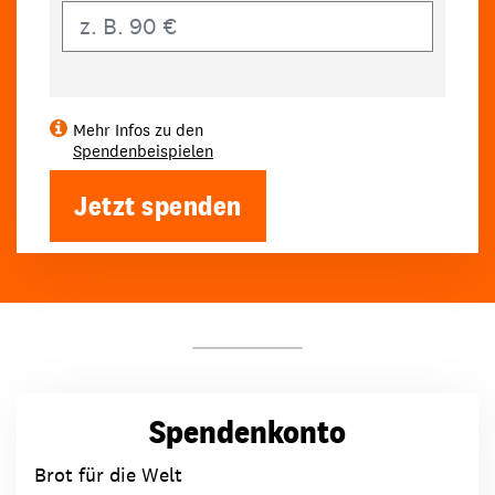
Eigener Betrag
Mehr Infos zu den
Spendenbeispielen
Jetzt spenden
Spendenkonto
Brot für die Welt