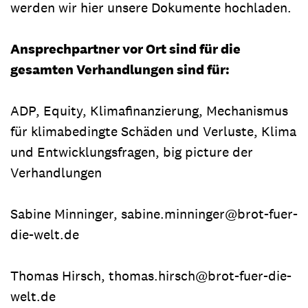
werden wir hier unsere Dokumente hochladen.
Ansprechpartner vor Ort sind für die
gesamten Verhandlungen sind für:
ADP, Equity, Klimafinanzierung, Mechanismus
für klimabedingte Schäden und Verluste, Klima
und Entwicklungsfragen, big picture der
Verhandlungen
Sabine Minninger, sabine.minninger@brot-fuer-
die-welt.de
Thomas Hirsch, thomas.hirsch@brot-fuer-die-
welt.de