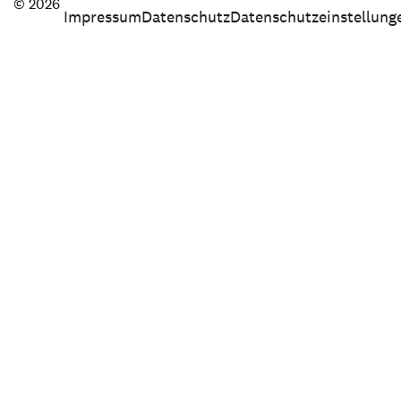
© 2026
Impressum
Datenschutz
Datenschutzeinstellung