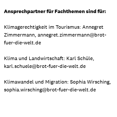
Ansprechpartner für Fachthemen sind für:
Klimagerechtigkeit im Tourismus: Annegret
Zimmermann, annegret.zimmermann@brot-
fuer-die-welt.de
Klima und Landwirtschaft: Karl Schüle,
karl.schuele@brot-fuer-die-welt.de
Klimawandel und Migration: Sophia Wirsching,
sophia.wirsching@brot-fuer-die-welt.de