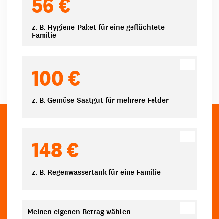
56 €
z. B. Hygiene-Paket für eine geflüchtete
Familie
100 €
z. B. Gemüse-Saatgut für mehrere Felder
148 €
z. B. Regenwassertank für eine Familie
Meinen eigenen Betrag wählen