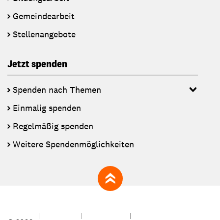
Gemeindearbeit
Stellenangebote
Jetzt spenden
Spenden nach Themen
Einmalig spenden
Regelmäßig spenden
Weitere Spendenmöglichkeiten
zum Seitenanfang