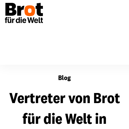
Vertreter von Brot für die Welt in Warschau
Blog
Vertreter von Brot
für die Welt in