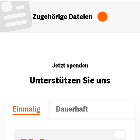
Zugehörige Dateien
Jetzt spenden
Unterstützen Sie uns
Einmalig
Dauerhaft
Spendenbeträge