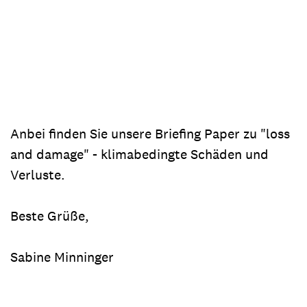
Anbei finden Sie unsere Briefing Paper zu "loss
and damage" - klimabedingte Schäden und
Verluste.
Beste Grüße,
Sabine Minninger