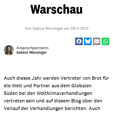
Warschau
Von Sabine Minninger am
08.11.2013
Ansprechpartnerin
Sabine Minninger
Auch dieses Jahr werden Vertreter von Brot für
die Welt und Partner aus dem Globalen
Süden bei den Weltklimaverhandlungen
vertreten sein und auf diesem Blog über den
Verlauf der Verhandlungen berichten. Auch