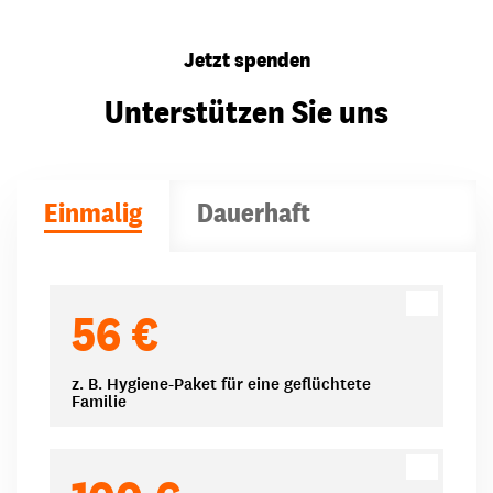
Jetzt spenden
Unterstützen Sie uns
Einmalig
Dauerhaft
Spendenbeträge
56 €
z. B. Hygiene-Paket für eine geflüchtete
Familie