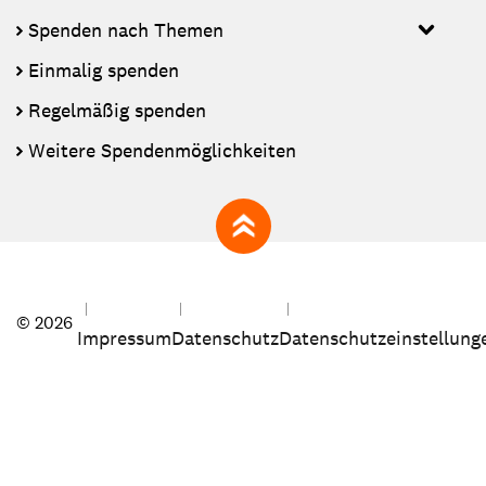
Spenden nach Themen
Einmalig spenden
Regelmäßig spenden
Weitere Spendenmöglichkeiten
zum Seitenanfang
© 2026
Impressum
Datenschutz
Datenschutzeinstellung