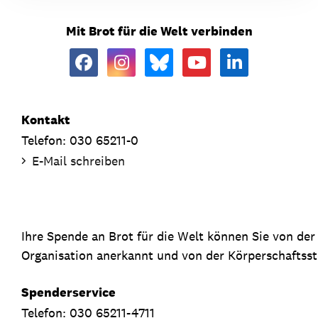
Mit Brot für die Welt verbinden
Kontakt
Telefon: 030 65211-0
E-Mail schreiben
Ihre Spende an Brot für die Welt können Sie von de
Organisation anerkannt und von der Körperschaftsste
Spenderservice
Telefon: 030 65211-4711