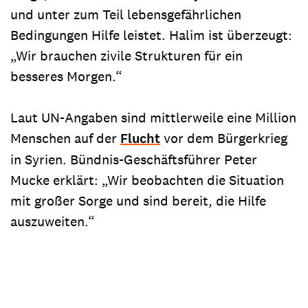
und unter zum Teil lebensgefährlichen
Bedingungen Hilfe leistet. Halim ist überzeugt:
„Wir brauchen zivile Strukturen für ein
besseres Morgen.“
Laut UN-Angaben sind mittlerweile eine Million
Menschen auf der
Flucht
vor dem Bürgerkrieg
in Syrien. Bündnis-Geschäftsführer Peter
Mucke erklärt: „Wir beobachten die Situation
mit großer Sorge und sind bereit, die Hilfe
auszuweiten.“