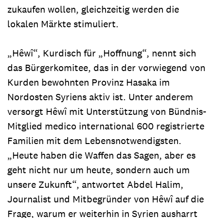
zukaufen wollen, gleichzeitig werden die
lokalen Märkte stimuliert.
„Hêwî“, Kurdisch für „Hoffnung“, nennt sich
das Bürgerkomitee, das in der vorwiegend von
Kurden bewohnten Provinz Hasaka im
Nordosten Syriens aktiv ist. Unter anderem
versorgt Hêwî mit Unterstützung von Bündnis-
Mitglied medico international 600 registrierte
Familien mit dem Lebensnotwendigsten.
„Heute haben die Waffen das Sagen, aber es
geht nicht nur um heute, sondern auch um
unsere Zukunft“, antwortet Abdel Halim,
Journalist und Mitbegründer von Hêwî auf die
Frage, warum er weiterhin in Syrien ausharrt