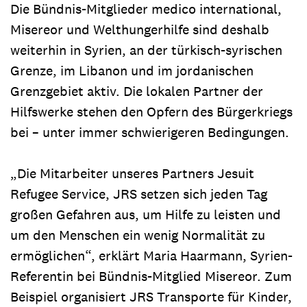
Die Bündnis-Mitglieder medico international,
Misereor und Welthungerhilfe sind deshalb
weiterhin in Syrien, an der türkisch-syrischen
Grenze, im Libanon und im jordanischen
Grenzgebiet aktiv. Die lokalen Partner der
Hilfswerke stehen den Opfern des Bürgerkriegs
bei – unter immer schwierigeren Bedingungen.
„Die Mitarbeiter unseres Partners Jesuit
Refugee Service, JRS setzen sich jeden Tag
großen Gefahren aus, um Hilfe zu leisten und
um den Menschen ein wenig Normalität zu
ermöglichen“, erklärt Maria Haarmann, Syrien-
Referentin bei Bündnis-Mitglied Misereor. Zum
Beispiel organisiert JRS Transporte für Kinder,