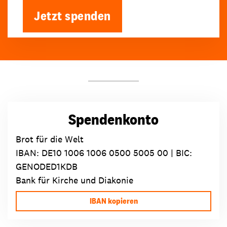
Jetzt spenden
Spendenkonto
Brot für die Welt
IBAN:
DE10 1006 1006 0500 5005 00
| BIC:
GENODED1KDB
Bank für Kirche und Diakonie
IBAN kopieren