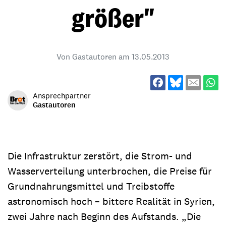
größer"
Von Gastautoren am
13.05.2013
Ansprechpartner
Gastautoren
Die Infrastruktur zerstört, die Strom- und
Wasserverteilung unterbrochen, die Preise für
Grundnahrungsmittel und Treibstoffe
astronomisch hoch – bittere Realität in Syrien,
zwei Jahre nach Beginn des Aufstands. „Die