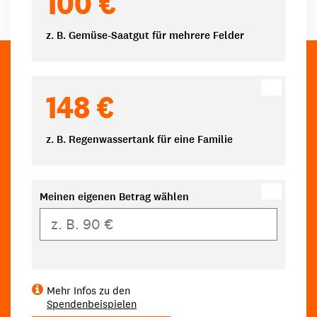
100 €
z. B. Gemüse-Saatgut für mehrere Felder
148 €
z. B. Regenwassertank für eine Familie
Meinen eigenen Betrag wählen
Eigener Betrag
Mehr Infos zu den
Spendenbeispielen