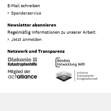
E-Mail schreiben
Spenderservice
Newsletter abonnieren
Regelmäßig Informationen zu unserer Arbeit:
Jetzt anmelden
Netzwerk und Transparenz