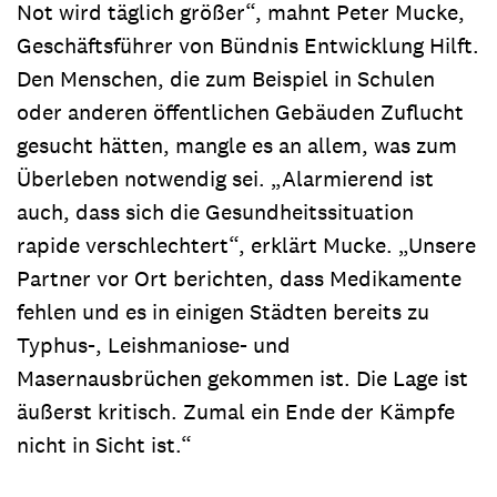
Not wird täglich größer“, mahnt Peter Mucke,
Geschäftsführer von Bündnis Entwicklung Hilft.
Den Menschen, die zum Beispiel in Schulen
oder anderen öffentlichen Gebäuden Zuflucht
gesucht hätten, mangle es an allem, was zum
Überleben notwendig sei. „Alarmierend ist
auch, dass sich die Gesundheitssituation
rapide verschlechtert“, erklärt Mucke. „Unsere
Partner vor Ort berichten, dass Medikamente
fehlen und es in einigen Städten bereits zu
Typhus-, Leishmaniose- und
Masernausbrüchen gekommen ist. Die Lage ist
äußerst kritisch. Zumal ein Ende der Kämpfe
nicht in Sicht ist.“