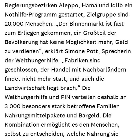
Regierungsbezirken Aleppo, Hama und Idlib ein
Nothilfe-Programm gestartet, Zielgruppe sind
20.000 Menschen. „Der Binnenmarkt ist fast
zum Erliegen gekommen, ein Großteil der
Bevölkerung hat keine Möglichkeit mehr, Geld
zu verdienen“, erklärt Simone Pott, Sprecherin
der Welthungerhilfe. „Fabriken sind
geschlossen, der Handel mit Nachbarländern
findet nicht mehr statt, und auch die
Landwirtschaft liegt brach.“ Die
Welthungerhilfe und PIN verteilen deshalb an
3.000 besonders stark betroffene Familien
Nahrungsmittelpakete und Bargeld. Die
Kombination ermöglicht es den Menschen,
selbst zu entscheiden, welche Nahrung sie