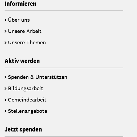
Informieren
Über uns
Unsere Arbeit
Unsere Themen
Aktiv werden
Spenden & Unterstützen
Bildungsarbeit
Gemeindearbeit
Stellenangebote
Jetzt spenden