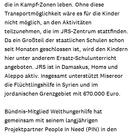
die in Kampf-Zonen leben. Ohne diese
Transportmöglichkeit wäre es für die Kinder
nicht möglich, an den Aktivitäten
teilzunehmen, die im JRS-Zentrum stattfinden.
Da ein Großteil der staatlichen Schulen schon
seit Monaten geschlossen ist, wird den Kindern
hier unter anderem Ersatz-Schulunterricht
angeboten. JRS ist in Damaskus, Homs und
Aleppo aktiv. Insgesamt unterstützt Misereor
die Flüchtlingshilfe in Syrien und im
jordanischen Grenzgebiet mit 670.000 Euro.
Bündnis-Mitglied Welthungerhilfe hat
gemeinsam mit seinem langjährigen
Projektpartner People In Need (PIN) in den