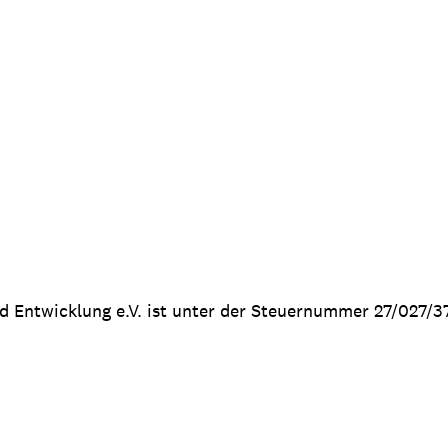
nd Entwicklung e.V. ist unter der Steuernummer 27/027/3