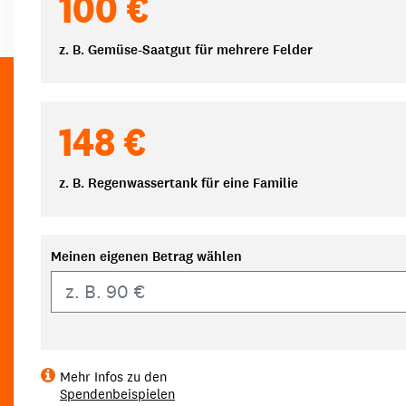
100 €
z. B. Gemüse-Saatgut für mehrere Felder
148 €
z. B. Regenwassertank für eine Familie
Meinen eigenen Betrag wählen
Eigener Betrag
Mehr Infos zu den
Spendenbeispielen