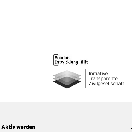
Aktiv werden