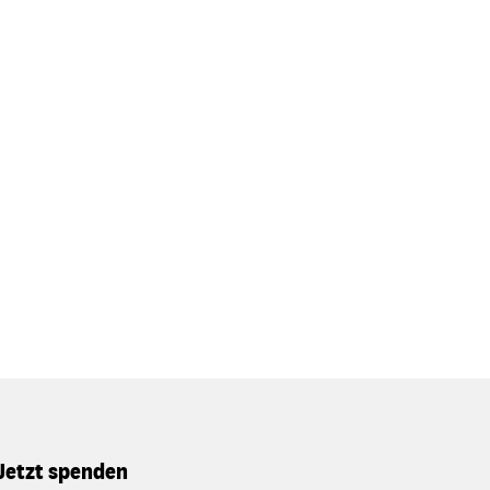
Jetzt spenden