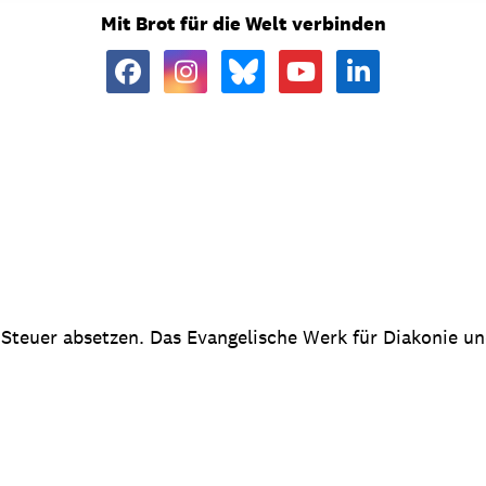
Mit Brot für die Welt verbinden
 Steuer absetzen. Das Evangelische Werk für Diakonie u