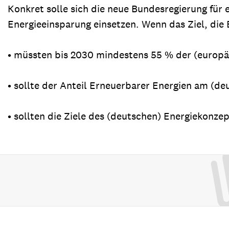
Konkret solle sich die neue Bundesregierung für
Energieeinsparung einsetzen. Wenn das Ziel, die 
• müssten bis 2030 mindestens 55 % der (europä
• sollte der Anteil Erneuerbarer Energien am (d
• sollten die Ziele des (deutschen) Energiekonz