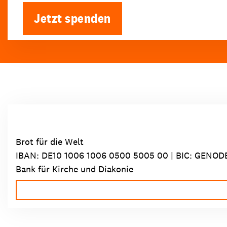
Jetzt spenden
Brot für die Welt
IBAN:
DE10 1006 1006 0500 5005 00
| BIC: GENOD
Bank für Kirche und Diakonie