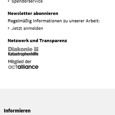
Spenderservice
Newsletter abonnieren
Regelmäßig Informationen zu unserer Arbeit:
Jetzt anmelden
Netzwerk und Transparenz
Informieren