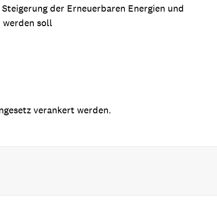
, Steigerung der Erneuerbaren Energien und
t werden soll
engesetz verankert werden.