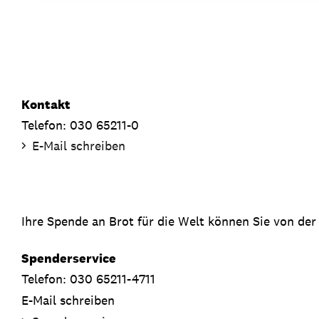
Kontakt
Telefon: 030 65211-0
E-Mail schreiben
Ihre Spende an Brot für die Welt können Sie von der
Spenderservice
Telefon: 030 65211-4711
E-Mail schreiben