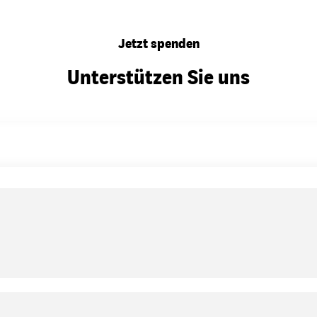
Jetzt spenden
Unterstützen Sie uns