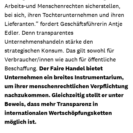
Arbeits-und Menschenrechten sicherstellen,
bei sich, ihren Tochterunternehmen und ihren
Lieferanten.“ fordert Geschäftsführerin Antje
Edler. Denn transparentes
Unternehmenshandeln stärke den
strategischen Konsum. Das gilt sowohl für
Verbraucher/innen wie auch für öffentliche
Beschaffung.
Der Faire Handel bietet
Unternehmen ein breites Instrumentarium,
um ihrer menschenrechtlichen Verpflichtung
nachzukommen. Gleichzeitig stellt er unter
Beweis, dass mehr Transparenz in
internationalen Wertschöpfungsketten
möglich ist.