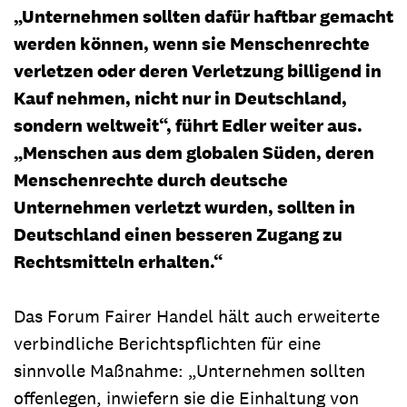
„Unternehmen sollten dafür haftbar gemacht
werden können, wenn sie Menschenrechte
verletzen oder deren Verletzung billigend in
Kauf nehmen, nicht nur in Deutschland,
sondern weltweit“, führt Edler weiter aus.
„Menschen aus dem globalen Süden, deren
Menschenrechte durch deutsche
Unternehmen verletzt wurden, sollten in
Deutschland einen besseren Zugang zu
Rechtsmitteln erhalten.“
Das Forum Fairer Handel hält auch erweiterte
verbindliche Berichtspflichten für eine
sinnvolle Maßnahme: „Unternehmen sollten
offenlegen, inwiefern sie die Einhaltung von