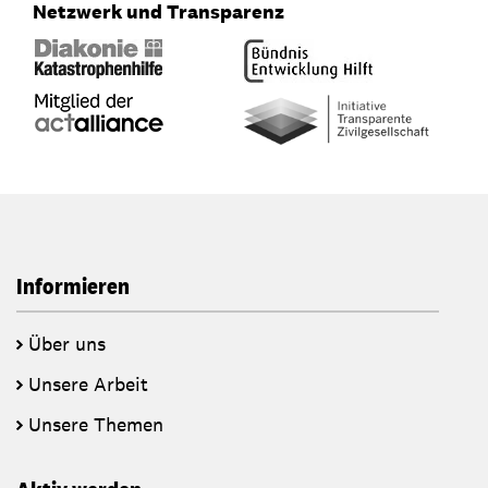
Netzwerk und Transparenz
Informieren
Über uns
Unsere Arbeit
Unsere Themen