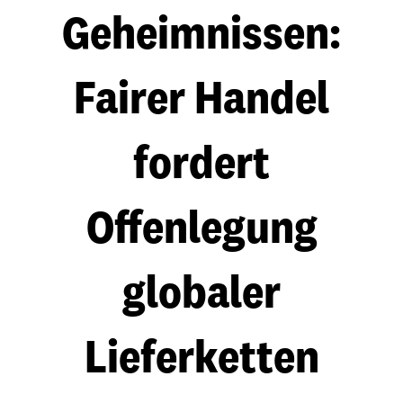
Geheimnissen:
Fairer Handel
fordert
Offenlegung
globaler
Lieferketten