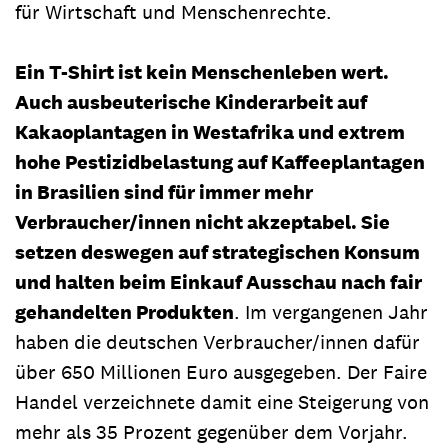
für Wirtschaft und Menschenrechte.
Ein T-Shirt ist kein Menschenleben wert.
Auch ausbeuterische Kinderarbeit auf
Kakaoplantagen in Westafrika und extrem
hohe Pestizidbelastung auf Kaffeeplantagen
in Brasilien sind für immer mehr
Verbraucher/innen nicht akzeptabel. Sie
setzen deswegen auf strategischen Konsum
und halten beim Einkauf Ausschau nach fair
gehandelten Produkten
. Im vergangenen Jahr
haben die deutschen Verbraucher/innen dafür
über 650 Millionen Euro ausgegeben. Der Faire
Handel verzeichnete damit eine Steigerung von
mehr als 35 Prozent gegenüber dem Vorjahr.