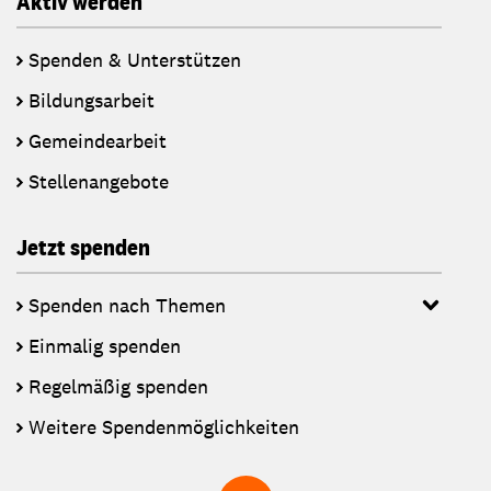
Aktiv werden
Spenden & Unterstützen
Bildungsarbeit
Gemeindearbeit
Stellenangebote
Jetzt spenden
Spenden nach Themen
Einmalig spenden
Regelmäßig spenden
Weitere Spendenmöglichkeiten