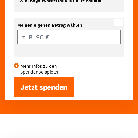
z. B. Regenwassertank für eine Familie
Meinen eigenen Betrag wählen
Eigener Betrag
Mehr Infos zu den
Spendenbeispielen
Jetzt spenden