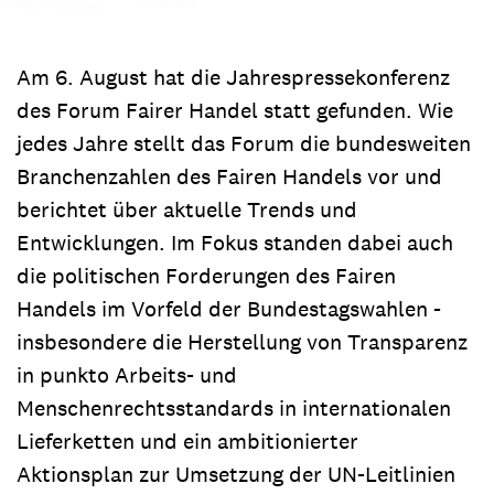
Am 6. August hat die Jahrespressekonferenz
des Forum Fairer Handel statt gefunden. Wie
jedes Jahre stellt das Forum die bundesweiten
Branchenzahlen des Fairen Handels vor und
berichtet über aktuelle Trends und
Entwicklungen. Im Fokus standen dabei auch
die politischen Forderungen des Fairen
Handels im Vorfeld der Bundestagswahlen -
insbesondere die Herstellung von Transparenz
in punkto Arbeits- und
Menschenrechtsstandards in internationalen
Lieferketten und ein ambitionierter
Aktionsplan zur Umsetzung der UN-Leitlinien