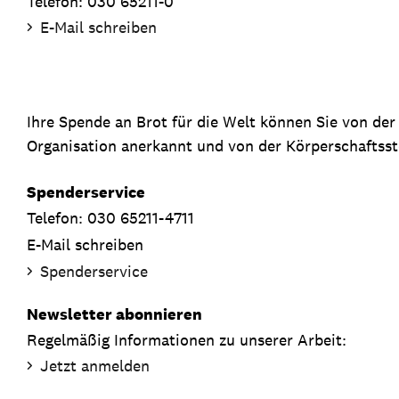
Telefon: 030 65211-0
E-Mail schreiben
Ihre Spende an Brot für die Welt können Sie von de
Organisation anerkannt und von der Körperschaftsste
Spenderservice
Telefon: 030 65211-4711
E-Mail schreiben
Spenderservice
Newsletter abonnieren
Regelmäßig Informationen zu unserer Arbeit:
Jetzt anmelden