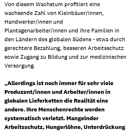
Von diesem Wachstum profitiert eine
wachsende Zahl von Kleinbäuer/innen,
Handwerker/innen und
Plantagenarbeiter/innen und ihre Familien in
den Ländern des globalen Südens - etwa durch
gerechtere Bezahlung, besseren Arbeitsschutz
sowie Zugang zu Bildung und zur medizinischen
Versorgung.
„Allerdings ist noch immer für sehr viele
Produzent/innen und Arbeiter/innen in
globalen Lieferketten die Realität eine
andere. Ihre Menschenrechte werden
systematisch verletzt. Mangelnder
Arbeitsschutz, Hungerlöhne, Unterdrückung