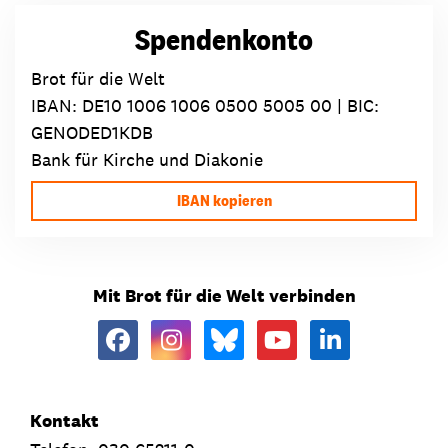
Spendenkonto
Brot für die Welt
IBAN:
DE10 1006 1006 0500 5005 00
| BIC:
GENODED1KDB
Bank für Kirche und Diakonie
IBAN kopieren
Mit Brot für die Welt verbinden
Kontakt