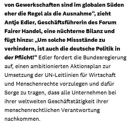
von Gewerkschaften sind im globalen Süden
eher die Regel als die Ausnahme“, zieht
Antje Edler, Geschäftsführerin des Forum
Fairer Handel, eine nüchterne Bilanz und
fügt hinzu: „Um solche Missstände zu
verhindern, ist auch die deutsche Politik in
der Pflicht!“
Edler fordert die Bundesregierung
auf, einen ambitionierten Aktionsplan zur
Umsetzung der UN-Leitlinien für Wirtschaft
und Menschenrechte vorzulegen und dafür
Sorge zu tragen, dass alle Unternehmen bei
ihrer weltweiten Geschäftstätigkeit ihrer
menschenrechtlichen Verantwortung
nachkommen.