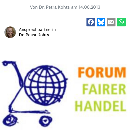
Von Dr. Petra Kohts am
14.08.2013
Ansprechpartnerin
Dr. Petra Kohts