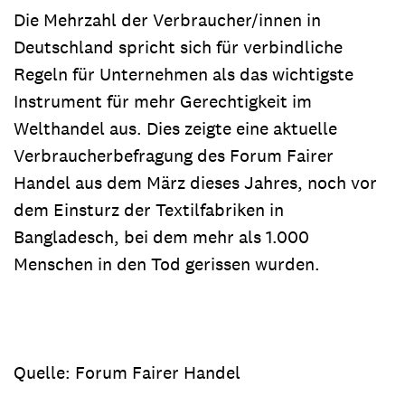
Die Mehrzahl der Verbraucher/innen in
Deutschland spricht sich für verbindliche
Regeln für Unternehmen als das wichtigste
Instrument für mehr Gerechtigkeit im
Welthandel aus. Dies zeigte eine aktuelle
Verbraucherbefragung des Forum Fairer
Handel aus dem März dieses Jahres, noch vor
dem Einsturz der Textilfabriken in
Bangladesch, bei dem mehr als 1.000
Menschen in den Tod gerissen wurden.
Quelle: Forum Fairer Handel