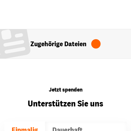
Zugehörige Dateien
Jetzt spenden
Unterstützen Sie uns
Einmalig
Dauerhaft