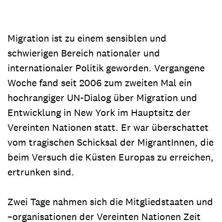
Migration ist zu einem sensiblen und
schwierigen Bereich nationaler und
internationaler Politik geworden. Vergangene
Woche fand seit 2006 zum zweiten Mal ein
hochrangiger UN-Dialog über Migration und
Entwicklung in New York im Hauptsitz der
Vereinten Nationen statt. Er war überschattet
vom tragischen Schicksal der MigrantInnen, die
beim Versuch die Küsten Europas zu erreichen,
ertrunken sind.
Zwei Tage nahmen sich die Mitgliedstaaten und
–organisationen der Vereinten Nationen Zeit