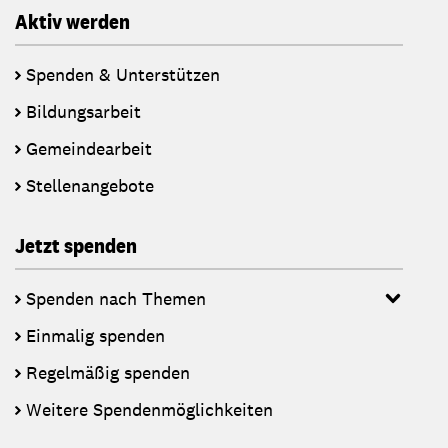
Aktiv werden
Spenden & Unterstützen
Bildungsarbeit
Gemeindearbeit
Stellenangebote
Jetzt spenden
Spenden nach Themen
Einmalig spenden
Regelmäßig spenden
Weitere Spendenmöglichkeiten