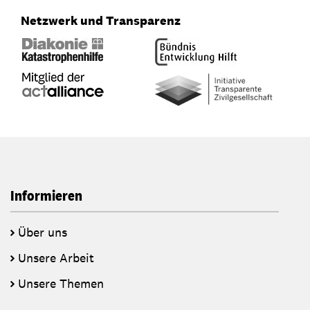
Netzwerk und Transparenz
Informieren
Über uns
Unsere Arbeit
Unsere Themen