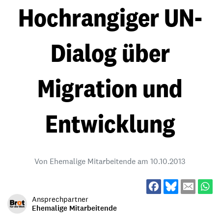
Hochrangiger UN-
Dialog über
Migration und
Entwicklung
Von Ehemalige Mitarbeitende am
10.10.2013
Ansprechpartner
Ehemalige Mitarbeitende