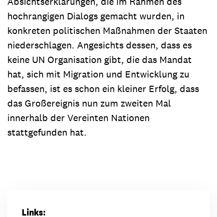
Absichtserklärungen, die im Rahmen des
hochrangigen Dialogs gemacht wurden, in
konkreten politischen Maßnahmen der Staaten
niederschlagen. Angesichts dessen, dass es
keine UN Organisation gibt, die das Mandat
hat, sich mit Migration und Entwicklung zu
befassen, ist es schon ein kleiner Erfolg, dass
das Großereignis nun zum zweiten Mal
innerhalb der Vereinten Nationen
stattgefunden hat.
Links: