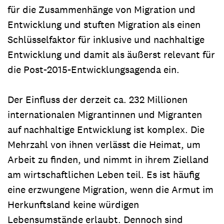
für die Zusammenhänge von Migration und
Entwicklung und stuften Migration als einen
Schlüsselfaktor für inklusive und nachhaltige
Entwicklung und damit als äußerst relevant für
die Post-2015-Entwicklungsagenda ein.
Der Einfluss der derzeit ca. 232 Millionen
internationalen Migrantinnen und Migranten
auf nachhaltige Entwicklung ist komplex. Die
Mehrzahl von ihnen verlässt die Heimat, um
Arbeit zu finden, und nimmt in ihrem Zielland
am wirtschaftlichen Leben teil. Es ist häufig
eine erzwungene Migration, wenn die Armut im
Herkunftsland keine würdigen
Lebensumstände erlaubt. Dennoch sind