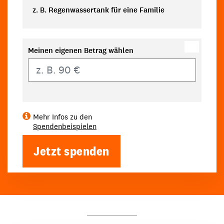
z. B. Regenwassertank für eine Familie
Meinen eigenen Betrag wählen
Eigener Betrag
Mehr Infos zu den
Spendenbeispielen
Jetzt spenden