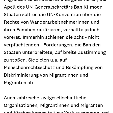
Apell des UN-Generalsekretärs Ban Ki-moon
Staaten sollten die UN-Konvention über die
Rechte von WanderarbeitnehmerInnen und
ihren Familien ratifizieren, verhallte jedoch
vorerst. Immerhin schienen die acht - nicht
verpflichtenden - Forderungen, die Ban den
Staaten unterbreitete, auf breite Zustimmung
zu stoßen. Sie zielen u.a. auf
Menschenrechtsschutz und Bekämpfung von
Diskriminierung von Migrantinnen und
Migranten ab.
Auch zahlreiche zivilgesellschaftliche
Organisationen, Migrantinnen und Migranten
und Kirchen kamen in New York zusammen und