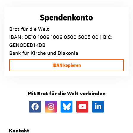
Spendenkonto
Brot für die Welt
IBAN:
DE10 1006 1006 0500 5005 00
| BIC:
GENODED1KDB
Bank für Kirche und Diakonie
IBAN kopieren
Mit Brot für die Welt verbinden
Kontakt