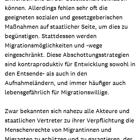
können. Allerdings fehlen sehr oft die
geeigneten sozialen und gesetzgeberischen
Maßnahmen auf staatlicher Seite, um dies zu
begünstigen. Stattdessen werden
Migrationsmöglichkeiten und -wege
eingeschränkt. Diese Abschottungsstrategien
sind kontraproduktiv für Entwicklung sowohl in
den Entsende- als auch in den
Aufnahmeländern, und immer häufiger auch
lebensgefährlich für Migrationswillige.
Zwar bekannten sich nahezu alle Akteure und
staatlichen Vertreter zu ihrer Verpflichtung die
Menschenrechte von Migrantinnen und
Migranten zu schützen und zu garantieren, der