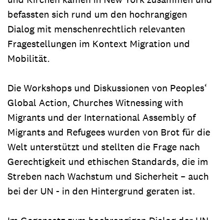
befassten sich rund um den hochrangigen
Dialog mit menschenrechtlich relevanten
Fragestellungen im Kontext Migration und
Mobilität.
Die Workshops und Diskussionen von Peoples‘
Global Action, Churches Witnessing with
Migrants und der International Assembly of
Migrants and Refugees wurden von Brot für die
Welt unterstützt und stellten die Frage nach
Gerechtigkeit und ethischen Standards, die im
Streben nach Wachstum und Sicherheit – auch
bei der UN - in den Hintergrund geraten ist.