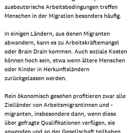
ausbeuterische Arbeitsbedingungen treffen
Menschen in der Migration besonders häufig.
In einigen Ländern, aus denen Migranten
abwandern, kann es zu Arbeitskräftemangel
oder Brain Drain kommen. Auch soziale Kosten
können hoch sein, etwa wenn ältere Menschen
oder Kinder in Herkunftsländern
zurückgelassen werden.
Rein ökonomisch gesehen profitieren zwar alle
Zielländer von Arbeitsmigrantinnen und -
migranten, insbesondere dann, wenn diese
über gefragte Qualifikationen verfügen, sie
anwenden und an der Gesellschaft teilhaben