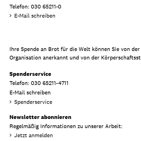
Telefon: 030 65211-0
E-Mail schreiben
Ihre Spende an Brot für die Welt können Sie von de
Organisation anerkannt und von der Körperschaftsste
Spenderservice
Telefon: 030 65211-4711
E-Mail schreiben
Spenderservice
Newsletter abonnieren
Regelmäßig Informationen zu unserer Arbeit:
Jetzt anmelden