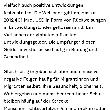
vielfach auch positive Entwicklungen
festzustellen. Die Weltbank gibt an, dass in
2012 401 Mrd. USD in Form von Rückweisungen
in Entwicklungsländer geflossen sind. Ein
Vielfaches der globalen offiziellen
Entwicklungsgelder. Die Empfänger dieser
Gelder investieren sie häufig in Bildung und
Gesundheit.
Gleichzeitig ergeben sich aber auch massive
negative Folgen häufig für Migrantinnen und
Migranten selbst. Ihre Gesundheit, Sicherheit,
Wohlergehen und menschenrechtlicher Schutz
bleiben häufig auf der Strecke.
Menschenrechtsverletzungen und prekäre oder