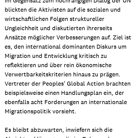
Im Gegensatz zum hochrangigen Dialog der UN
blickten die Aktivisten auf die sozialen und
wirtschaftlichen Folgen struktureller
Ungleichheit und diskutierten ihrerseits
Ansätze möglicher Verbesserungen auf. Ziel ist
es, den international dominanten Diskurs um
Migration und Entwicklung kritisch zu
reflektieren und über rein ökonomische
Verwertbarkeitskriterien hinaus zu prägen.
Vertreter der Peoples‘ Global Action brachten
beispielsweise einen Handlungsplan ein, der
ebenfalls acht Forderungen an internationale
Migrationspolitik vorsieht.
Es bleibt abzuwarten, inwiefern sich die