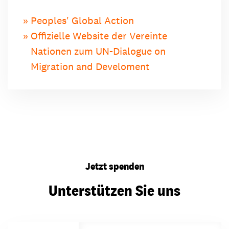
Peoples' Global Action
Offizielle Website der Vereinte
Nationen zum UN-Dialogue on
Migration and Develoment
Jetzt spenden
Unterstützen Sie uns