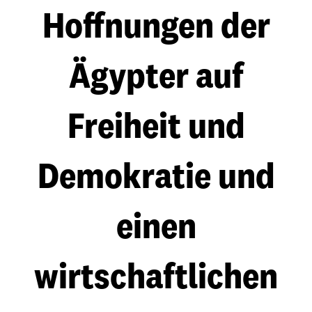
Hoffnungen der
Ägypter auf
Freiheit und
Demokratie und
einen
wirtschaftlichen