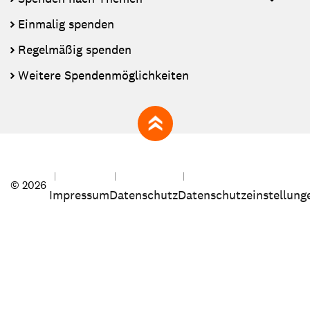
Einmalig spenden
Regelmäßig spenden
Weitere Spendenmöglichkeiten
zum Seitenanfang
© 2026
Impressum
Datenschutz
Datenschutzeinstellung