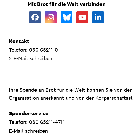
Mit Brot für die Welt verbinden
Kontakt
Telefon: 030 65211-0
E-Mail schreiben
Ihre Spende an Brot für die Welt können Sie von de
Organisation anerkannt und von der Körperschaftsste
Spenderservice
Telefon: 030 65211-4711
E-Mail schreiben