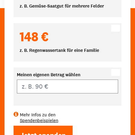
z. B. Gemüse-Saatgut für mehrere Felder
148 €
z. B. Regenwassertank für eine Familie
Meinen eigenen Betrag wählen
Eigener Betrag
Mehr Infos zu den
Spendenbeispielen