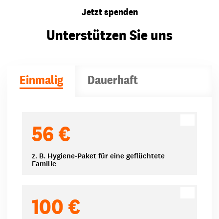
Jetzt spenden
Unterstützen Sie uns
Einmalig
Dauerhaft
Spendenbeträge
56 €
z. B. Hygiene-Paket für eine geflüchtete
Familie
100 €