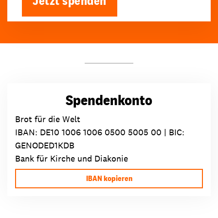
Jetzt spenden
Spendenkonto
Brot für die Welt
IBAN:
DE10 1006 1006 0500 5005 00
| BIC:
GENODED1KDB
Bank für Kirche und Diakonie
IBAN kopieren