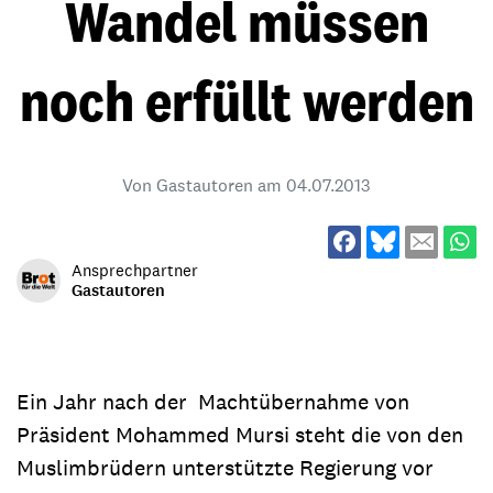
Wandel müssen
noch erfüllt werden
Von Gastautoren am
04.07.2013
Ansprechpartner
Gastautoren
Ein Jahr nach der Machtübernahme von
Präsident Mohammed Mursi steht die von den
Muslimbrüdern unterstützte Regierung vor