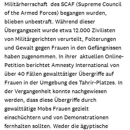
Militärherrschaft des SCAF (Supreme Council
of the Armed Forces) begangen wurden,
blieben unbestraft. Während dieser
Übergangszeit wurde etwa 12.000 Zivilisten
von Militärgerichten verurteilt, Folterungen
und Gewalt gegen Frauen in den Gefängnissen
haben zugenommen. In ihrer aktuellen Online-
Petition berichtet Amnesty International von
über 40 Fällen gewalttätiger Übergriffe auf
Frauen in der Umgebung des Tahrir-Platzes. In
der Vergangenheit konnte nachgewiesen
werden, dass diese Übergriffe durch
gewalttätige Mobs Frauen gezielt
einschüchtern und von Demonstrationen
fernhalten sollten. Weder die ägyptische