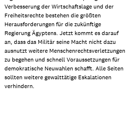
Verbesserung der Wirtschaftslage und der
Freiheitsrechte bestehen die größten
Herausforderungen für die zukünftige
Regierung Ägyptens. Jetzt kommt es darauf
an, dass das Militär seine Macht nicht dazu
ausnutzt weitere Menschenrechtsverletzungen
zu begehen und schnell Voraussetzungen für
demokratische Neuwahlen schafft. Alle Seiten
sollten weitere gewalttätige Eskalationen
verhindern.