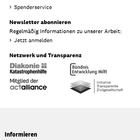
Spenderservice
Newsletter abonnieren
Regelmäßig Informationen zu unserer Arbeit:
Jetzt anmelden
Netzwerk und Transparenz
Informieren