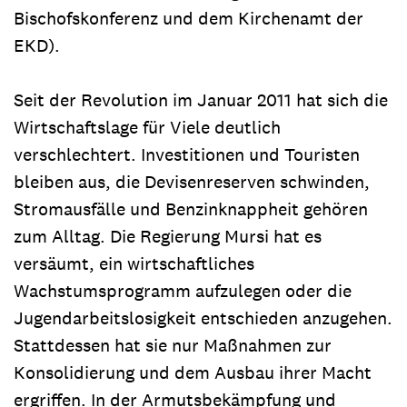
Bischofskonferenz und dem Kirchenamt der
EKD).
Seit der Revolution im Januar 2011 hat sich die
Wirtschaftslage für Viele deutlich
verschlechtert. Investitionen und Touristen
bleiben aus, die Devisenreserven schwinden,
Stromausfälle und Benzinknappheit gehören
zum Alltag. Die Regierung Mursi hat es
versäumt, ein wirtschaftliches
Wachstumsprogramm aufzulegen oder die
Jugendarbeitslosigkeit entschieden anzugehen.
Stattdessen hat sie nur Maßnahmen zur
Konsolidierung und dem Ausbau ihrer Macht
ergriffen. In der Armutsbekämpfung und