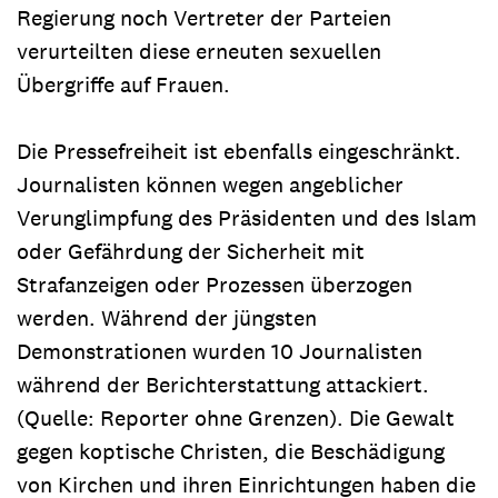
Regierung noch Vertreter der Parteien
verurteilten diese erneuten sexuellen
Übergriffe auf Frauen.
Die Pressefreiheit ist ebenfalls eingeschränkt.
Journalisten können wegen angeblicher
Verunglimpfung des Präsidenten und des Islam
oder Gefährdung der Sicherheit mit
Strafanzeigen oder Prozessen überzogen
werden. Während der jüngsten
Demonstrationen wurden 10 Journalisten
während der Berichterstattung attackiert.
(Quelle: Reporter ohne Grenzen). Die Gewalt
gegen koptische Christen, die Beschädigung
von Kirchen und ihren Einrichtungen haben die