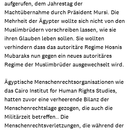
aufgerufen, dem Jahrestag der
Machtübernahme durch Präsident Mursi. Die
Mehrheit der Ägypter wollte sich nicht von den
Muslimbrüdern vorschreiben lassen, wie sie
ihren Glauben leben sollen. Sie wollten
verhindern dass das autoritäre Regime Hosnis
Mubaraks nun gegen ein neues autoritäres
Regime der Muslimbrüder ausgewechselt wird.
Ägyptische Menschenrechtsorganisationen wie
das Cairo Institut for Human Rights Studies,
hatten zuvor eine verheerende Bilanz der
Menschenrechtslage gezogen, die auch die
Militärzeit betreffen.. Die
Menschenrechtsverletzungen, die während der