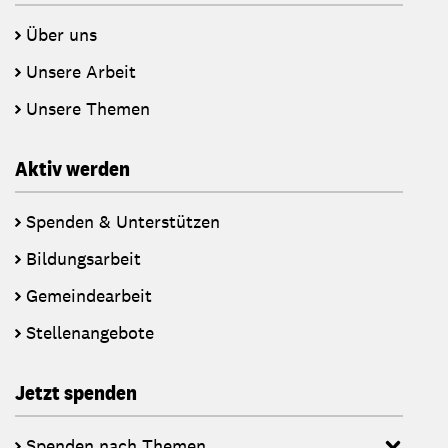
Über uns
Unsere Arbeit
Unsere Themen
Aktiv werden
Spenden & Unterstützen
Bildungsarbeit
Gemeindearbeit
Stellenangebote
Jetzt spenden
Spenden nach Themen