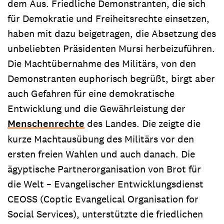
dem Aus. Friedliche Demonstranten, die sich
für Demokratie und Freiheitsrechte einsetzen,
haben mit dazu beigetragen, die Absetzung des
unbeliebten Präsidenten Mursi herbeizuführen.
Die Machtübernahme des Militärs, von den
Demonstranten euphorisch begrüßt, birgt aber
auch Gefahren für eine demokratische
Entwicklung und die Gewährleistung der
Menschenrechte
des Landes. Die zeigte die
kurze Machtausübung des Militärs vor den
ersten freien Wahlen und auch danach. Die
ägyptische Partnerorganisation von Brot für
die Welt – Evangelischer Entwicklungsdienst
CEOSS (Coptic Evangelical Organisation for
Social Services), unterstützte die friedlichen