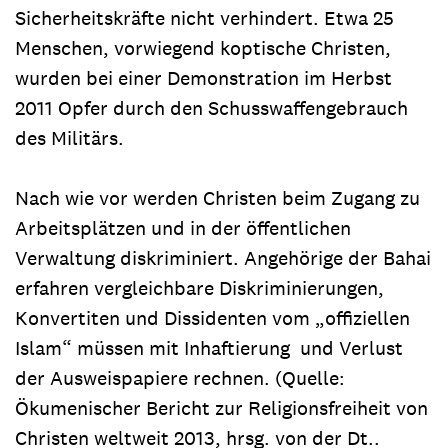
Sicherheitskräfte nicht verhindert. Etwa 25
Menschen, vorwiegend koptische Christen,
wurden bei einer Demonstration im Herbst
2011 Opfer durch den Schusswaffengebrauch
des Militärs.
Nach wie vor werden Christen beim Zugang zu
Arbeitsplätzen und in der öffentlichen
Verwaltung diskriminiert. Angehörige der Bahai
erfahren vergleichbare Diskriminierungen,
Konvertiten und Dissidenten vom „offiziellen
Islam“ müssen mit Inhaftierung und Verlust
der Ausweispapiere rechnen. (Quelle:
Ökumenischer Bericht zur Religionsfreiheit von
Christen weltweit 2013, hrsg. von der Dt..