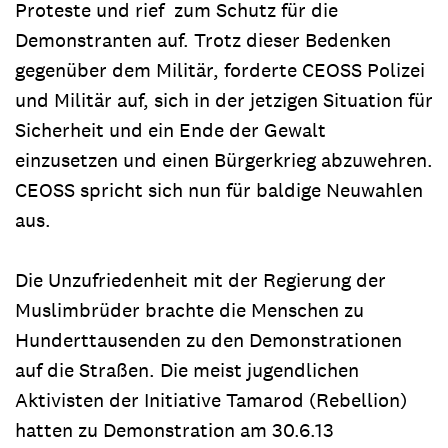
Proteste und rief zum Schutz für die
Demonstranten auf. Trotz dieser Bedenken
gegenüber dem Militär, forderte CEOSS Polizei
und Militär auf, sich in der jetzigen Situation für
Sicherheit und ein Ende der Gewalt
einzusetzen und einen Bürgerkrieg abzuwehren.
CEOSS spricht sich nun für baldige Neuwahlen
aus.
Die Unzufriedenheit mit der Regierung der
Muslimbrüder brachte die Menschen zu
Hunderttausenden zu den Demonstrationen
auf die Straßen. Die meist jugendlichen
Aktivisten der Initiative Tamarod (Rebellion)
hatten zu Demonstration am 30.6.13