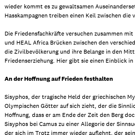
wieder kommt es zu gewaltsamen Auseinanderset
Hasskampagnen treiben einen Keil zwischen die 
Die Friedensfachkräfte versuchen zusammen mit 
und HEAL Africa Brücken zwischen den verschied
die Zivilbevölkerung und ihre Belange in den Mit
Friedenserziehung. Hier gibt sie einen Einblick in 
An der Hoffnung auf Frieden festhalten
Sisyphos, der tragische Held der griechischen 
Olympischen Götter auf sich zieht, der die Sinnlic
Hoffnung, dass er am Ende der Zeit den Berg do
Sisyphos bei Camus zu einer Allegorie der Sinnsu
der sich im Trotz immer wieder auflehnt, der sei