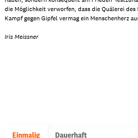
die Möglichkeit verworfen, dass die Quälerei des
Kampf gegen Gipfel vermag ein Menschenherz ausz
Iris Meissner
Einmalig
Dauerhaft