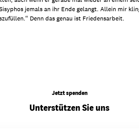
 Sisyphos jemals an ihr Ende gelangt. Allein mir kl
ufüllen.“ Denn das genau ist Friedensarbeit.
Jetzt spenden
Unterstützen Sie uns