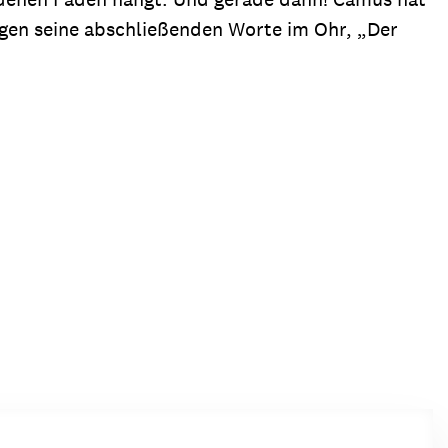
ingen seine abschließenden Worte im Ohr, „Der