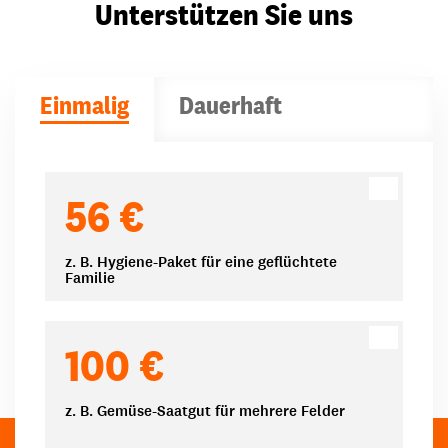
Unterstützen Sie uns
Einmalig
Dauerhaft
Spendenbeträge
56 €
z. B. Hygiene-Paket für eine geflüchtete
Familie
100 €
z. B. Gemüse-Saatgut für mehrere Felder