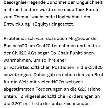
besorgniserregende Zunahme der Ungleichheit
in ihren Ländern wurde eine neue Task Force
zum Thema "wachsende Ungleichheit der
Entwicklung" (Equity) eingesetzt.
Problematisch war, dass auch Mitglieder der
Business20 am Civil20 teilnahmen und in drei
der Civil20 AGs sogar Co-Chair Funktionen
wahrnahmen, um so ihre eher
privatwirtschaftlichen Positionen in die Civil20
einzubringen. Daher gab es neben den von Brot
für die Welt mit vielen NGOs weltweit
abgestimmten Forderungen an die G20 (siehe
unten: "Zivilgesellschaftliche Forderungen an
die G20" mit Liste der unterzeichnenden