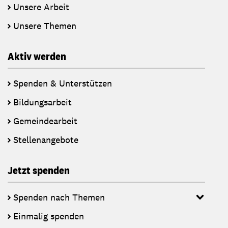
Unsere Arbeit
Unsere Themen
Aktiv werden
Spenden & Unterstützen
Bildungsarbeit
Gemeindearbeit
Stellenangebote
Jetzt spenden
Spenden nach Themen
Einmalig spenden