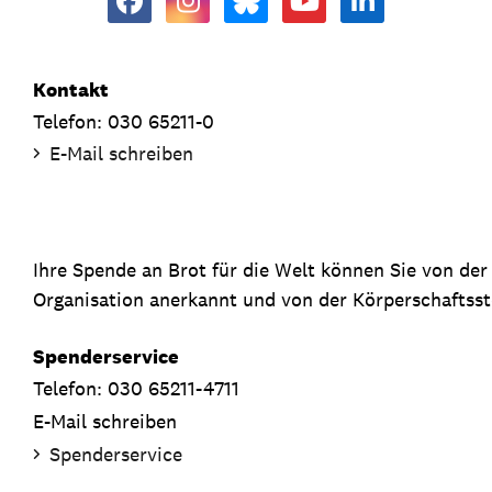
Kontakt
Telefon: 030 65211-0
E-Mail schreiben
Ihre Spende an Brot für die Welt können Sie von de
Organisation anerkannt und von der Körperschaftsste
Spenderservice
Telefon: 030 65211-4711
E-Mail schreiben
Spenderservice