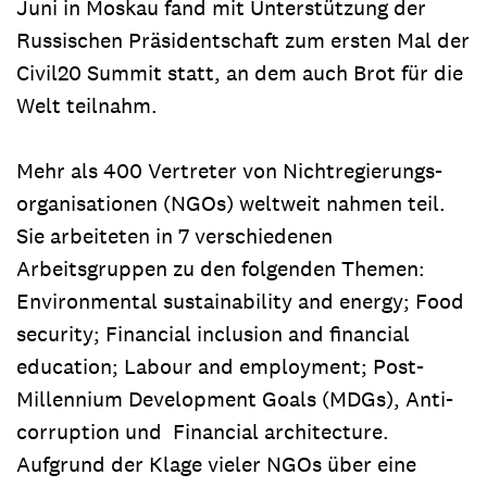
Juni in Moskau fand mit Unterstützung der
Russischen Präsidentschaft zum ersten Mal der
Civil20 Summit statt, an dem auch Brot für die
Welt teilnahm.
Mehr als 400 Vertreter von Nichtregierungs-
organisationen (NGOs) weltweit nahmen teil.
Sie arbeiteten in 7 verschiedenen
Arbeitsgruppen zu den folgenden Themen:
Environmental sustainability and energy; Food
security; Financial inclusion and financial
education; Labour and employment; Post-
Millennium Development Goals (MDGs), Anti-
corruption und Financial architecture.
Aufgrund der Klage vieler NGOs über eine