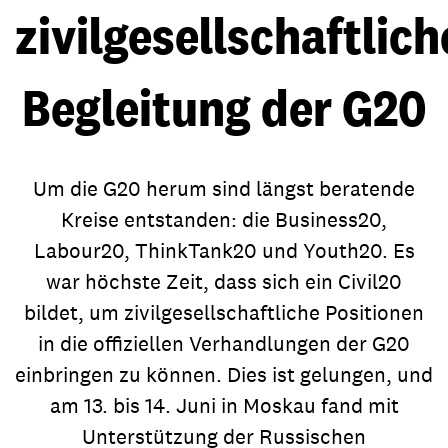
zivilgesellschaftlic
Begleitung der G20
Um die G20 herum sind längst beratende
Kreise entstanden: die Business20,
Labour20, ThinkTank20 und Youth20. Es
war höchste Zeit, dass sich ein Civil20
bildet, um zivilgesellschaftliche Positionen
in die offiziellen Verhandlungen der G20
einbringen zu können. Dies ist gelungen, und
am 13. bis 14. Juni in Moskau fand mit
Unterstützung der Russischen