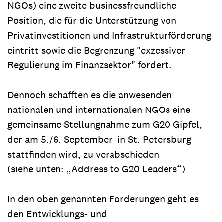
NGOs) eine zweite businessfreundliche
Position, die für die Unterstützung von
Privatinvestitionen und Infrastrukturförderung
eintritt sowie die Begrenzung "exzessiver
Regulierung im Finanzsektor" fordert.
Dennoch schafften es die anwesenden
nationalen und internationalen NGOs eine
gemeinsame Stellungnahme zum G20 Gipfel,
der am 5./6. September in St. Petersburg
stattfinden wird, zu verabschieden
(siehe unten: „Address to G20 Leaders“)
In den oben genannten Forderungen geht es
den Entwicklungs- und