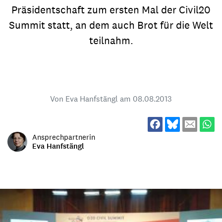
Präsidentschaft zum ersten Mal der Civil20
Summit statt, an dem auch Brot für die Welt
teilnahm.
Von Eva Hanfstängl am
08.08.2013
Ansprechpartnerin
Eva Hanfstängl