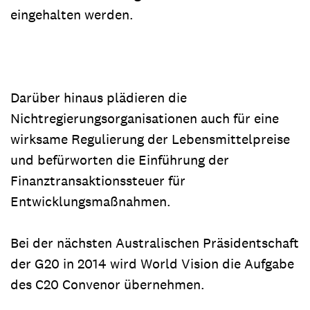
eingehalten werden.
Darüber hinaus plädieren die
Nichtregierungsorganisationen auch für eine
wirksame Regulierung der Lebensmittelpreise
und befürworten die Einführung der
Finanztransaktionssteuer für
Entwicklungsmaßnahmen.
Bei der nächsten Australischen Präsidentschaft
der G20 in 2014 wird World Vision die Aufgabe
des C20 Convenor übernehmen.