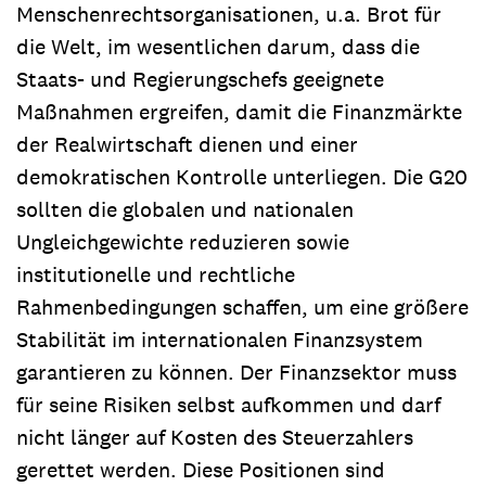
Menschenrechtsorganisationen, u.a. Brot für
die Welt, im wesentlichen darum, dass die
Staats- und Regierungschefs geeignete
Maßnahmen ergreifen, damit die Finanzmärkte
der Realwirtschaft dienen und einer
demokratischen Kontrolle unterliegen. Die G20
sollten die globalen und nationalen
Ungleichgewichte reduzieren sowie
institutionelle und rechtliche
Rahmenbedingungen schaffen, um eine größere
Stabilität im internationalen Finanzsystem
garantieren zu können. Der Finanzsektor muss
für seine Risiken selbst aufkommen und darf
nicht länger auf Kosten des Steuerzahlers
gerettet werden. Diese Positionen sind