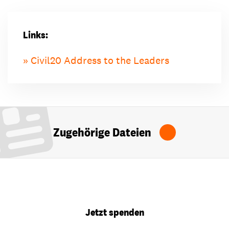
Links:
Civil20 Address to the Leaders
Zugehörige Dateien
Jetzt spenden