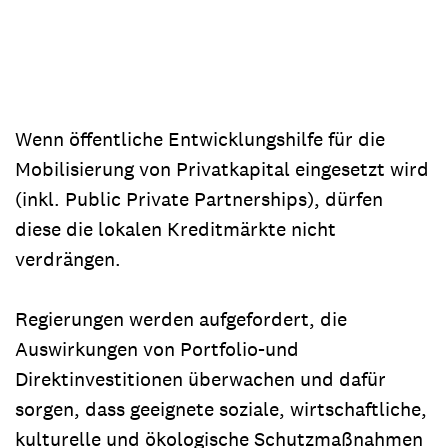
Wenn öffentliche Entwicklungshilfe für die
Mobilisierung von Privatkapital eingesetzt wird
(inkl. Public Private Partnerships), dürfen
diese die lokalen Kreditmärkte nicht
verdrängen.
Regierungen werden aufgefordert, die
Auswirkungen von Portfolio-und
Direktinvestitionen überwachen und dafür
sorgen, dass geeignete soziale, wirtschaftliche,
kulturelle und ökologische Schutzmaßnahmen