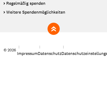
Regelmäßig spenden
Weitere Spendenmöglichkeiten
zum Seitenanfang
© 2026
Impressum
Datenschutz
Datenschutzeinstellung