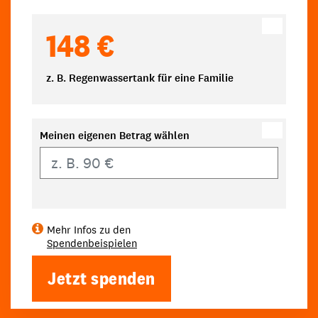
148 €
z. B. Regenwassertank für eine Familie
Meinen eigenen Betrag wählen
Eigener Betrag
Mehr Infos zu den
Spendenbeispielen
Jetzt spenden