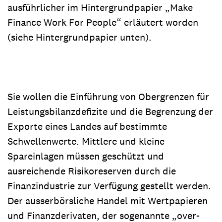
ausführlicher im Hintergrundpapier „Make
Finance Work For People“ erläutert worden
(siehe Hintergrundpapier unten).
Sie wollen die Einführung von Obergrenzen für
Leistungsbilanzdefizite und die Begrenzung der
Exporte eines Landes auf bestimmte
Schwellenwerte. Mittlere und kleine
Spareinlagen müssen geschützt und
ausreichende Risikoreserven durch die
Finanzindustrie zur Verfügung gestellt werden.
Der ausserbörsliche Handel mit Wertpapieren
und Finanzderivaten, der sogenannte „over-