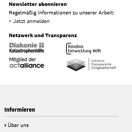
Newsletter abonnieren
Regelmäßig Informationen zu unserer Arbeit:
Jetzt anmelden
Netzwerk und Transparenz
Informieren
Über uns