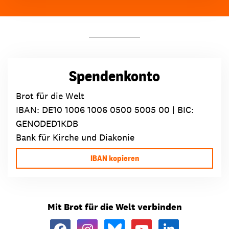
Spendenkonto
Brot für die Welt
IBAN:
DE10 1006 1006 0500 5005 00
| BIC:
GENODED1KDB
Bank für Kirche und Diakonie
IBAN kopieren
Mit Brot für die Welt verbinden