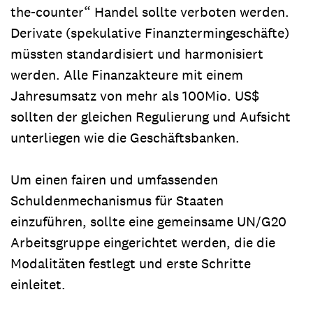
the-counter“ Handel sollte verboten werden.
Derivate (spekulative Finanztermingeschäfte)
müssten standardisiert und harmonisiert
werden. Alle Finanzakteure mit einem
Jahresumsatz von mehr als 100Mio. US$
sollten der gleichen Regulierung und Aufsicht
unterliegen wie die Geschäftsbanken.
Um einen fairen und umfassenden
Schuldenmechanismus für Staaten
einzuführen, sollte eine gemeinsame UN/G20
Arbeitsgruppe eingerichtet werden, die die
Modalitäten festlegt und erste Schritte
einleitet.