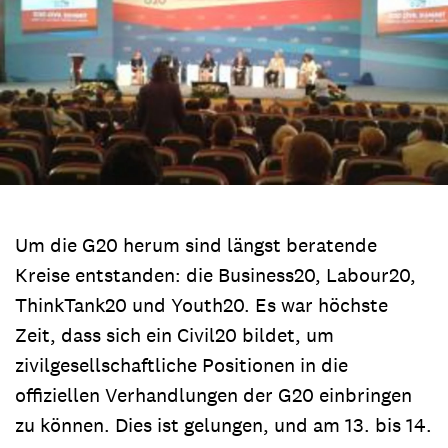
Um die G20 herum sind längst beratende
Kreise entstanden: die Business20, Labour20,
ThinkTank20 und Youth20. Es war höchste
Zeit, dass sich ein Civil20 bildet, um
zivilgesellschaftliche Positionen in die
offiziellen Verhandlungen der G20 einbringen
zu können. Dies ist gelungen, und am 13. bis 14.