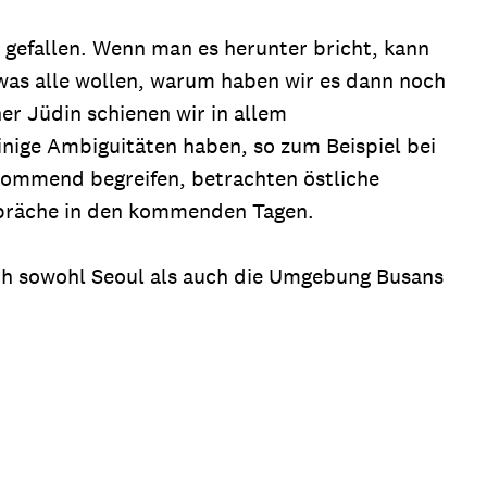
gefallen. Wenn man es herunter bricht, kann
 was alle wollen, warum haben wir es dann noch
er Jüdin schienen wir in allem
nige Ambiguitäten haben, so zum Beispiel bei
 kommend begreifen, betrachten östliche
espräche in den kommenden Tagen.
ch sowohl Seoul als auch die Umgebung Busans