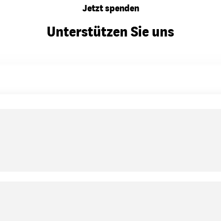
Jetzt spenden
Unterstützen Sie uns