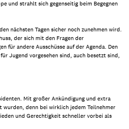
pe und strahlt sich gegenseitig beim Begegnen
 den nächsten Tagen sicher noch zunehmen wird.
huss, der sich mit den Fragen der
en für andere Ausschüsse auf der Agenda. Den
l für Jugend vorgesehen sind, auch besetzt sind,
äsidenten. Mit großer Ankündigung und extra
ut wurden, denn bei wirklich jedem Teilnehmer
ieden und Gerechtigkeit schneller vorbei als