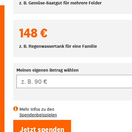
z. B. Gemüse-Saatgut für mehrere Felder
148 €
z. B. Regenwassertank für eine Familie
Meinen eigenen Betrag wählen
Eigener Betrag
Mehr Infos zu den
Spendenbeispielen
Jetzt spenden