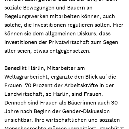
soziale Bewegungen und Bauern an
Regelungswerken mitarbeiten können, auch
solche, die Investitionen regulieren sollen. Hier
können sie dem allgemeinen Diskurs, dass
Investitionen der Privatwirtschaft zum Segen
aller seien, etwas entgegensetzen.
Benedikt Härlin, Mitarbeiter am
Weltagrarbericht, ergänzte den Blick auf die
Frauen. 70 Prozent der Arbeitskräfte in der
Landwirtschaft, so Härlin, sind Frauen.
Dennoch sind Frauen als Bäuerinnen auch 30
Jahre nach Beginn der Gender-Diskussion
unsichtbar. Ihre wirtschaftlichen und sozialen
Menschenrechte müssen respektiert, geschützt