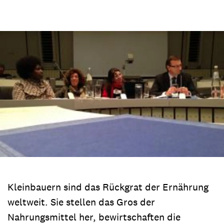
Kleinbauern sind das Rückgrat der Ernährung
weltweit. Sie stellen das Gros der
Nahrungsmittel her, bewirtschaften die