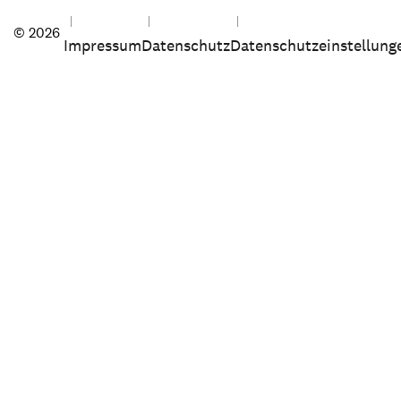
© 2026
Impressum
Datenschutz
Datenschutzeinstellung