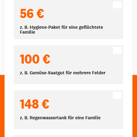
Spendenbeträge
56 €
z. B. Hygiene-Paket für eine geflüchtete
Familie
100 €
z. B. Gemüse-Saatgut für mehrere Felder
148 €
z. B. Regenwassertank für eine Familie