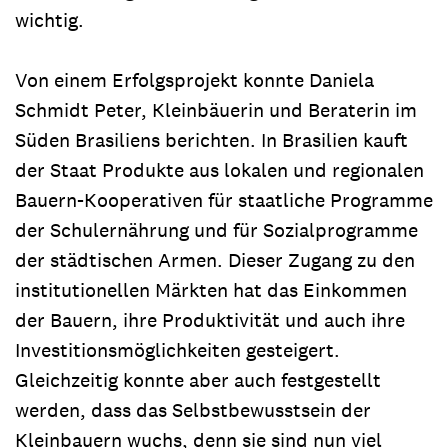
wichtig.
Von einem Erfolgsprojekt konnte Daniela
Schmidt Peter, Kleinbäuerin und Beraterin im
Süden Brasiliens berichten. In Brasilien kauft
der Staat Produkte aus lokalen und regionalen
Bauern-Kooperativen für staatliche Programme
der Schulernährung und für Sozialprogramme
der städtischen Armen. Dieser Zugang zu den
institutionellen Märkten hat das Einkommen
der Bauern, ihre Produktivität und auch ihre
Investitionsmöglichkeiten gesteigert.
Gleichzeitig konnte aber auch festgestellt
werden, dass das Selbstbewusstsein der
Kleinbauern wuchs, denn sie sind nun viel