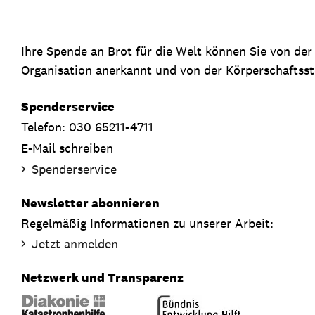
Ihre Spende an Brot für die Welt können Sie von de
Organisation anerkannt und von der Körperschaftsste
Spenderservice
Telefon: 030 65211-4711
E-Mail schreiben
Spenderservice
Newsletter abonnieren
Regelmäßig Informationen zu unserer Arbeit:
Jetzt anmelden
Netzwerk und Transparenz