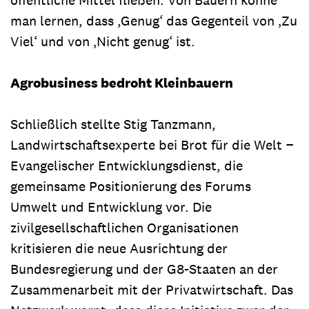
man lernen, dass ,Genug‘ das Gegenteil von ‚Zu
Viel‘ und von ‚Nicht genug‘ ist.
Agrobusiness bedroht Kleinbauern
Schließlich stellte Stig Tanzmann,
Landwirtschaftsexperte bei Brot für die Welt −
Evangelischer Entwicklungsdienst, die
gemeinsame Positionierung des Forums
Umwelt und Entwicklung vor. Die
zivilgesellschaftlichen Organisationen
kritisieren die neue Ausrichtung der
Bundesregierung und der G8-Staaten an der
Zusammenarbeit mit der Privatwirtschaft. Das