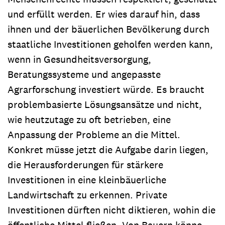
und erfüllt werden. Er wies darauf hin, dass
ihnen und der bäuerlichen Bevölkerung durch
staatliche Investitionen geholfen werden kann,
wenn in Gesundheitsversorgung,
Beratungssysteme und angepasste
Agrarforschung investiert würde. Es braucht
problembasierte Lösungsansätze und nicht,
wie heutzutage zu oft betrieben, eine
Anpassung der Probleme an die Mittel.
Konkret müsse jetzt die Aufgabe darin liegen,
die Herausforderungen für stärkere
Investitionen in eine kleinbäuerliche
Landwirtschaft zu erkennen. Private
Investitionen dürften nicht diktieren, wohin die
öffentliche Mittel fließen. Von Bauern könne