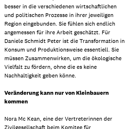
besser in die verschiedenen wirtschaftlichen
und politischen Prozesse in ihrer jeweiligen
Region eingebunden. Sie fühlen sich endlich
angemessen für ihre Arbeit geschätzt. Für
Daniele Schmidt Peter ist die Transformation in
Konsum und Produktionsweise essentiell. Sie
müssen Zusammenwirken, um die ökologische
Vielfalt zu fördern, ohne die es keine
Nachhaltigkeit geben könne.
Veränderung kann nur von Kleinbauern
kommen
Nora Mc Kean, eine der Vertreterinnen der
Zivilgesellschaft beim Komitee für