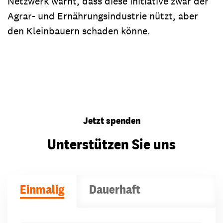
Netzwerk warnt, dass diese Initiative zwar der
Agrar- und Ernährungsindustrie nützt, aber
den Kleinbauern schaden könne.
Jetzt spenden
Unterstützen Sie uns
Einmalig
Dauerhaft