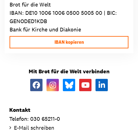
Brot für die Welt
IBAN:
DE10 1006 1006 0500 5005 00
| BIC:
GENODED1KDB
Bank für Kirche und Diakonie
IBAN kopieren
Mit Brot für die Welt verbinden
Kontakt
Telefon: 030 65211-0
E-Mail schreiben