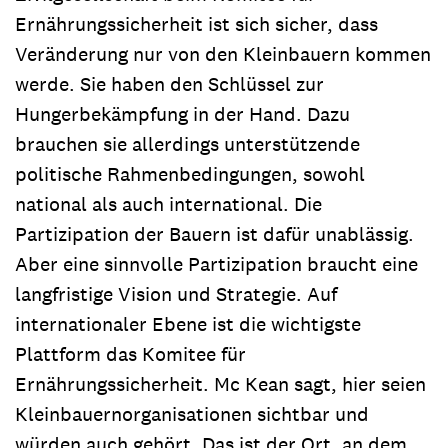
Ernährungssicherheit ist sich sicher, dass
Veränderung nur von den Kleinbauern kommen
werde. Sie haben den Schlüssel zur
Hungerbekämpfung in der Hand. Dazu
brauchen sie allerdings unterstützende
politische Rahmenbedingungen, sowohl
national als auch international. Die
Partizipation der Bauern ist dafür unablässig.
Aber eine sinnvolle Partizipation braucht eine
langfristige Vision und Strategie. Auf
internationaler Ebene ist die wichtigste
Plattform das Komitee für
Ernährungssicherheit. Mc Kean sagt, hier seien
Kleinbauernorganisationen sichtbar und
würden auch gehört. Das ist der Ort, an dem