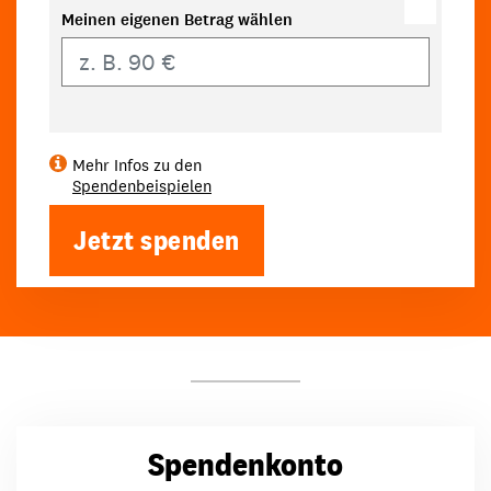
Meinen eigenen Betrag wählen
Eigener Betrag
Mehr Infos zu den
Spendenbeispielen
Jetzt spenden
Spendenkonto