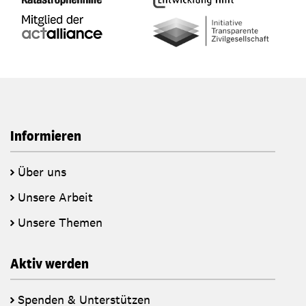
Informieren
Über uns
Unsere Arbeit
Unsere Themen
Aktiv werden
Spenden & Unterstützen