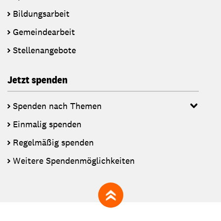
Bildungsarbeit
Gemeindearbeit
Stellenangebote
Jetzt spenden
Spenden nach Themen
Einmalig spenden
Regelmäßig spenden
Weitere Spendenmöglichkeiten
zum Seitenanfang