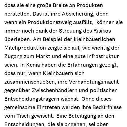
dass sie eine große Breite an Produkten
herstellen. Das ist ihre Absicherung, denn
wenn ein Produktionszweig ausfällt, können sie
immer noch dank der Streuung des Risikos
überleben. Am Beispiel der kleinbäuerlichen
Milchproduktion zeigte sie auf, wie wichtig der
Zugang zum Markt und eine gute Infrastruktur
seien. In Kenia haben die Erfahrungen gezeigt,
dass nur, wenn Kleinbauern sich
zusammenschließen, ihre Verhandlungsmacht
gegenüber Zwischenhändlern und politischen
Entscheidungsträgern wächst. Ohne dieses
gemeinsame Eintreten werden ihre Bedürfnisse
vom Tisch gewischt. Eine Beteiligung an den
Entscheidungen, die sie angehen, sei aber