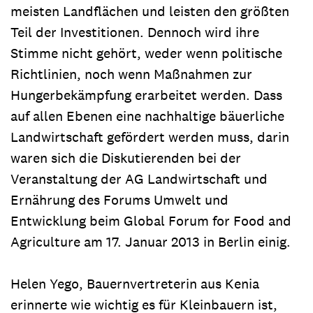
meisten Landflächen und leisten den größten
Teil der Investitionen. Dennoch wird ihre
Stimme nicht gehört, weder wenn politische
Richtlinien, noch wenn Maßnahmen zur
Hungerbekämpfung erarbeitet werden. Dass
auf allen Ebenen eine nachhaltige bäuerliche
Landwirtschaft gefördert werden muss, darin
waren sich die Diskutierenden bei der
Veranstaltung der AG Landwirtschaft und
Ernährung des Forums Umwelt und
Entwicklung beim Global Forum for Food and
Agriculture am 17. Januar 2013 in Berlin einig.
Helen Yego, Bauernvertreterin aus Kenia
erinnerte wie wichtig es für Kleinbauern ist,