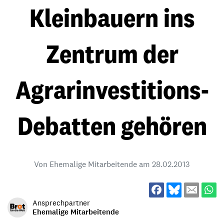
Kleinbauern ins
Zentrum der
Agrarinvestitions-
Debatten gehören
Von Ehemalige Mitarbeitende am
28.02.2013
Ansprechpartner
Ehemalige Mitarbeitende