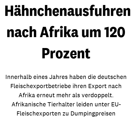
Hähnchenausfuhren
nach Afrika um 120
Prozent
Innerhalb eines Jahres haben die deutschen
Fleischexportbetriebe ihren Export nach
Afrika erneut mehr als verdoppelt.
Afrikanische Tierhalter leiden unter EU-
Fleischexporten zu Dumpingpreisen