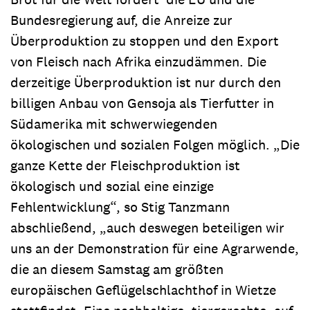
Bundesregierung auf, die Anreize zur
Überproduktion zu stoppen und den Export
von Fleisch nach Afrika einzudämmen. Die
derzeitige Überproduktion ist nur durch den
billigen Anbau von Gensoja als Tierfutter in
Südamerika mit schwerwiegenden
ökologischen und sozialen Folgen möglich. „Die
ganze Kette der Fleischproduktion ist
ökologisch und sozial eine einzige
Fehlentwicklung“, so Stig Tanzmann
abschließend, „auch deswegen beteiligen wir
uns an der Demonstration für eine Agrarwende,
die an diesem Samstag am größten
europäischen Geflügelschlachthof in Wietze