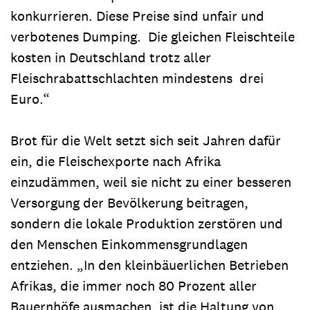
konkurrieren. Diese Preise sind unfair und
verbotenes Dumping. Die gleichen Fleischteile
kosten in Deutschland trotz aller
Fleischrabattschlachten mindestens drei
Euro.“
Brot für die Welt setzt sich seit Jahren dafür
ein, die Fleischexporte nach Afrika
einzudämmen, weil sie nicht zu einer besseren
Versorgung der Bevölkerung beitragen,
sondern die lokale Produktion zerstören und
den Menschen Einkommensgrundlagen
entziehen. „In den kleinbäuerlichen Betrieben
Afrikas, die immer noch 80 Prozent aller
Bauernhöfe ausmachen, ist die Haltung von