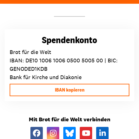
Spendenkonto
Brot für die Welt
IBAN:
DE10 1006 1006 0500 5005 00
| BIC:
GENODED1KDB
Bank für Kirche und Diakonie
IBAN kopieren
Mit Brot für die Welt verbinden