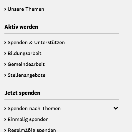
Unsere Themen
Aktiv werden
Spenden & Unterstützen
Bildungsarbeit
Gemeindearbeit
Stellenangebote
Jetzt spenden
Spenden nach Themen
Einmalig spenden
Regelmäßig spenden