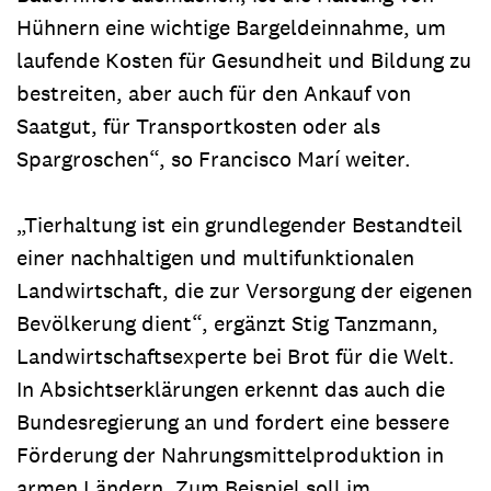
Hühnern eine wichtige Bargeldeinnahme, um
laufende Kosten für Gesundheit und Bildung zu
bestreiten, aber auch für den Ankauf von
Saatgut, für Transportkosten oder als
Spargroschen“, so Francisco Marí weiter.
„Tierhaltung ist ein grundlegender Bestandteil
einer nachhaltigen und multifunktionalen
Landwirtschaft, die zur Versorgung der eigenen
Bevölkerung dient“, ergänzt Stig Tanzmann,
Landwirtschaftsexperte bei Brot für die Welt.
In Absichtserklärungen erkennt das auch die
Bundesregierung an und fordert eine bessere
Förderung der Nahrungsmittelproduktion in
armen Ländern. Zum Beispiel soll im