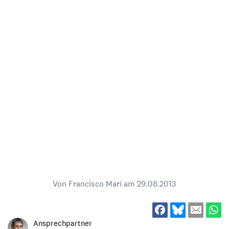
Von Francisco Marí am
29.08.2013
Ansprechpartner