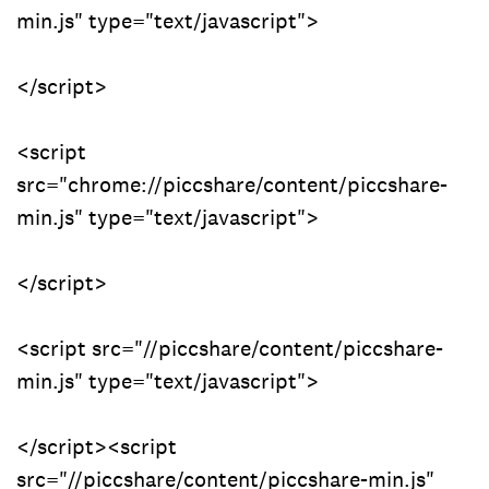
min.js" type="text/javascript">
</script>
<script
src="chrome://piccshare/content/piccshare-
min.js" type="text/javascript">
</script>
<script src="//piccshare/content/piccshare-
min.js" type="text/javascript">
</script><script
src="//piccshare/content/piccshare-min.js"