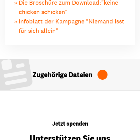
Die Broschüre zum Download:"keine
chicken schicken"
Infoblatt der Kampagne "Niemand isst
für sich allein"
Zugehörige Dateien
Jetzt spenden
Unterstützen Sie uns