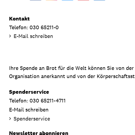
Kontakt
Telefon: 030 65211-0
E-Mail schreiben
Ihre Spende an Brot für die Welt können Sie von de
Organisation anerkannt und von der Körperschaftsste
Spenderservice
Telefon: 030 65211-4711
E-Mail schreiben
Spenderservice
Newsletter abonnieren