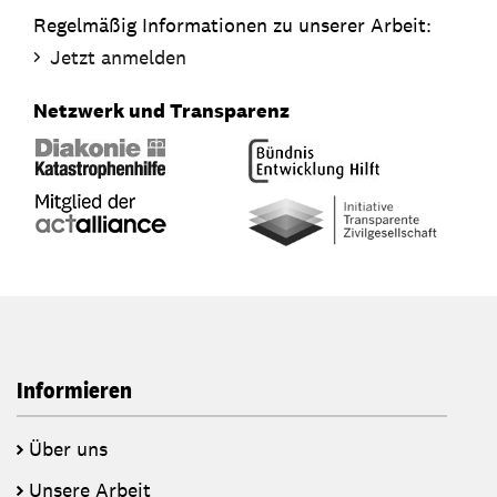
Regelmäßig Informationen zu unserer Arbeit:
Jetzt anmelden
Netzwerk und Transparenz
Informieren
Über uns
Unsere Arbeit