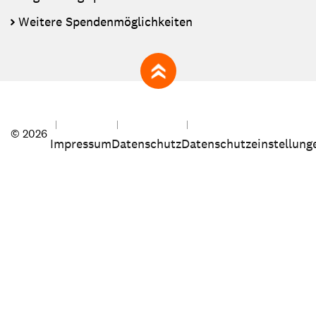
Weitere Spendenmöglichkeiten
zum Seitenanfang
© 2026
Impressum
Datenschutz
Datenschutzeinstellung