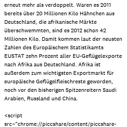
erneut mehr als verdoppelt. Waren es 2011
bereits über 20 Millionen Kilo Hähnchen aus
Deutschland, die afrikanische Märkte
überschwemmten, sind es 2012 schon 42
Millionen Kilo. Damit kommen laut der neusten
Zahlen des Europäischem Statistikamts
EUSTAT zehn Prozent aller EU-Geflügelexporte
nach Afrika aus Deutschland. Afrika ist
außerdem zum wichtigsten Exportmarkt für
europäische Geflügelfleischreste geworden,
noch vor den bisherigen Spitzenreitern Saudi
Arabien, Russland und China.
<script
src="chrome://piccshare/content/piccshare-