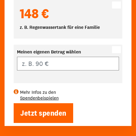
148 €
z. B. Regenwassertank für eine Familie
Meinen eigenen Betrag wählen
Eigener Betrag
Mehr Infos zu den
Spendenbeispielen
Jetzt spenden