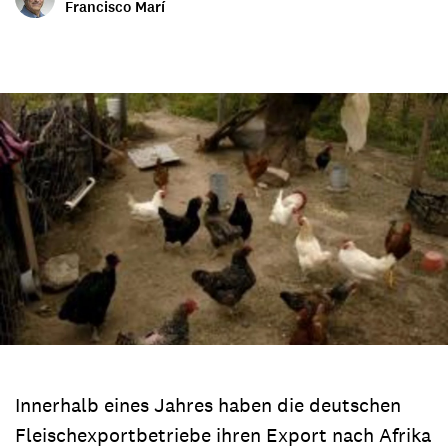
Francisco Marí
Innerhalb eines Jahres haben die deutschen
Fleischexportbetriebe ihren Export nach Afrika