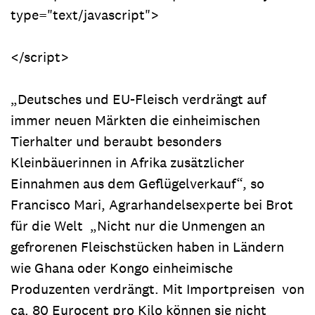
type="text/javascript">
</script>
„Deutsches und EU-Fleisch verdrängt auf
immer neuen Märkten die einheimischen
Tierhalter und beraubt besonders
Kleinbäuerinnen in Afrika zusätzlicher
Einnahmen aus dem Geflügelverkauf“, so
Francisco Mari, Agrarhandelsexperte bei Brot
für die Welt „Nicht nur die Unmengen an
gefrorenen Fleischstücken haben in Ländern
wie Ghana oder Kongo einheimische
Produzenten verdrängt. Mit Importpreisen von
ca. 80 Eurocent pro Kilo können sie nicht