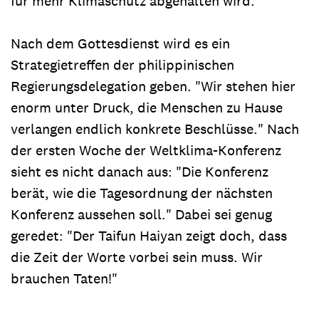
für mehr Klimaschutz abgehalten wird.
Nach dem Gottesdienst wird es ein
Strategietreffen der philippinischen
Regierungsdelegation geben. "Wir stehen hier
enorm unter Druck, die Menschen zu Hause
verlangen endlich konkrete Beschlüsse." Nach
der ersten Woche der Weltklima-Konferenz
sieht es nicht danach aus: "Die Konferenz
berät, wie die Tagesordnung der nächsten
Konferenz aussehen soll." Dabei sei genug
geredet: "Der Taifun Haiyan zeigt doch, dass
die Zeit der Worte vorbei sein muss. Wir
brauchen Taten!"