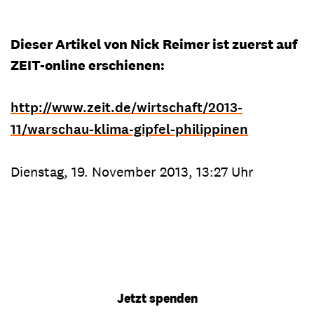
Dieser Artikel von Nick Reimer ist zuerst auf
ZEIT-online erschienen:
http://www.zeit.de/wirtschaft/2013-
11/warschau-klima-gipfel-philippinen
Dienstag, 19. November 2013, 13:27 Uhr
Jetzt spenden