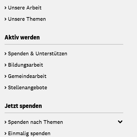
Unsere Arbeit
Unsere Themen
Aktiv werden
Spenden & Unterstützen
Bildungsarbeit
Gemeindearbeit
Stellenangebote
Jetzt spenden
Spenden nach Themen
Einmalig spenden