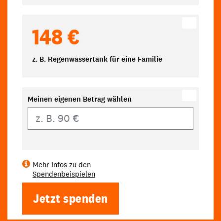
148 €
z. B. Regenwassertank für eine Familie
Meinen eigenen Betrag wählen
Eigener Betrag
Mehr Infos zu den
Spendenbeispielen
Jetzt spenden