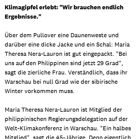
Klimagipfel erlebt: "Wir brauchen endlich
Ergebnisse."
Über dem Pullover eine Daunenweste und
darüber eine dicke Jacke und ein Schal: Maria
Theresa Nera-Lauron ist gut eingepackt. "Bei
uns auf den Philippinen sind jetzt 29 Grad",
sagt die zierliche Frau. Verständlich, dass ihr
Warschau bei null Grad wie der sibirische
Winter vorkommen muss.
Maria Theresa Nera-Lauron ist Mitglied der
philippinischen Regierungsdelegation auf der
Welt-Klimakonferenz in Warschau. "Ein halbes
Mitglied", sagt die 45-Jährige. Denn eigentlich