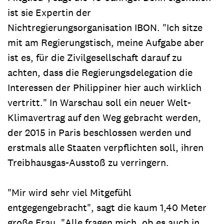
ist sie Expertin der
Nichtregierungsorganisation IBON. "Ich sitze
mit am Regierungstisch, meine Aufgabe aber
ist es, für die Zivilgesellschaft darauf zu
achten, dass die Regierungsdelegation die
Interessen der Philippiner hier auch wirklich
vertritt." In Warschau soll ein neuer Welt-
Klimavertrag auf den Weg gebracht werden,
der 2015 in Paris beschlossen werden und
erstmals alle Staaten verpflichten soll, ihren
Treibhausgas-Ausstoß zu verringern.
"Mir wird sehr viel Mitgefühl
entgegengebracht", sagt die kaum 1,40 Meter
große Frau. "Alle fragen mich, ob es auch in