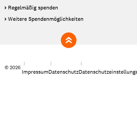
Regelmäßig spenden
Weitere Spendenmöglichkeiten
zum Seitenanfang
© 2026
Impressum
Datenschutz
Datenschutzeinstellung