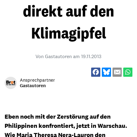
direkt auf den
Klimagipfel
Von Gastautoren am
19.11.2013
Ansprechpartner
Gastautoren
Eben noch mit der Zerstörung auf den
Philippinen konfrontiert, jetzt in Warschau.
Wie Maria Theresa Nera-Lauron den