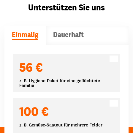
Unterstützen Sie uns
Einmalig
Dauerhaft
Spendenbeträge
56 €
z. B. Hygiene-Paket für eine geflüchtete
Familie
100 €
z. B. Gemüse-Saatgut für mehrere Felder