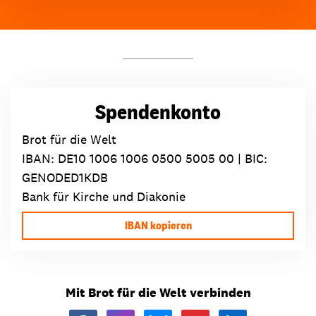
Spendenkonto
Brot für die Welt
IBAN:
DE10 1006 1006 0500 5005 00
| BIC:
GENODED1KDB
Bank für Kirche und Diakonie
IBAN kopieren
Mit Brot für die Welt verbinden