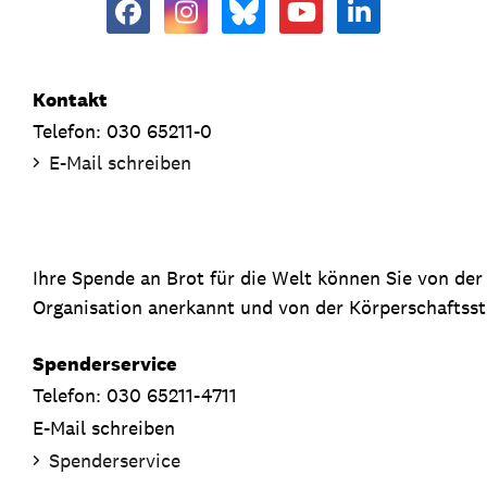
Kontakt
Telefon: 030 65211-0
E-Mail schreiben
Ihre Spende an Brot für die Welt können Sie von de
Organisation anerkannt und von der Körperschaftsste
Spenderservice
Telefon: 030 65211-4711
E-Mail schreiben
Spenderservice