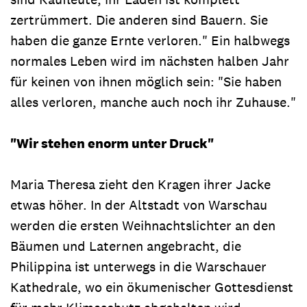
zertrümmert. Die anderen sind Bauern. Sie
haben die ganze Ernte verloren." Ein halbwegs
normales Leben wird im nächsten halben Jahr
für keinen von ihnen möglich sein: "Sie haben
alles verloren, manche auch noch ihr Zuhause."
"Wir stehen enorm unter Druck"
Maria Theresa zieht den Kragen ihrer Jacke
etwas höher. In der Altstadt von Warschau
werden die ersten Weihnachtslichter an den
Bäumen und Laternen angebracht, die
Philippina ist unterwegs in die Warschauer
Kathedrale, wo ein ökumenischer Gottesdienst