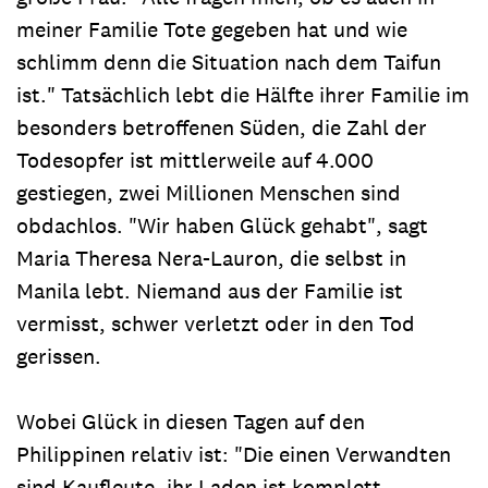
meiner Familie Tote gegeben hat und wie
schlimm denn die Situation nach dem Taifun
ist." Tatsächlich lebt die Hälfte ihrer Familie im
besonders betroffenen Süden, die Zahl der
Todesopfer ist mittlerweile auf 4.000
gestiegen, zwei Millionen Menschen sind
obdachlos. "Wir haben Glück gehabt", sagt
Maria Theresa Nera-Lauron, die selbst in
Manila lebt. Niemand aus der Familie ist
vermisst, schwer verletzt oder in den Tod
gerissen.
Wobei Glück in diesen Tagen auf den
Philippinen relativ ist: "Die einen Verwandten
sind Kaufleute, ihr Laden ist komplett