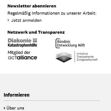
Newsletter abonnieren
Regelmäßig Informationen zu unserer Arbeit:
Jetzt anmelden
Netzwerk und Transparenz
Informieren
Über uns