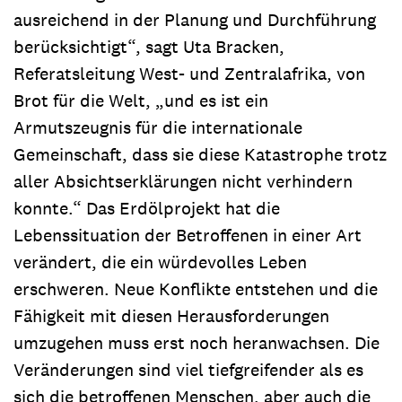
ausreichend in der Planung und Durchführung
berücksichtigt“, sagt Uta Bracken,
Referatsleitung West- und Zentralafrika, von
Brot für die Welt, „und es ist ein
Armutszeugnis für die internationale
Gemeinschaft, dass sie diese Katastrophe trotz
aller Absichtserklärungen nicht verhindern
konnte.“ Das Erdölprojekt hat die
Lebenssituation der Betroffenen in einer Art
verändert, die ein würdevolles Leben
erschweren. Neue Konflikte entstehen und die
Fähigkeit mit diesen Herausforderungen
umzugehen muss erst noch heranwachsen. Die
Veränderungen sind viel tiefgreifender als es
sich die betroffenen Menschen, aber auch die