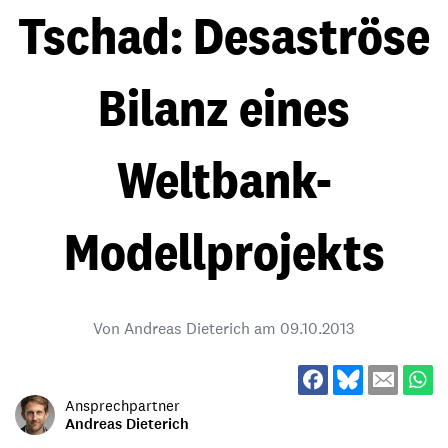
Tschad: Desaströse
Bilanz eines
Weltbank-
Modellprojekts
Von Andreas Dieterich am
09.10.2013
Ansprechpartner
Andreas Dieterich