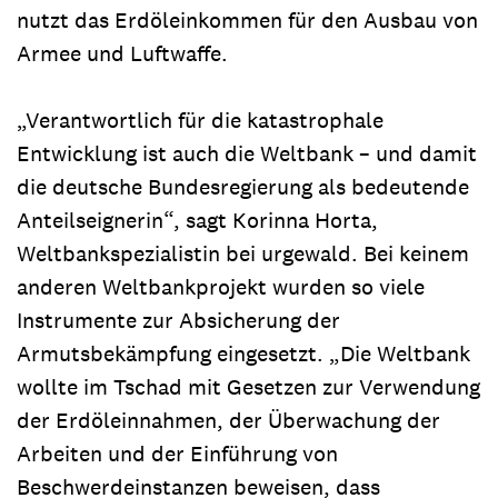
nutzt das Erdöleinkommen für den Ausbau von
Armee und Luftwaffe.
„Verantwortlich für die katastrophale
Entwicklung ist auch die Weltbank – und damit
die deutsche Bundesregierung als bedeutende
Anteilseignerin“, sagt Korinna Horta,
Weltbankspezialistin bei urgewald. Bei keinem
anderen Weltbankprojekt wurden so viele
Instrumente zur Absicherung der
Armutsbekämpfung eingesetzt. „Die Weltbank
wollte im Tschad mit Gesetzen zur Verwendung
der Erdöleinnahmen, der Überwachung der
Arbeiten und der Einführung von
Beschwerdeinstanzen beweisen, dass