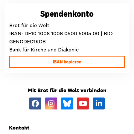
Spendenkonto
Brot für die Welt
IBAN:
DE10 1006 1006 0500 5005 00
| BIC:
GENODED1KDB
Bank für Kirche und Diakonie
IBAN kopieren
Mit Brot für die Welt verbinden
Kontakt