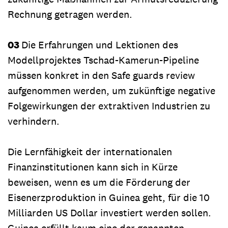
Rechnung getragen werden.
03
Die Erfahrungen und Lektionen des
Modellprojektes Tschad-Kamerun-Pipeline
müssen konkret in den Safe guards review
aufgenommen werden, um zukünftige negative
Folgewirkungen der extraktiven Industrien zu
verhindern.
Die Lernfähigkeit der internationalen
Finanzinstitutionen kann sich in Kürze
beweisen, wenn es um die Förderung der
Eisenerzproduktion in Guinea geht, für die 10
Milliarden US Dollar investiert werden sollen.
Guinea erfüllt kaum eine der genannten