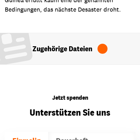
Bedingungen, das nächste Desaster droht.
Zugehörige Dateien
Jetzt spenden
Unterstützen Sie uns