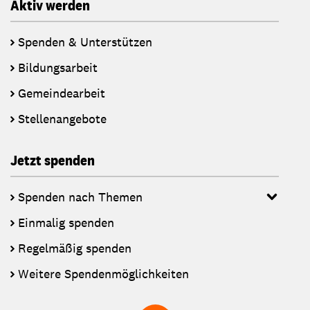
Aktiv werden
Spenden & Unterstützen
Bildungsarbeit
Gemeindearbeit
Stellenangebote
Jetzt spenden
Spenden nach Themen
Einmalig spenden
Regelmäßig spenden
Weitere Spendenmöglichkeiten