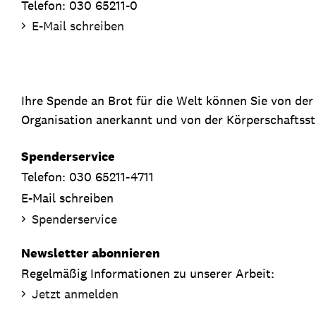
Telefon: 030 65211-0
E-Mail schreiben
Ihre Spende an Brot für die Welt können Sie von de
Organisation anerkannt und von der Körperschaftsste
Spenderservice
Telefon: 030 65211-4711
E-Mail schreiben
Spenderservice
Newsletter abonnieren
Regelmäßig Informationen zu unserer Arbeit:
Jetzt anmelden