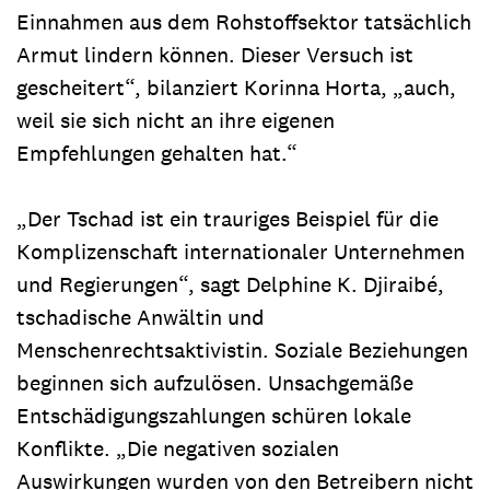
Einnahmen aus dem Rohstoffsektor tatsächlich
Armut lindern können. Dieser Versuch ist
gescheitert“, bilanziert Korinna Horta, „auch,
weil sie sich nicht an ihre eigenen
Empfehlungen gehalten hat.“
„Der Tschad ist ein trauriges Beispiel für die
Komplizenschaft internationaler Unternehmen
und Regierungen“, sagt Delphine K. Djiraibé,
tschadische Anwältin und
Menschenrechtsaktivistin. Soziale Beziehungen
beginnen sich aufzulösen. Unsachgemäße
Entschädigungszahlungen schüren lokale
Konflikte. „Die negativen sozialen
Auswirkungen wurden von den Betreibern nicht