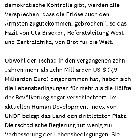
demokratische Kontrolle gibt, werden alle
Versprechen, dass die Erlöse auch den
Ärmsten zugutekommen, gebrochen“, so das
Fazit von Uta Bracken, Referatsleitung West-
und Zentralafrika, von Brot für die Welt.
Obwohl der Tschad in den vergangenen zehn
Jahren mehr als zehn Milliarden US-$ (7,9
Milliarden Euro) eingenommen hat, haben sich
die Lebensbedingungen für mehr als die Hälfte
der Bevölkerung sogar verschlechtert. Im
aktuellen Human Development Index von
UNDP belegt das Land den drittletzten Platz.
Die tschadische Regierung tut wenig zur
Verbesserung der Lebensbedingungen. Sie