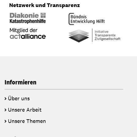
Netzwerk und Transparenz
Informieren
Über uns
Unsere Arbeit
Unsere Themen