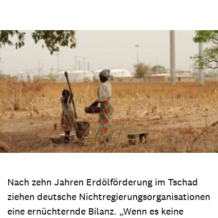
Nach zehn Jahren Erdölförderung im Tschad
ziehen deutsche Nichtregierungsorganisationen
eine ernüchternde Bilanz. „Wenn es keine