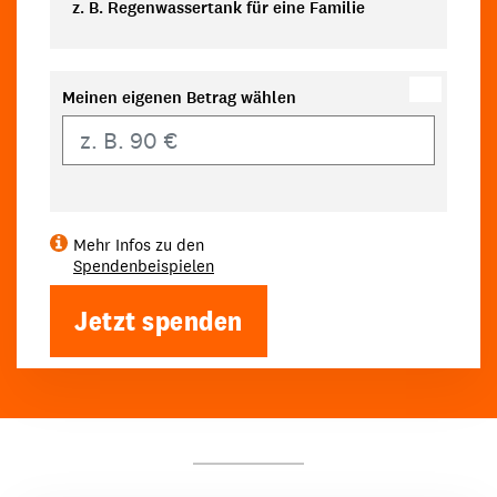
z. B. Regenwassertank für eine Familie
Meinen eigenen Betrag wählen
Eigener Betrag
Mehr Infos zu den
Spendenbeispielen
Jetzt spenden