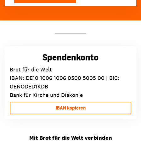
Spendenkonto
Brot für die Welt
IBAN:
DE10 1006 1006 0500 5005 00
| BIC:
GENODED1KDB
Bank für Kirche und Diakonie
IBAN kopieren
Mit Brot für die Welt verbinden