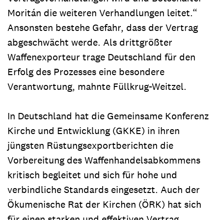
Moritán die weiteren Verhandlungen leitet.“
Ansonsten bestehe Gefahr, dass der Vertrag
abgeschwächt werde. Als drittgrößter
Waffenexporteur trage Deutschland für den
Erfolg des Prozesses eine besondere
Verantwortung, mahnte Füllkrug-Weitzel.
In Deutschland hat die Gemeinsame Konferenz
Kirche und Entwicklung (GKKE) in ihren
jüngsten Rüstungsexportberichten die
Vorbereitung des Waffenhandelsabkommens
kritisch begleitet und sich für hohe und
verbindliche Standards eingesetzt. Auch der
Ökumenische Rat der Kirchen (ÖRK) hat sich
für einen starken und effektiven Vertrag