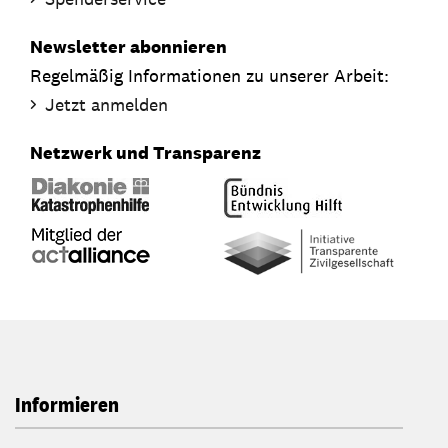
Newsletter abonnieren
Regelmäßig Informationen zu unserer Arbeit:
Jetzt anmelden
Netzwerk und Transparenz
Informieren