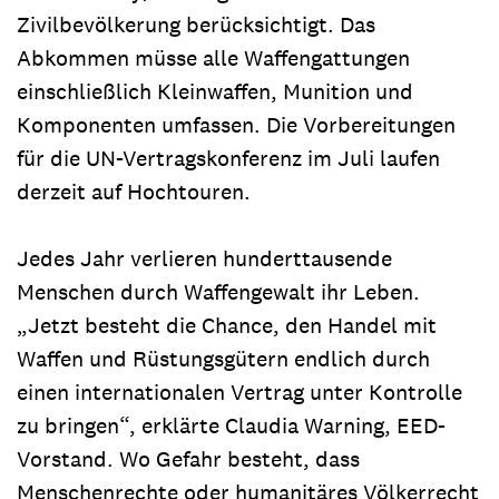
Zivilbevölkerung berücksichtigt. Das
Abkommen müsse alle Waffengattungen
einschließlich Kleinwaffen, Munition und
Komponenten umfassen. Die Vorbereitungen
für die UN-Vertragskonferenz im Juli laufen
derzeit auf Hochtouren.
Jedes Jahr verlieren hunderttausende
Menschen durch Waffengewalt ihr Leben.
„Jetzt besteht die Chance, den Handel mit
Waffen und Rüstungsgütern endlich durch
einen internationalen Vertrag unter Kontrolle
zu bringen“, erklärte Claudia Warning, EED-
Vorstand. Wo Gefahr besteht, dass
Menschenrechte oder humanitäres Völkerrecht