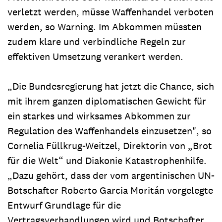
verletzt werden, müsse Waffenhandel verboten
werden, so Warning. Im Abkommen müssten
zudem klare und verbindliche Regeln zur
effektiven Umsetzung verankert werden.
„Die Bundesregierung hat jetzt die Chance, sich
mit ihrem ganzen diplomatischen Gewicht für
ein starkes und wirksames Abkommen zur
Regulation des Waffenhandels einzusetzen", so
Cornelia Füllkrug-Weitzel, Direktorin von „Brot
für die Welt“ und Diakonie Katastrophenhilfe.
„Dazu gehört, dass der vom argentinischen UN-
Botschafter Roberto Garcia Moritán vorgelegte
Entwurf Grundlage für die
Vertragsverhandlungen wird und Botschafter