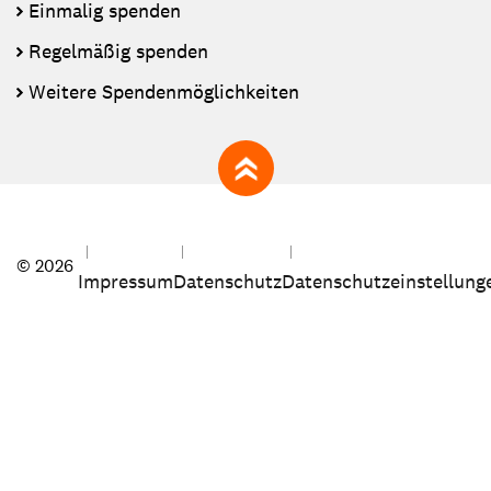
Einmalig spenden
Regelmäßig spenden
Weitere Spendenmöglichkeiten
zum Seitenanfang
© 2026
Impressum
Datenschutz
Datenschutzeinstellung