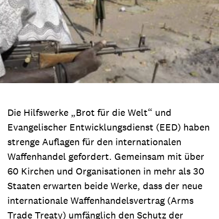
Die Hilfswerke „Brot für die Welt“ und
Evangelischer Entwicklungsdienst (EED) haben
strenge Auflagen für den internationalen
Waffenhandel gefordert. Gemeinsam mit über
60 Kirchen und Organisationen in mehr als 30
Staaten erwarten beide Werke, dass der neue
internationale Waffenhandelsvertrag (Arms
Trade Treaty) umfänglich den Schutz der