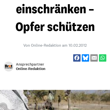
einschränken –
Opfer schützen
Von Online-Redaktion am
10.02.2012
Ansprechpartner
Online-Redaktion