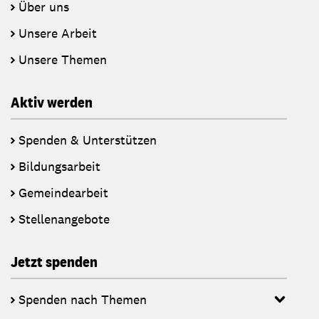
Über uns
Unsere Arbeit
Unsere Themen
Aktiv werden
Spenden & Unterstützen
Bildungsarbeit
Gemeindearbeit
Stellenangebote
Jetzt spenden
Spenden nach Themen