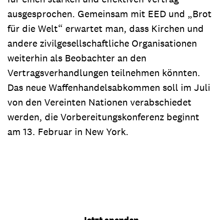
ausgesprochen. Gemeinsam mit EED und „Brot
für die Welt“ erwartet man, dass Kirchen und
andere zivilgesellschaftliche Organisationen
weiterhin als Beobachter an den
Vertragsverhandlungen teilnehmen könnten.
Das neue Waffenhandelsabkommen soll im Juli
von den Vereinten Nationen verabschiedet
werden, die Vorbereitungskonferenz beginnt
am 13. Februar in New York.
Jetzt spenden