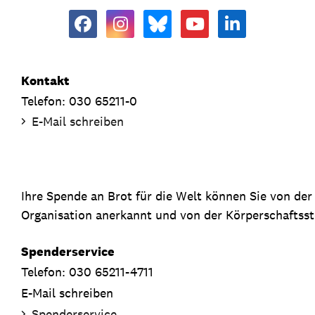
Kontakt
Telefon: 030 65211-0
E-Mail schreiben
Ihre Spende an Brot für die Welt können Sie von de
Organisation anerkannt und von der Körperschaftsste
Spenderservice
Telefon: 030 65211-4711
E-Mail schreiben
Spenderservice