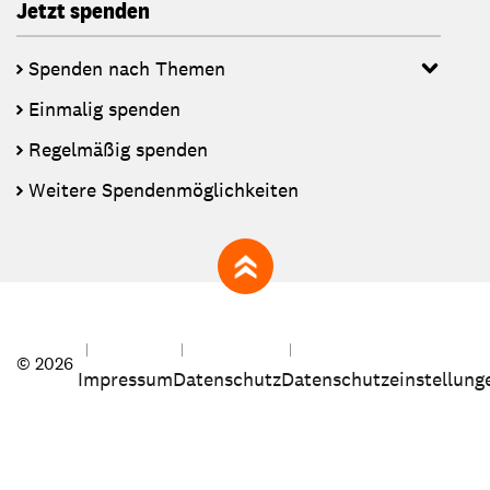
Jetzt spenden
Spenden nach Themen
Einmalig spenden
Regelmäßig spenden
Weitere Spendenmöglichkeiten
zum Seitenanfang
© 2026
Impressum
Datenschutz
Datenschutzeinstellung