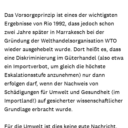
Das Vorsorgeprinzip ist eines der wichtigsten
Ergebnisse von Rio 1992, dass jedoch schon
zwei Jahre später in Marrakesch bei der
Gründung der Welthandelsorganisation WTO
wieder ausgehebelt wurde. Dort heißt es, dass
eine Diskriminierung im Güterhandel (also etwa
ein Importverbot, um gleich die höchste
Eskalationsstufe anzunehmen) nur dann
erfolgen darf, wenn der Nachweis von
Schädigungen für Umwelt und Gesundheit (im
Importland!) auf gesicherter wissenschaftlicher
Grundlage erbracht wurde.
Für die Umwelt ist dies keine gute Nachricht.