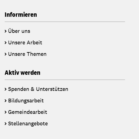
Informieren
Über uns
Unsere Arbeit
Unsere Themen
Aktiv werden
Spenden & Unterstützen
Bildungsarbeit
Gemeindearbeit
Stellenangebote