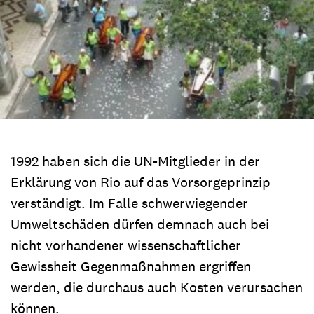
1992 haben sich die UN-Mitglieder in der
Erklärung von Rio auf das Vorsorgeprinzip
verständigt. Im Falle schwerwiegender
Umweltschäden dürfen demnach auch bei
nicht vorhandener wissenschaftlicher
Gewissheit Gegenmaßnahmen ergriffen
werden, die durchaus auch Kosten verursachen
können.