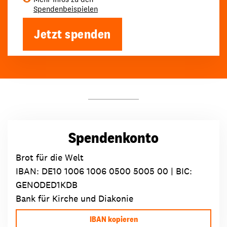
Spendenbeispielen
Jetzt spenden
Spendenkonto
Brot für die Welt
IBAN:
DE10 1006 1006 0500 5005 00
| BIC:
GENODED1KDB
Bank für Kirche und Diakonie
IBAN kopieren