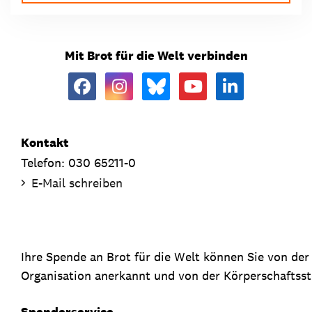
Mit Brot für die Welt verbinden
Kontakt
Telefon: 030 65211-0
E-Mail schreiben
Ihre Spende an Brot für die Welt können Sie von de
Organisation anerkannt und von der Körperschaftsste
Spenderservice