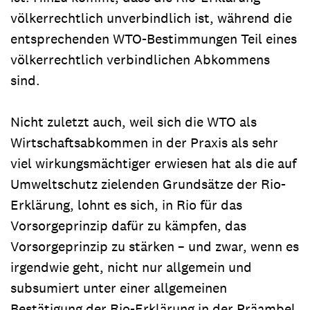
völkerrechtlich unverbindlich ist, während die
entsprechenden WTO-Bestimmungen Teil eines
völkerrechtlich verbindlichen Abkommens
sind.
Nicht zuletzt auch, weil sich die WTO als
Wirtschaftsabkommen in der Praxis als sehr
viel wirkungsmächtiger erwiesen hat als die auf
Umweltschutz zielenden Grundsätze der Rio-
Erklärung, lohnt es sich, in Rio für das
Vorsorgeprinzip dafür zu kämpfen, das
Vorsorgeprinzip zu stärken – und zwar, wenn es
irgendwie geht, nicht nur allgemein und
subsumiert unter einer allgemeinen
Bestätigung der Rio-Erklärung in der Präambel,