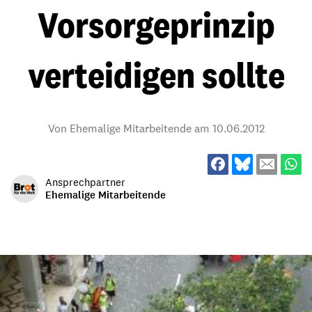
Vorsorgeprinzip
verteidigen sollte
Von Ehemalige Mitarbeitende am
10.06.2012
Ansprechpartner
Ehemalige Mitarbeitende