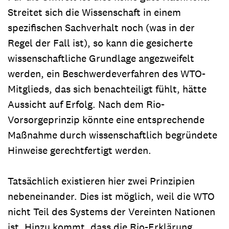
Streitet sich die Wissenschaft in einem
spezifischen Sachverhalt noch (was in der
Regel der Fall ist), so kann die gesicherte
wissenschaftliche Grundlage angezweifelt
werden, ein Beschwerdeverfahren des WTO-
Mitglieds, das sich benachteiligt fühlt, hätte
Aussicht auf Erfolg. Nach dem Rio-
Vorsorgeprinzip könnte eine entsprechende
Maßnahme durch wissenschaftlich begründete
Hinweise gerechtfertigt werden.
Tatsächlich existieren hier zwei Prinzipien
nebeneinander. Dies ist möglich, weil die WTO
nicht Teil des Systems der Vereinten Nationen
ist. Hinzu kommt, dass die Rio-Erklärung