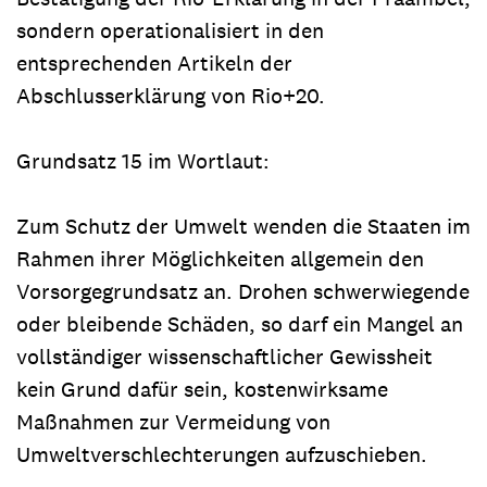
sondern operationalisiert in den
entsprechenden Artikeln der
Abschlusserklärung von Rio+20.
Grundsatz 15 im Wortlaut:
Zum Schutz der Umwelt wenden die Staaten im
Rahmen ihrer Möglichkeiten allgemein den
Vorsorgegrundsatz an. Drohen schwerwiegende
oder bleibende Schäden, so darf ein Mangel an
vollständiger wissenschaftlicher Gewissheit
kein Grund dafür sein, kostenwirksame
Maßnahmen zur Vermeidung von
Umweltverschlechterungen aufzuschieben.