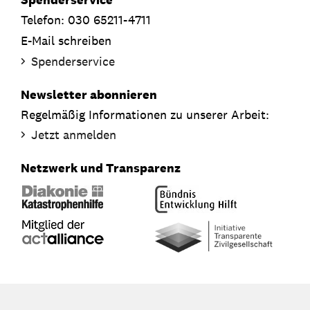
Telefon: 030 65211-4711
E-Mail schreiben
Spenderservice
Newsletter abonnieren
Regelmäßig Informationen zu unserer Arbeit:
Jetzt anmelden
Netzwerk und Transparenz