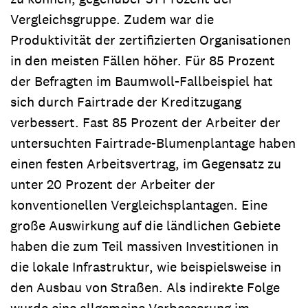
Vergleichsgruppe. Zudem war die
Produktivität der zertifizierten Organisationen
in den meisten Fällen höher. Für 85 Prozent
der Befragten im Baumwoll-Fallbeispiel hat
sich durch Fairtrade der Kreditzugang
verbessert. Fast 85 Prozent der Arbeiter der
untersuchten Fairtrade-Blumenplantage haben
einen festen Arbeitsvertrag, im Gegensatz zu
unter 20 Prozent der Arbeiter der
konventionellen Vergleichsplantagen. Eine
große Auswirkung auf die ländlichen Gebiete
haben die zum Teil massiven Investitionen in
die lokale Infrastruktur, wie beispielsweise in
den Ausbau von Straßen. Als indirekte Folge
wurde eine allgemeine Verbesserung im