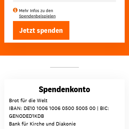
Mehr Infos zu den
Spendenbeispielen
Jetzt spenden
Spendenkonto
Brot für die Welt
IBAN:
DE10 1006 1006 0500 5005 00
| BIC:
GENODED1KDB
Bank für Kirche und Diakonie