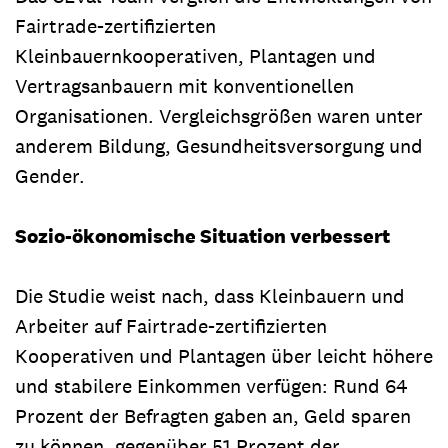
Fairtrade-zertifizierten
Kleinbauernkooperativen, Plantagen und
Vertragsanbauern mit konventionellen
Organisationen. Vergleichsgrößen waren unter
anderem Bildung, Gesundheitsversorgung und
Gender.
Sozio-ökonomische Situation verbessert
Die Studie weist nach, dass Kleinbauern und
Arbeiter auf Fairtrade-zertifizierten
Kooperativen und Plantagen über leicht höhere
und stabilere Einkommen verfügen: Rund 64
Prozent der Befragten gaben an, Geld sparen
zu können, gegenüber 51 Prozent der