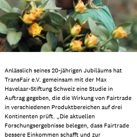
Anlässlich seines 20-jährigen Jubiläums hat
TransFair e.V. gemeinsam mit der Max
Havelaar-Stiftung Schweiz eine Studie in
Auftrag gegeben, die die Wirkung von Fairtrade
in verschiedenen Produktbereichen auf drei
Kontinenten prüft. „Die aktuellen
Forschungsergebnisse belegen, dass Fairtrade
bessere Einkommen schafft und zur