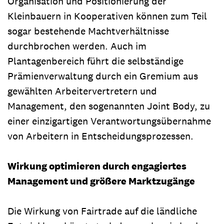
Organisation und Positionierung der
Kleinbauern in Kooperativen können zum Teil
sogar bestehende Machtverhältnisse
durchbrochen werden. Auch im
Plantagenbereich führt die selbständige
Prämienverwaltung durch ein Gremium aus
gewählten Arbeitervertretern und
Management, den sogenannten Joint Body, zu
einer einzigartigen Verantwortungsübernahme
von Arbeitern in Entscheidungsprozessen.
Wirkung optimieren durch engagiertes
Management und größere Marktzugänge
Die Wirkung von Fairtrade auf die ländliche