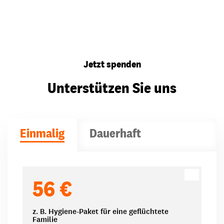
Jetzt spenden
Unterstützen Sie uns
Einmalig
Dauerhaft
Spendenbeträge
56 €
z. B. Hygiene-Paket für eine geflüchtete
Familie