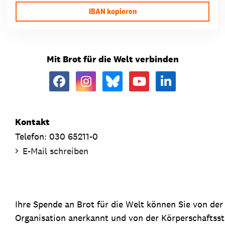
IBAN kopieren
Mit Brot für die Welt verbinden
Kontakt
Telefon: 030 65211-0
E-Mail schreiben
Ihre Spende an Brot für die Welt können Sie von de
Organisation anerkannt und von der Körperschaftsste