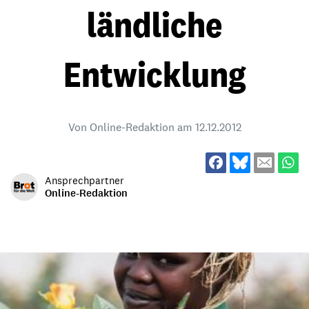
ländliche
Entwicklung
Von Online-Redaktion am
12.12.2012
Ansprechpartner
Online-Redaktion