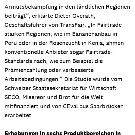
Armutsbekämpfung in den ländlichen Regionen
beiträgt“, erklärte Dieter Overath,
Geschäftsführer von TransFair. „In Fairtrade-
starken Regionen, wie im Bananenanbau in
Peru oder in der Rosenzucht in Kenia, ahmen
konventionelle Anbieter sogar Fairtrade-
Standards nach, wie zum Beispiel die
Prämienzahlung oder verbesserte
Arbeitsbedingungen.“ Die Studie wurde vom
Schweizer Staatssekretariat für Wirtschaft
SECO, Misereor und Brot für die Welt
mitfinanziert und von CEval aus Saarbrücken
erarbeitet.
Erhebungen in sechs Produktbereichen in