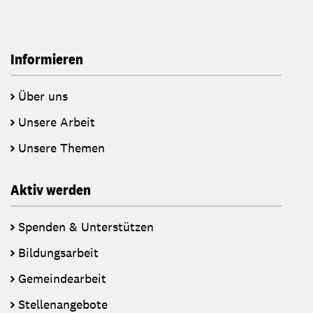
Informieren
Über uns
Unsere Arbeit
Unsere Themen
Aktiv werden
Spenden & Unterstützen
Bildungsarbeit
Gemeindearbeit
Stellenangebote