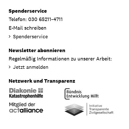
Spenderservice
Telefon: 030 65211-4711
E-Mail schreiben
Spenderservice
Newsletter abonnieren
Regelmäßig Informationen zu unserer Arbeit:
Jetzt anmelden
Netzwerk und Transparenz