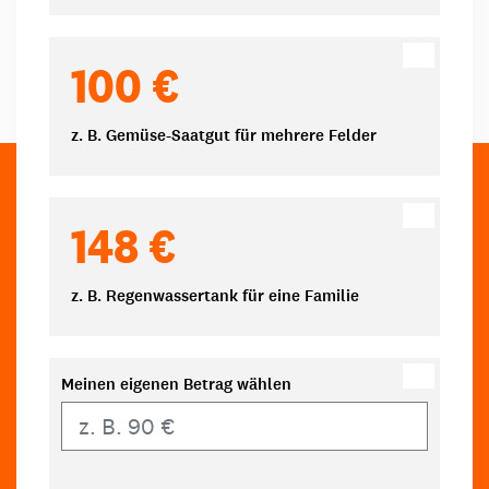
100 €
z. B. Gemüse-Saatgut für mehrere Felder
148 €
z. B. Regenwassertank für eine Familie
Meinen eigenen Betrag wählen
Eigener Betrag