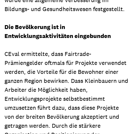
Bildungs- und Gesundheitswesen festgestellt.
Die Bevölkerung ist in
Entwicklungsaktivitäten eingebunden
CEval ermittelte, dass Fairtrade-
Prämiengelder oftmals für Projekte verwendet
werden, die Vorteile für die Bewohner einer
ganzen Region bewirken. Dass Kleinbauern und
Arbeiter die Möglichkeit haben,
Entwicklungsprojekte selbstbestimmt
umzusetzen führt dazu, dass diese Projekte
von der breiten Bevölkerung akzeptiert und
getragen werden. Durch die stärkere