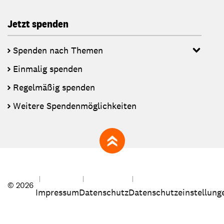
Jetzt spenden
Spenden nach Themen
Einmalig spenden
Regelmäßig spenden
Weitere Spendenmöglichkeiten
zum Seitenanfang
© 2026
Impressum
Datenschutz
Datenschutzeinstellung