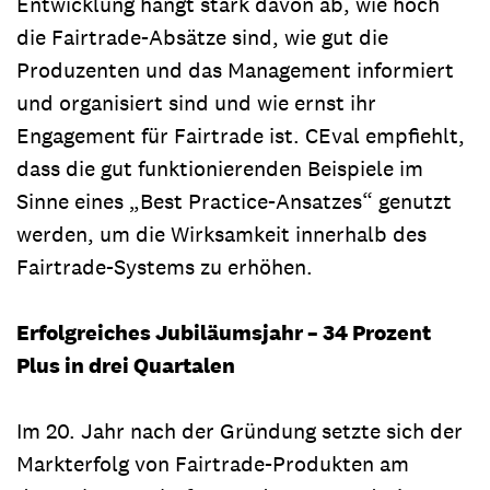
Entwicklung hängt stark davon ab, wie hoch
die Fairtrade-Absätze sind, wie gut die
Produzenten und das Management informiert
und organisiert sind und wie ernst ihr
Engagement für Fairtrade ist. CEval empfiehlt,
dass die gut funktionierenden Beispiele im
Sinne eines „Best Practice-Ansatzes“ genutzt
werden, um die Wirksamkeit innerhalb des
Fairtrade-Systems zu erhöhen.
Erfolgreiches Jubiläumsjahr – 34 Prozent
Plus in drei Quartalen
Im 20. Jahr nach der Gründung setzte sich der
Markterfolg von Fairtrade-Produkten am