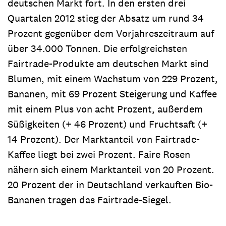
deutschen Markt fort. In den ersten drei
Quartalen 2012 stieg der Absatz um rund 34
Prozent gegenüber dem Vorjahreszeitraum auf
über 34.000 Tonnen. Die erfolgreichsten
Fairtrade-Produkte am deutschen Markt sind
Blumen, mit einem Wachstum von 229 Prozent,
Bananen, mit 69 Prozent Steigerung und Kaffee
mit einem Plus von acht Prozent, außerdem
Süßigkeiten (+ 46 Prozent) und Fruchtsaft (+
14 Prozent). Der Marktanteil von Fairtrade-
Kaffee liegt bei zwei Prozent. Faire Rosen
nähern sich einem Marktanteil von 20 Prozent.
20 Prozent der in Deutschland verkauften Bio-
Bananen tragen das Fairtrade-Siegel.