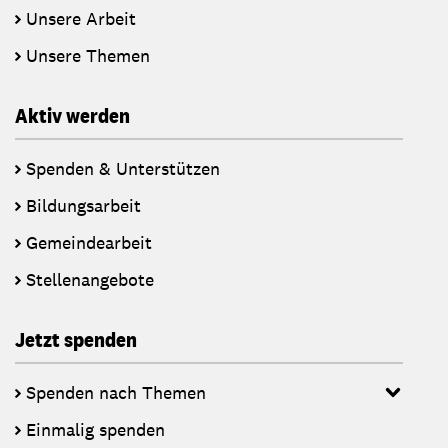
Unsere Arbeit
Unsere Themen
Aktiv werden
Spenden & Unterstützen
Bildungsarbeit
Gemeindearbeit
Stellenangebote
Jetzt spenden
Spenden nach Themen
Einmalig spenden