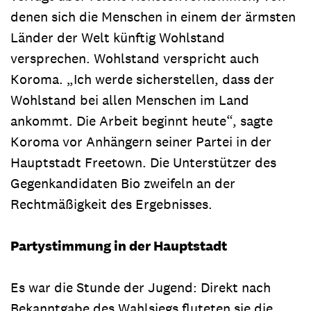
denen sich die Menschen in einem der ärmsten
Länder der Welt künftig Wohlstand
versprechen. Wohlstand verspricht auch
Koroma. „Ich werde sicherstellen, dass der
Wohlstand bei allen Menschen im Land
ankommt. Die Arbeit beginnt heute“, sagte
Koroma vor Anhängern seiner Partei in der
Hauptstadt Freetown. Die Unterstützer des
Gegenkandidaten Bio zweifeln an der
Rechtmäßigkeit des Ergebnisses.
Partystimmung in der Hauptstadt
Es war die Stunde der Jugend: Direkt nach
Bekanntgabe des Wahlsiegs fluteten sie die