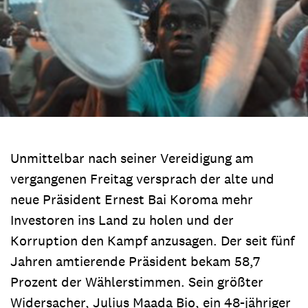
Unmittelbar nach seiner Vereidigung am
vergangenen Freitag versprach der alte und
neue Präsident Ernest Bai Koroma mehr
Investoren ins Land zu holen und der
Korruption den Kampf anzusagen. Der seit fünf
Jahren amtierende Präsident bekam 58,7
Prozent der Wählerstimmen. Sein größter
Widersacher, Julius Maada Bio, ein 48-jähriger