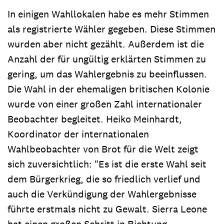
In einigen Wahllokalen habe es mehr Stimmen
als registrierte Wähler gegeben. Diese Stimmen
wurden aber nicht gezählt. Außerdem ist die
Anzahl der für ungültig erklärten Stimmen zu
gering, um das Wahlergebnis zu beeinflussen.
Die Wahl in der ehemaligen britischen Kolonie
wurde von einer großen Zahl internationaler
Beobachter begleitet. Heiko Meinhardt,
Koordinator der internationalen
Wahlbeobachter von Brot für die Welt zeigt
sich zuversichtlich: "Es ist die erste Wahl seit
dem Bürgerkrieg, die so friedlich verlief und
auch die Verkündigung der Wahlergebnisse
führte erstmals nicht zu Gewalt. Sierra Leone
hat einen großen Schritt in Richtung