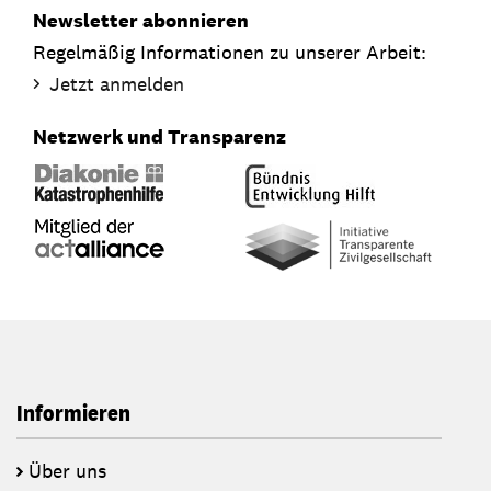
Newsletter abonnieren
Regelmäßig Informationen zu unserer Arbeit:
Jetzt anmelden
Netzwerk und Transparenz
Informieren
Über uns