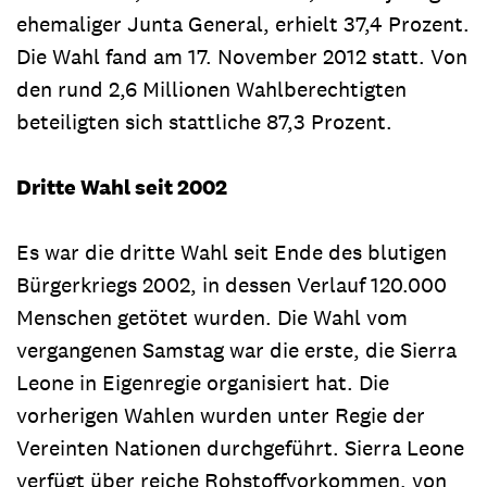
ehemaliger Junta General, erhielt 37,4 Prozent.
Die Wahl fand am 17. November 2012 statt. Von
den rund 2,6 Millionen Wahlberechtigten
beteiligten sich stattliche 87,3 Prozent.
Dritte Wahl seit 2002
Es war die dritte Wahl seit Ende des blutigen
Bürgerkriegs 2002, in dessen Verlauf 120.000
Menschen getötet wurden. Die Wahl vom
vergangenen Samstag war die erste, die Sierra
Leone in Eigenregie organisiert hat. Die
vorherigen Wahlen wurden unter Regie der
Vereinten Nationen durchgeführt. Sierra Leone
verfügt über reiche Rohstoffvorkommen, von