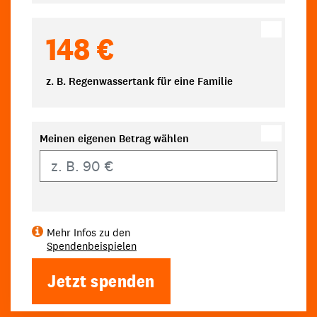
148 €
z. B. Regenwassertank für eine Familie
Meinen eigenen Betrag wählen
Eigener Betrag
Mehr Infos zu den
Spendenbeispielen
Jetzt spenden