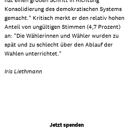
Konsolidierung des demokratischen Systems
gemacht." Kritisch merkt er den relativ hohen
Anteil von ungültigen Stimmen (4,7 Prozent)
an: "Die Wählerinnen und Wähler wurden zu
spät und zu schlecht über den Ablauf der
Wahlen unterrichtet."
Iris Liethmann
Jetzt spenden