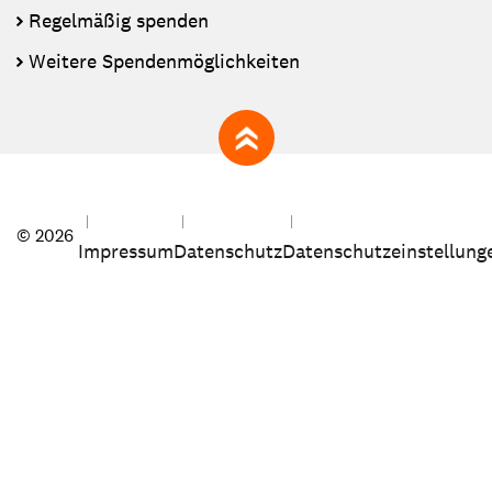
Regelmäßig spenden
Weitere Spendenmöglichkeiten
zum Seitenanfang
© 2026
Impressum
Datenschutz
Datenschutzeinstellung