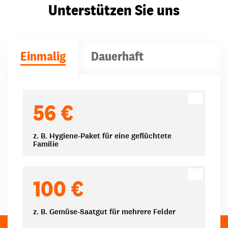
Unterstützen Sie uns
Einmalig
Dauerhaft
Spendenbeträge
56 €
z. B. Hygiene-Paket für eine geflüchtete
Familie
100 €
z. B. Gemüse-Saatgut für mehrere Felder