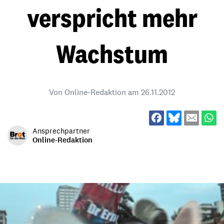
verspricht mehr
Wachstum
Von Online-Redaktion am
26.11.2012
Ansprechpartner
Online-Redaktion