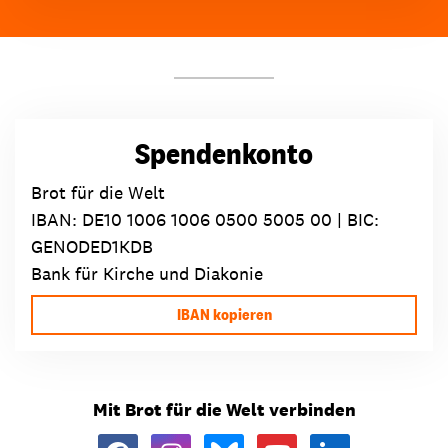
Spendenkonto
Brot für die Welt
IBAN:
DE10 1006 1006 0500 5005 00
| BIC:
GENODED1KDB
Bank für Kirche und Diakonie
IBAN kopieren
Mit Brot für die Welt verbinden