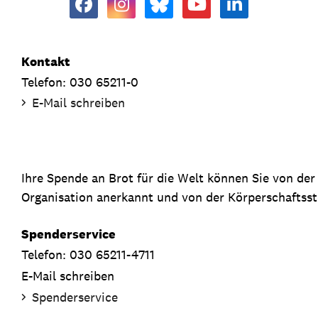
Kontakt
Telefon: 030 65211-0
E-Mail schreiben
Ihre Spende an Brot für die Welt können Sie von de
Organisation anerkannt und von der Körperschaftsste
Spenderservice
Telefon: 030 65211-4711
E-Mail schreiben
Spenderservice