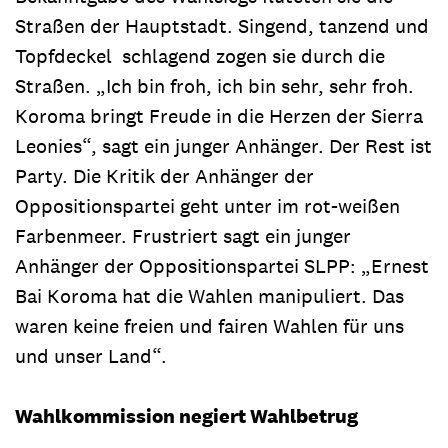
Straßen der Hauptstadt. Singend, tanzend und
Topfdeckel schlagend zogen sie durch die
Straßen. „Ich bin froh, ich bin sehr, sehr froh.
Koroma bringt Freude in die Herzen der Sierra
Leonies“, sagt ein junger Anhänger. Der Rest ist
Party. Die Kritik der Anhänger der
Oppositionspartei geht unter im rot-weißen
Farbenmeer. Frustriert sagt ein junger
Anhänger der Oppositionspartei SLPP: „Ernest
Bai Koroma hat die Wahlen manipuliert. Das
waren keine freien und fairen Wahlen für uns
und unser Land“.
Wahlkommission negiert Wahlbetrug