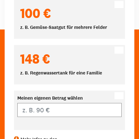
100 €
z. B. Gemüse-Saatgut für mehrere Felder
148 €
z. B. Regenwassertank für eine Familie
Meinen eigenen Betrag wählen
Eigener Betrag