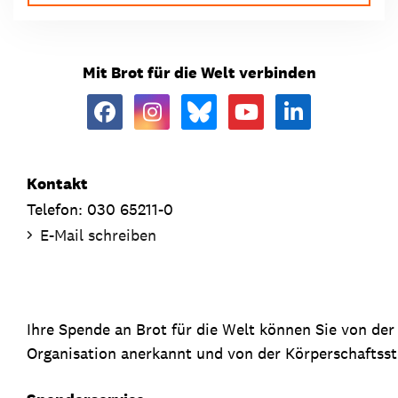
Mit Brot für die Welt verbinden
Kontakt
Telefon: 030 65211-0
E-Mail schreiben
Ihre Spende an Brot für die Welt können Sie von de
Organisation anerkannt und von der Körperschaftsste