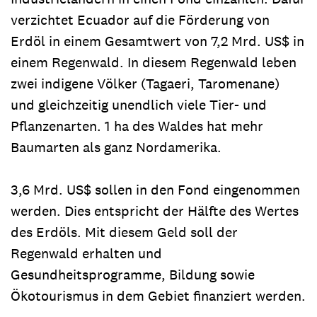
verzichtet Ecuador auf die Förderung von
Erdöl in einem Gesamtwert von 7,2 Mrd. US$ in
einem Regenwald. In diesem Regenwald leben
zwei indigene Völker (Tagaeri, Taromenane)
und gleichzeitig unendlich viele Tier- und
Pflanzenarten. 1 ha des Waldes hat mehr
Baumarten als ganz Nordamerika.
3,6 Mrd. US$ sollen in den Fond eingenommen
werden. Dies entspricht der Hälfte des Wertes
des Erdöls. Mit diesem Geld soll der
Regenwald erhalten und
Gesundheitsprogramme, Bildung sowie
Ökotourismus in dem Gebiet finanziert werden.