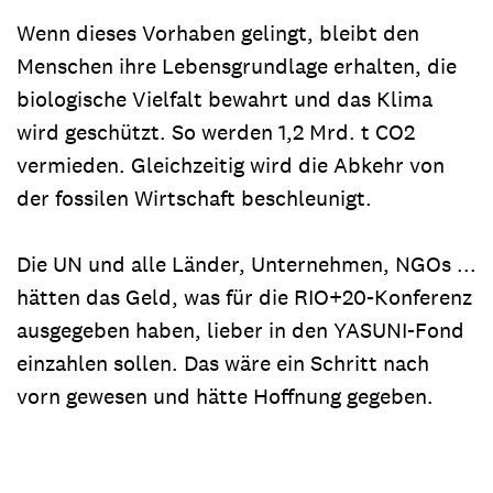
Wenn dieses Vorhaben gelingt, bleibt den
Menschen ihre Lebensgrundlage erhalten, die
biologische Vielfalt bewahrt und das Klima
wird geschützt. So werden 1,2 Mrd. t CO2
vermieden. Gleichzeitig wird die Abkehr von
der fossilen Wirtschaft beschleunigt.
Die UN und alle Länder, Unternehmen, NGOs ...
hätten das Geld, was für die RIO+20-Konferenz
ausgegeben haben, lieber in den YASUNI-Fond
einzahlen sollen. Das wäre ein Schritt nach
vorn gewesen und hätte Hoffnung gegeben.