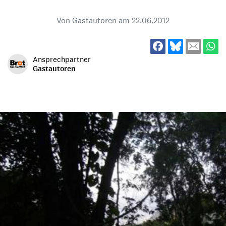
Von Gastautoren am
22.06.2012
Ansprechpartner
Gastautoren