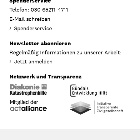
Spenderservice
Telefon: 030 65211-4711
E-Mail schreiben
Spenderservice
Newsletter abonnieren
Regelmäßig Informationen zu unserer Arbeit:
Jetzt anmelden
Netzwerk und Transparenz