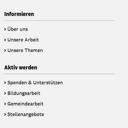
Informieren
Über uns
Unsere Arbeit
Unsere Themen
Aktiv werden
Spenden & Unterstützen
Bildungsarbeit
Gemeindearbeit
Stellenangebote