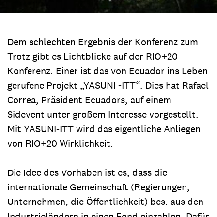
Dem schlechten Ergebnis der Konferenz zum
Trotz gibt es Lichtblicke auf der RIO+20
Konferenz. Einer ist das von Ecuador ins Leben
gerufene Projekt „YASUNI -ITT“. Dies hat Rafael
Correa, Präsident Ecuadors, auf einem
Sidevent unter großem Interesse vorgestellt.
Mit YASUNI-ITT wird das eigentliche Anliegen
von RIO+20 Wirklichkeit.
Die Idee des Vorhaben ist es, dass die
internationale Gemeinschaft (Regierungen,
Unternehmen, die Öffentlichkeit) bes. aus den
Industrieländern in einen Fond einzahlen. Dafür