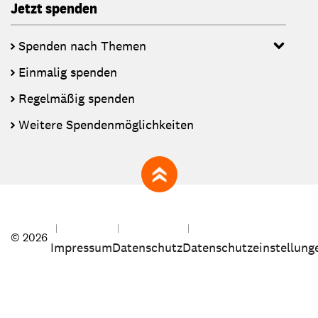
Jetzt spenden
Spenden nach Themen
Einmalig spenden
Regelmäßig spenden
Weitere Spendenmöglichkeiten
zum Seitenanfang
© 2026
Impressum
Datenschutz
Datenschutzeinstellung