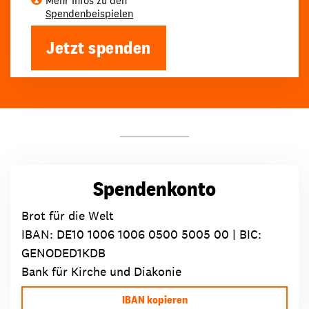
Mehr Infos zu den
Spendenbeispielen
Jetzt spenden
Spendenkonto
Brot für die Welt
IBAN:
DE10 1006 1006 0500 5005 00
| BIC:
GENODED1KDB
Bank für Kirche und Diakonie
IBAN kopieren