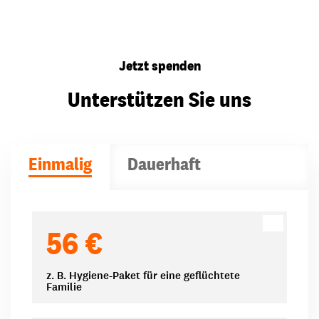
Jetzt spenden
Unterstützen Sie uns
Einmalig
Dauerhaft
Spendenbeträge
56 €
z. B. Hygiene-Paket für eine geflüchtete
Familie