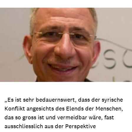
„Es ist sehr bedauernswert, dass der syrische
Konflikt angesichts des Elends der Menschen,
das so gross ist und vermeidbar wäre, fast
ausschliesslich aus der Perspektive