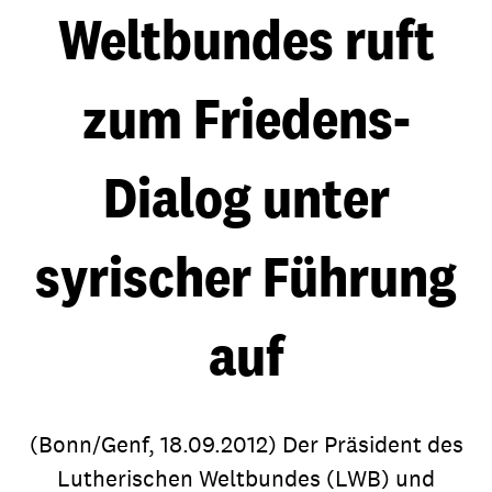
Weltbundes ruft
zum Friedens-
Dialog unter
syrischer Führung
auf
(Bonn/Genf, 18.09.2012) Der Präsident des
Lutherischen Weltbundes (LWB) und