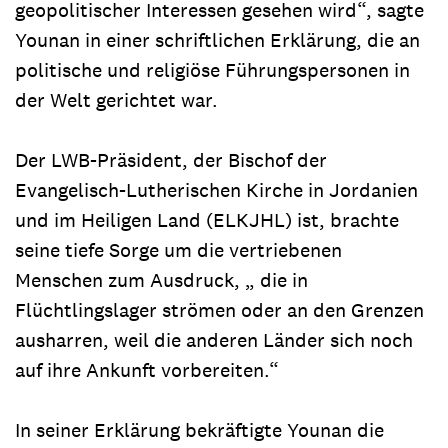
geopolitischer Interessen gesehen wird“, sagte
Younan in einer schriftlichen Erklärung, die an
politische und religiöse Führungspersonen in
der Welt gerichtet war.
Der LWB-Präsident, der Bischof der
Evangelisch-Lutherischen Kirche in Jordanien
und im Heiligen Land (ELKJHL) ist, brachte
seine tiefe Sorge um die vertriebenen
Menschen zum Ausdruck, „ die in
Flüchtlingslager strömen oder an den Grenzen
ausharren, weil die anderen Länder sich noch
auf ihre Ankunft vorbereiten.“
In seiner Erklärung bekräftigte Younan die