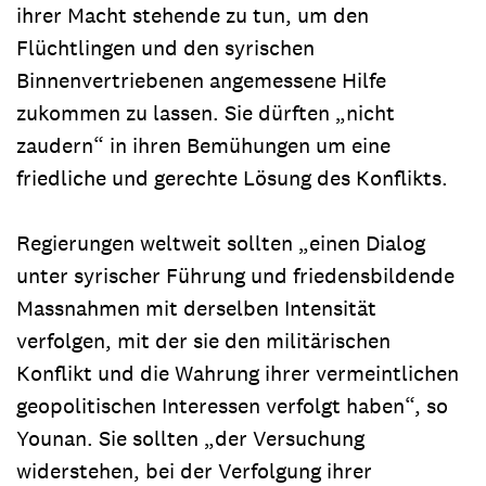
ihrer Macht stehende zu tun, um den
Flüchtlingen und den syrischen
Binnenvertriebenen angemessene Hilfe
zukommen zu lassen. Sie dürften „nicht
zaudern“ in ihren Bemühungen um eine
friedliche und gerechte Lösung des Konflikts.
Regierungen weltweit sollten „einen Dialog
unter syrischer Führung und friedensbildende
Massnahmen mit derselben Intensität
verfolgen, mit der sie den militärischen
Konflikt und die Wahrung ihrer vermeintlichen
geopolitischen Interessen verfolgt haben“, so
Younan. Sie sollten „der Versuchung
widerstehen, bei der Verfolgung ihrer