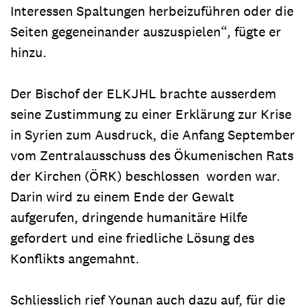
Interessen Spaltungen herbeizuführen oder die
Seiten gegeneinander auszuspielen“, fügte er
hinzu.
Der Bischof der ELKJHL brachte ausserdem
seine Zustimmung zu einer Erklärung zur Krise
in Syrien zum Ausdruck, die Anfang September
vom Zentralausschuss des Ökumenischen Rats
der Kirchen (ÖRK) beschlossen worden war.
Darin wird zu einem Ende der Gewalt
aufgerufen, dringende humanitäre Hilfe
gefordert und eine friedliche Lösung des
Konflikts angemahnt.
Schliesslich rief Younan auch dazu auf, für die