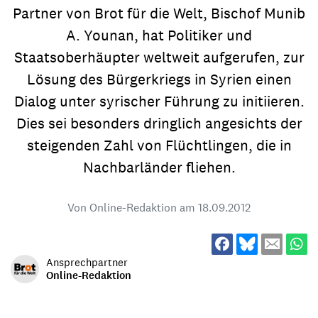
Partner von Brot für die Welt, Bischof Munib
A. Younan, hat Politiker und
Staatsoberhäupter weltweit aufgerufen, zur
Lösung des Bürgerkriegs in Syrien einen
Dialog unter syrischer Führung zu initiieren.
Dies sei besonders dringlich angesichts der
steigenden Zahl von Flüchtlingen, die in
Nachbarländer fliehen.
Von Online-Redaktion am
18.09.2012
Ansprechpartner
Online-Redaktion