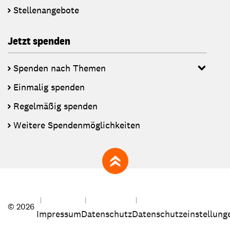
Stellenangebote
Jetzt spenden
Spenden nach Themen
Einmalig spenden
Regelmäßig spenden
Weitere Spendenmöglichkeiten
zum Seitenanfang
© 2026
Impressum
Datenschutz
Datenschutzeinstellung