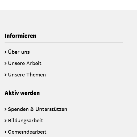
Informieren
Über uns
Unsere Arbeit
Unsere Themen
Aktiv werden
Spenden & Unterstützen
Bildungsarbeit
Gemeindearbeit