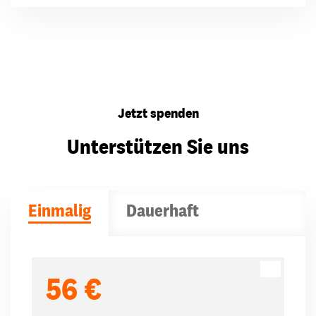
Jetzt spenden
Unterstützen Sie uns
Einmalig
Dauerhaft
Spendenbeträge
56 €