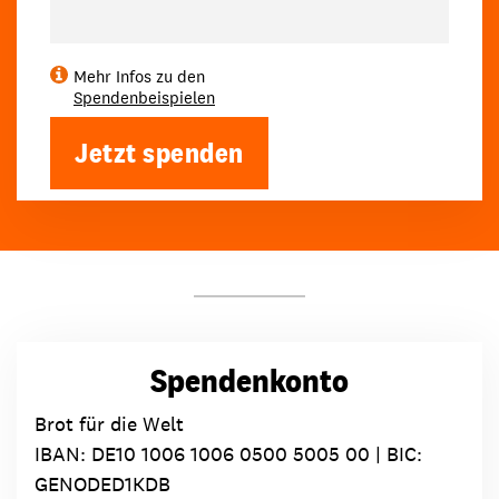
Mehr Infos zu den
Spendenbeispielen
Jetzt spenden
Spendenkonto
Brot für die Welt
IBAN:
DE10 1006 1006 0500 5005 00
| BIC:
GENODED1KDB