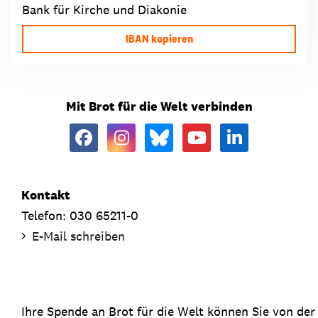
Bank für Kirche und Diakonie
IBAN kopieren
Mit Brot für die Welt verbinden
Kontakt
Telefon: 030 65211-0
E-Mail schreiben
Ihre Spende an Brot für die Welt können Sie von de