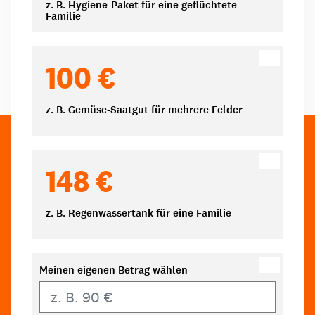
z. B. Hygiene-Paket für eine geflüchtete
Familie
100 €
z. B. Gemüse-Saatgut für mehrere Felder
148 €
z. B. Regenwassertank für eine Familie
Meinen eigenen Betrag wählen
Eigener Betrag