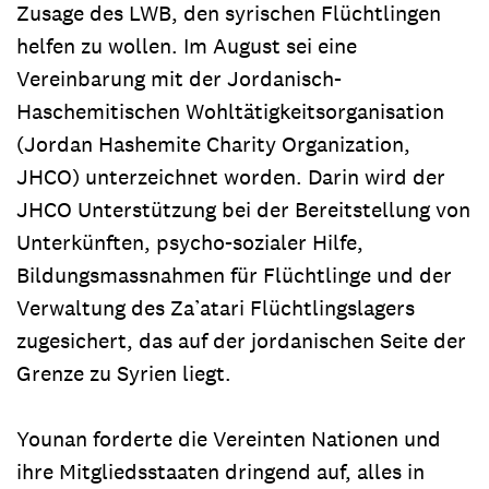
Zusage des LWB, den syrischen Flüchtlingen
helfen zu wollen. Im August sei eine
Vereinbarung mit der Jordanisch-
Haschemitischen Wohltätigkeitsorganisation
(Jordan Hashemite Charity Organization,
JHCO) unterzeichnet worden. Darin wird der
JHCO Unterstützung bei der Bereitstellung von
Unterkünften, psycho-sozialer Hilfe,
Bildungsmassnahmen für Flüchtlinge und der
Verwaltung des Za’atari Flüchtlingslagers
zugesichert, das auf der jordanischen Seite der
Grenze zu Syrien liegt.
Younan forderte die Vereinten Nationen und
ihre Mitgliedsstaaten dringend auf, alles in