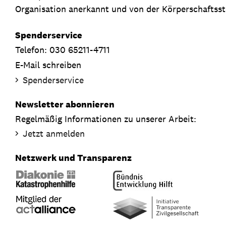
Organisation anerkannt und von der Körperschaftsste
Spenderservice
Telefon: 030 65211-4711
E-Mail schreiben
Spenderservice
Newsletter abonnieren
Regelmäßig Informationen zu unserer Arbeit:
Jetzt anmelden
Netzwerk und Transparenz