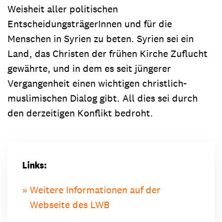
Weisheit aller politischen
EntscheidungsträgerInnen und für die
Menschen in Syrien zu beten. Syrien sei ein
Land, das Christen der frühen Kirche Zuflucht
gewährte, und in dem es seit jüngerer
Vergangenheit einen wichtigen christlich-
muslimischen Dialog gibt. All dies sei durch
den derzeitigen Konflikt bedroht.
Links:
Weitere Informationen auf der
Webseite des LWB