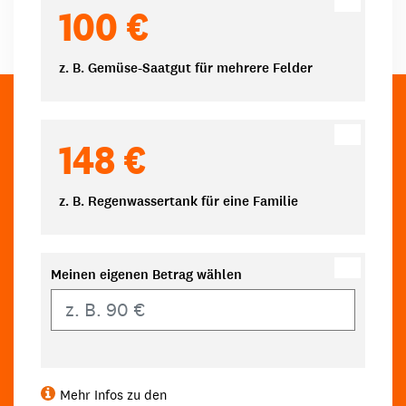
100 €
z. B. Gemüse-Saatgut für mehrere Felder
148 €
z. B. Regenwassertank für eine Familie
Meinen eigenen Betrag wählen
Eigener Betrag
Mehr Infos zu den