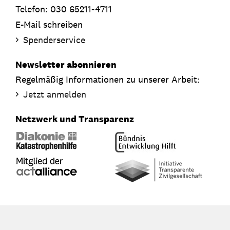
Telefon: 030 65211-4711
E-Mail schreiben
Spenderservice
Newsletter abonnieren
Regelmäßig Informationen zu unserer Arbeit:
Jetzt anmelden
Netzwerk und Transparenz