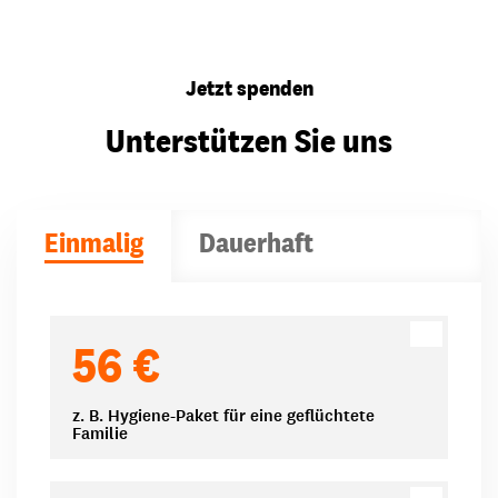
Jetzt spenden
Unterstützen Sie uns
Einmalig
Dauerhaft
Spendenbeträge
56 €
z. B. Hygiene-Paket für eine geflüchtete
Familie