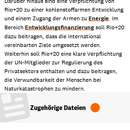
Darüber hinaus sind eine Verpflichtung von
Rio+20 zu einer kohlenstoffarmen Entwicklung
und einem Zugang der Armen zu
Energie
. Im
Bereich
Entwicklungsfinanzierung
soll Rio+20
dazu beitragen, dass die international
vereinbarten Ziele umgesetzt werden.
Weiterhin soll Rio+20 eine klare Verpflichtung
der UN-Mitglieder zur Regulierung des
Privatsektors enthalten und dazu beitragen,
die Verwundbarkeit der Menschen bei
Naturkatastrophen zu mindern.
Zugehörige Dateien