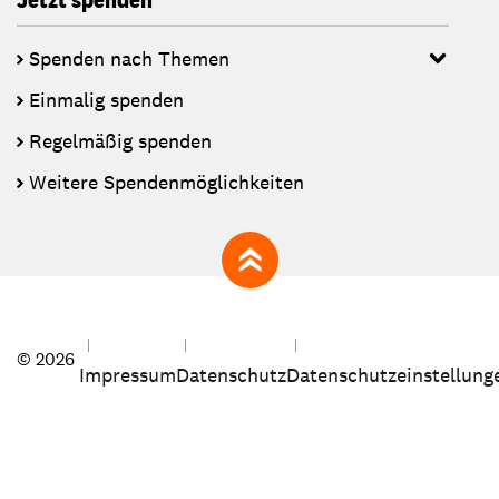
Spenden nach Themen
Einmalig spenden
Regelmäßig spenden
Weitere Spendenmöglichkeiten
zum Seitenanfang
© 2026
Impressum
Datenschutz
Datenschutzeinstellung