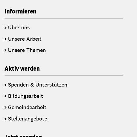
Informieren
Über uns
Unsere Arbeit
Unsere Themen
Aktiv werden
Spenden & Unterstützen
Bildungsarbeit
Gemeindearbeit
Stellenangebote
Jetzt spenden