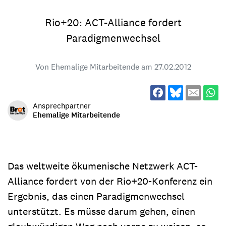
Rio+20: ACT-Alliance fordert
Paradigmenwechsel
Von Ehemalige Mitarbeitende am
27.02.2012
Ansprechpartner
Ehemalige Mitarbeitende
Das weltweite ökumenische Netzwerk ACT-
Alliance fordert von der Rio+20-Konferenz ein
Ergebnis, das einen Paradigmenwechsel
unterstützt. Es müsse darum gehen, einen