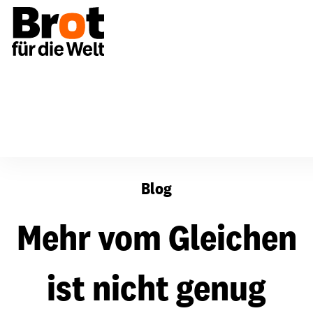
Mehr vom Gleichen ist nicht genug
Blog
Mehr vom Gleichen
ist nicht genug