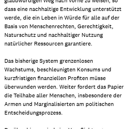
glaubwürdigen Weg nach vorne zu weisen, so
dass eine nachhaltige Entwicklung unterstützt
werde, die ein Leben in Würde für alle auf der
Basis von Menschenrechten, Gerechtigkeit,
Naturschutz und nachhaltiger Nutzung
natürlicher Ressourcen garantiere.
Das bisherige System grenzenlosen
Wachstums, beschleunigten Konsums und
kurzfristigen finanziellen Profiten müsse
überwunden werden. Weiter fordert das Papier
die Teilhabe aller Menschen, insbesondere der
Armen und Marginalisierten am politischen
Entscheidungsprozess.