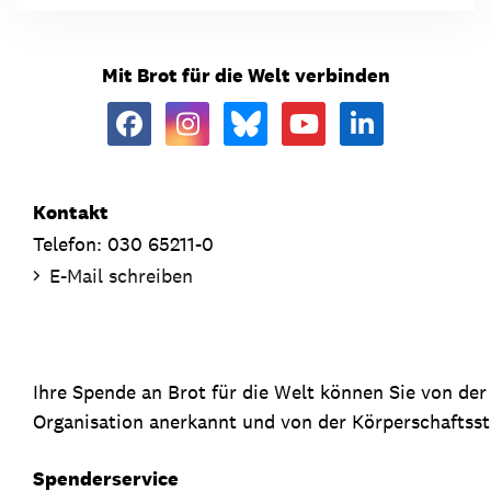
Mit Brot für die Welt verbinden
Kontakt
Telefon: 030 65211-0
E-Mail schreiben
Ihre Spende an Brot für die Welt können Sie von de
Organisation anerkannt und von der Körperschaftsste
Spenderservice