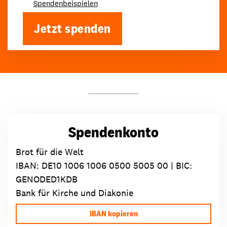
Spendenbeispielen
Jetzt spenden
Spendenkonto
Brot für die Welt
IBAN:
DE10 1006 1006 0500 5005 00
| BIC:
GENODED1KDB
Bank für Kirche und Diakonie
IBAN kopieren