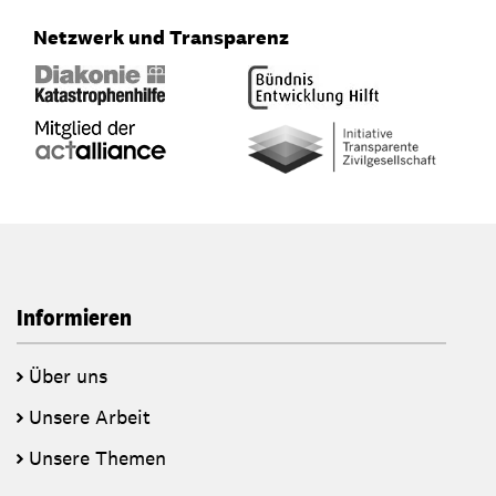
Netzwerk und Transparenz
Informieren
Über uns
Unsere Arbeit
Unsere Themen