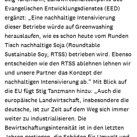
Evangelischen Entwicklungsdienstes (EED)
ergänzt: „Eine nachhaltige Intensivierung
dieser Betriebe würde auf Greenwashing
herauslaufen, wie es schon heute vom Runden
Tisch nachhaltige Soja (Roundtable
Sustainable Soy, RTSS) betrieben wird. Ebenso
entscheiden wie den RTSS ablehnen lehnen wir
und unsere Partner das Konzept der
nachhaltigen Intensivierung ab.“ Mit Blick auf
die EU fügt Stig Tanzmann hinzu: „Auch die
europäische Landwirtschaft, insbesondere die
deutsche, ist zur Zeit auf dem Weg sich immer
weiter zu industrialisieren. Die
Bewirtschaftungsintensität ist in den letzten
Jahren gestiegen, die Schäden für Umwelt und