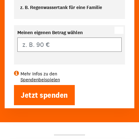
z. B. Regenwassertank für eine Familie
Meinen eigenen Betrag wählen
Eigener Betrag
Mehr Infos zu den
Spendenbeispielen
Jetzt spenden