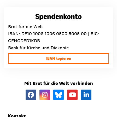
Spendenkonto
Brot für die Welt
IBAN:
DE10 1006 1006 0500 5005 00
| BIC:
GENODED1KDB
Bank für Kirche und Diakonie
IBAN kopieren
Mit Brot für die Welt verbinden
Kontakt