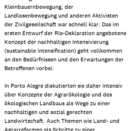
Kleinbauernbewegung, der
Landlosenbewegung und anderen Aktivisten
der Zivilgesellschaft war schnell klar: Das im
ersten Entwurf der Rio-Deklaration angebotene
Konzept der nachhaltigen Intensivierung
(sustainable intensification) geht vollkommen
an den Bedürfnissen und den Erwartungen der
Betroffenen vorbei.
In Porto Alegre diskutierten sie daher intensiv
über Konzepte der Agrarökologie und des
ökologischen Landbaus als Wege zu einer
nachhaltigen und sozial gerechten
Landwirtschaft. Auch Themen wie Land- und
Agrarreformen als Schritte zu einer