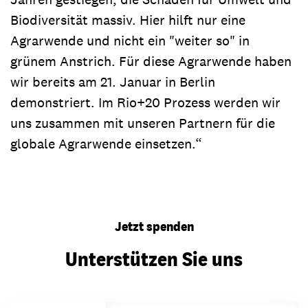
Biodiversität massiv. Hier hilft nur eine
Agrarwende und nicht ein "weiter so" in
grünem Anstrich. Für diese Agrarwende haben
wir bereits am 21. Januar in Berlin
demonstriert. Im Rio+20 Prozess werden wir
uns zusammen mit unseren Partnern für die
globale Agrarwende einsetzen.“
Jetzt spenden
Unterstützen Sie uns