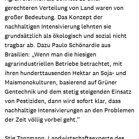
gerechteren Verteilung von Land waren von
großer Bedeutung. Das Konzept der
nachhaltigen Intensivierung lehnten sie
grundsätzlich als ökologisch und sozial nicht
tragbar ab. Dazu Paulo Schönardie aus
Brasilien: „Wenn man die hiesigen
agrarindustriellen Betriebe betrachtet, mit
ihren hunderttausenden Hektar an Soja- und
Maismonokulturen, basierend auf Grüner
Gentechnik und dem stetig steigenden Einsatz
von Pestiziden, dann wird sofort klar, dass
nachhaltige Intensivierungen an den Problemen
der Zeit völlig vorbei geht.“
Stig Tanzmann, Landwirtschaftsexperte des