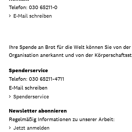
Telefon: 030 65211-0
E-Mail schreiben
Ihre Spende an Brot für die Welt können Sie von de
Organisation anerkannt und von der Körperschaftsste
Spenderservice
Telefon: 030 65211-4711
E-Mail schreiben
Spenderservice
Newsletter abonnieren
Regelmäßig Informationen zu unserer Arbeit:
Jetzt anmelden