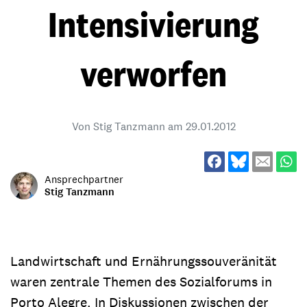
Intensivierung
verworfen
Von Stig Tanzmann am
29.01.2012
Ansprechpartner
Stig Tanzmann
Landwirtschaft und Ernährungssouveränität
waren zentrale Themen des Sozialforums in
Porto Alegre. In Diskussionen zwischen der