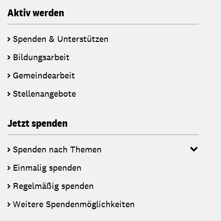
Aktiv werden
Spenden & Unterstützen
Bildungsarbeit
Gemeindearbeit
Stellenangebote
Jetzt spenden
Spenden nach Themen
Einmalig spenden
Regelmäßig spenden
Weitere Spendenmöglichkeiten