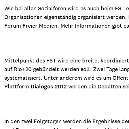
Wie bei allen Sozialforen wird es auch beim FST 
Organisationen eigenständig organisiert werden
Forum Freier Medien. Mehr Informationen gibt es
Mittelpunkt des FST wird eine breite, koordinier
auf Rio+20 gebündelt werden soll. Zwei Tage la
systematisiert. Unter anderem wird es um Öffent
Plattform
Dialogos 2012
werden die Debatten sei
In den zwei Folgetagen werden die Ergebnisse de