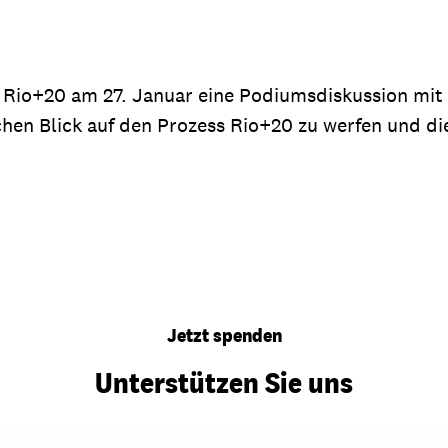
Rio+20 am 27. Januar eine Podiumsdiskussion mit V
ischen Blick auf den Prozess Rio+20 zu werfen und d
Jetzt spenden
Unterstützen Sie uns