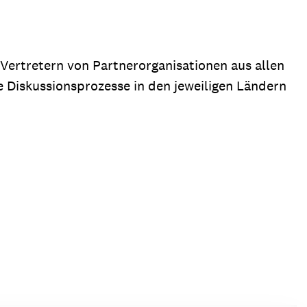
ertretern von Partnerorganisationen aus allen
ie Diskussionsprozesse in den jeweiligen Ländern