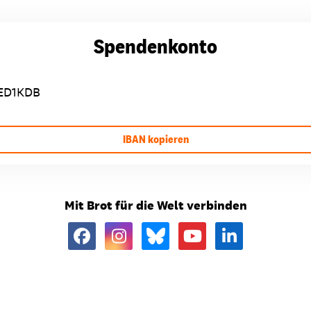
Spendenkonto
ED1KDB
IBAN kopieren
Mit Brot für die Welt verbinden