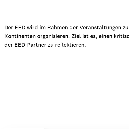
Der EED wird im Rahmen der Veranstaltungen zu 
Kontinenten organisieren. Ziel ist es, einen krit
der EED-Partner zu reflektieren.