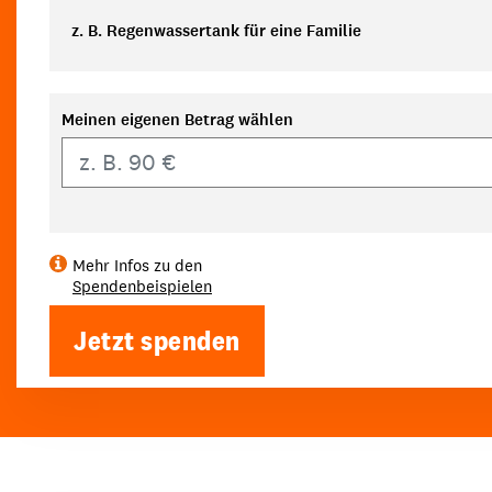
z. B. Regenwassertank für eine Familie
Meinen eigenen Betrag wählen
Eigener Betrag
Mehr Infos zu den
Spendenbeispielen
Jetzt spenden