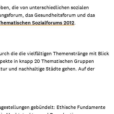
ben, die von unterschiedlichen sozialen
ldungsforum, das Gesundheitsforum und das
Thematischen Sozialforums 2012
.
urch die die vielfältigen Themenstränge mit Blick
Aspekte in knapp 20 Thematischen Gruppen
tur und nachhaltige Städte gehen. Auf der
Fragestellungen gebündelt: Ethische Fundamente