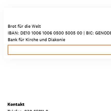
Brot für die Welt
IBAN:
DE10 1006 1006 0500 5005 00
| BIC: GENOD
Bank für Kirche und Diakonie
Kontakt