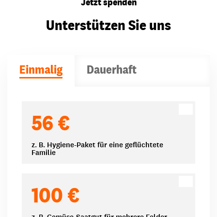
Jetzt spenden
Unterstützen Sie uns
Einmalig
Dauerhaft
Spendenbeträge
56 €
z. B. Hygiene-Paket für eine geflüchtete
Familie
100 €