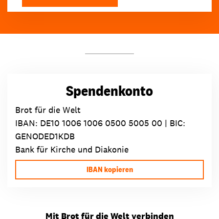
Spendenkonto
Brot für die Welt
IBAN:
DE10 1006 1006 0500 5005 00
| BIC:
GENODED1KDB
Bank für Kirche und Diakonie
IBAN kopieren
Mit Brot für die Welt verbinden