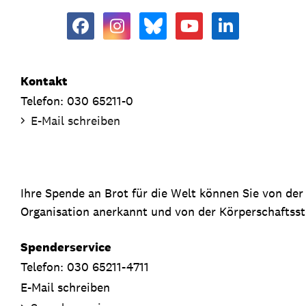
Kontakt
Telefon: 030 65211-0
E-Mail schreiben
Ihre Spende an Brot für die Welt können Sie von de
Organisation anerkannt und von der Körperschaftsste
Spenderservice
Telefon: 030 65211-4711
E-Mail schreiben