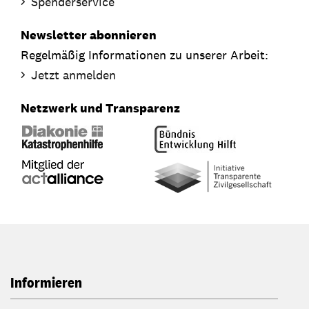
Spenderservice
Newsletter abonnieren
Regelmäßig Informationen zu unserer Arbeit:
Jetzt anmelden
Netzwerk und Transparenz
Informieren