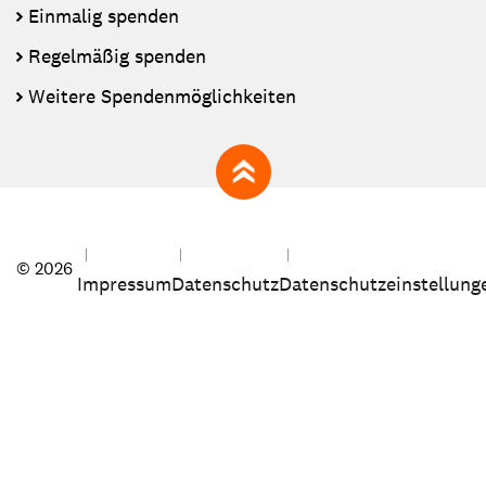
Einmalig spenden
Regelmäßig spenden
Weitere Spendenmöglichkeiten
zum Seitenanfang
© 2026
Impressum
Datenschutz
Datenschutzeinstellung