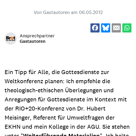
Von Gastautoren am
06.05.2012
Ansprechpartner
Gastautoren
Ein Tipp für Alle, die Gottesdienste zur
Weltkonferenz planen: Ich empfehle die
theologisch-ethischen Überlegungen und
Anregungen für Gottesdienste im Kontext mit
der RIO+20-Konferenz von Dr. Hubert
Meisinger, Referent für Umweltfragen der
EKHN und mein Kollege in der AGU. Sie stehen
unter "
Weiterführende Materialien
". Ich halte