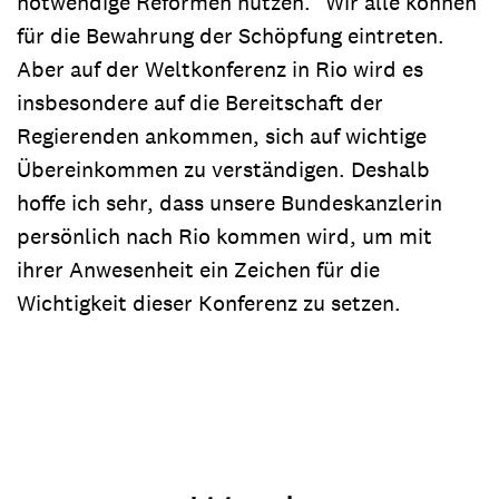
notwendige Reformen nutzen." Wir alle können
für die Bewahrung der Schöpfung eintreten.
Aber auf der Weltkonferenz in Rio wird es
insbesondere auf die Bereitschaft der
Regierenden ankommen, sich auf wichtige
Übereinkommen zu verständigen. Deshalb
hoffe ich sehr, dass unsere Bundeskanzlerin
persönlich nach Rio kommen wird, um mit
ihrer Anwesenheit ein Zeichen für die
Wichtigkeit dieser Konferenz zu setzen.