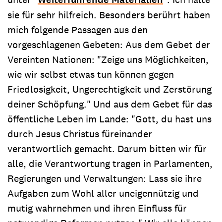
sie für sehr hilfreich. Besonders berührt haben
mich folgende Passagen aus den
vorgeschlagenen Gebeten: Aus dem Gebet der
Vereinten Nationen: "Zeige uns Möglichkeiten,
wie wir selbst etwas tun können gegen
Friedlosigkeit, Ungerechtigkeit und Zerstörung
deiner Schöpfung." Und aus dem Gebet für das
öffentliche Leben im Lande: "Gott, du hast uns
durch Jesus Christus füreinander
verantwortlich gemacht. Darum bitten wir für
alle, die Verantwortung tragen in Parlamenten,
Regierungen und Verwaltungen: Lass sie ihre
Aufgaben zum Wohl aller uneigennützig und
mutig wahrnehmen und ihren Einfluss für