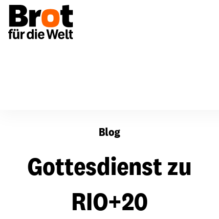
Gottesdienst zu RIO+20
Blog
Gottesdienst zu
RIO+20