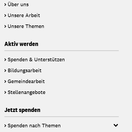
Über uns
Unsere Arbeit
Unsere Themen
Aktiv werden
Spenden & Unterstützen
Bildungsarbeit
Gemeindearbeit
Stellenangebote
Jetzt spenden
Spenden nach Themen