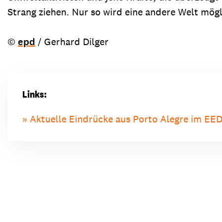
Strang ziehen. Nur so wird eine andere Welt mögl
©
epd
/ Gerhard Dilger
Links:
Aktuelle Eindrücke aus Porto Alegre im EE