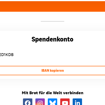
Spendenkonto
ED1KDB
IBAN kopieren
Mit Brot für die Welt verbinden