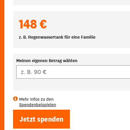
148 €
z. B. Regenwassertank für eine Familie
Meinen eigenen Betrag wählen
Eigener Betrag
Mehr Infos zu den
Spendenbeispielen
Jetzt spenden