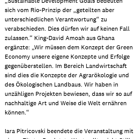
„Sustainable Development Goals bedeuten
sich vom Rio-Prinzip der „geteilten aber
unterschiedlichen Verantwortung“ zu
verabschieden. Dies dürfen wir auf keinen Fall
zulassen.“ King-David Amoah aus Ghana
ergänzte: „Wir müssen dem Konzept der Green
Economy unsere eigene Konzepte und Erfolge
gegenüberstellen. Im Bereich Landwirtschaft
sind dies die Konzepte der Agrarökologie und
des Ökologischen Landbaus. Wir haben in
unzähligen Projekten bewiesen, dass wir so auf
nachhaltige Art und Weise die Welt ernähren
können.“
Iara Pitricovski beendete die Veranstaltung mit