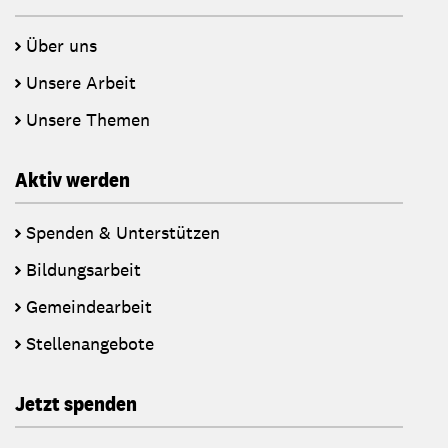
Über uns
Unsere Arbeit
Unsere Themen
Aktiv werden
Spenden & Unterstützen
Bildungsarbeit
Gemeindearbeit
Stellenangebote
Jetzt spenden