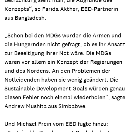
Konzepts“, so Farida Akther, EED-Partnerin
aus Bangladesh.
„Schon bei den MDGs wurden die Armen und
die Hungernden nicht gefragt, ob es ihr Ansatz
zur Beseitigung ihrer Not wäre. Die MDGs
waren vor allem ein Konzept der Regierungen
und des Nordens. An den Problemen der
Notleidenden haben sie wenig geändert. Die
Sustainable Development Goals würden genau
diesen Fehler noch einmal wiederholen“, sagte
Andrew Mushita aus Simbabwe.
Und Michael Frein vom EED fügte hinzu: