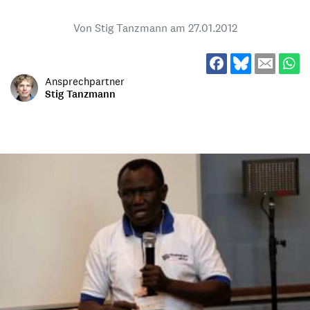
Von Stig Tanzmann am
27.01.2012
Ansprechpartner
Stig Tanzmann