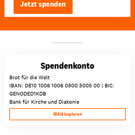
Jetzt spenden
Spendenkonto
Brot für die Welt
IBAN:
DE10 1006 1006 0500 5005 00
| BIC:
GENODED1KDB
Bank für Kirche und Diakonie
IBAN kopieren