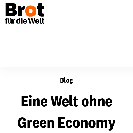
Eine Welt ohne Green Economy
Blog
Eine Welt ohne
Green Economy