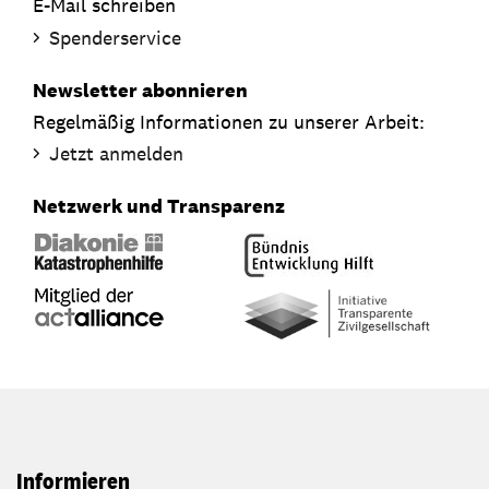
E-Mail schreiben
Spenderservice
Newsletter abonnieren
Regelmäßig Informationen zu unserer Arbeit:
Jetzt anmelden
Netzwerk und Transparenz
Informieren