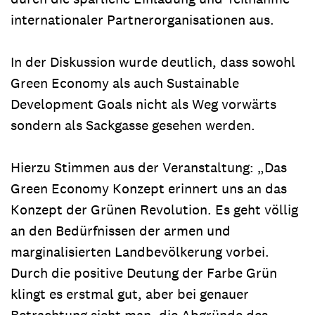
internationaler Partnerorganisationen aus.
In der Diskussion wurde deutlich, dass sowohl
Green Economy als auch Sustainable
Development Goals nicht als Weg vorwärts
sondern als Sackgasse gesehen werden.
Hierzu Stimmen aus der Veranstaltung: „Das
Green Economy Konzept erinnert uns an das
Konzept der Grünen Revolution. Es geht völlig
an den Bedürfnissen der armen und
marginalisierten Landbevölkerung vorbei.
Durch die positive Deutung der Farbe Grün
klingt es erstmal gut, aber bei genauer
Betrachtung sieht man, die Abgründe des