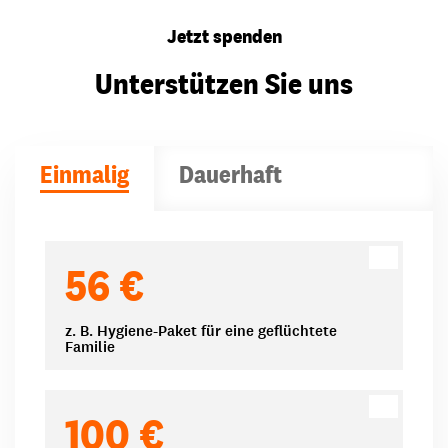
Jetzt spenden
Unterstützen Sie uns
Einmalig
Dauerhaft
Spendenbeträge
56 €
z. B. Hygiene-Paket für eine geflüchtete
Familie
100 €