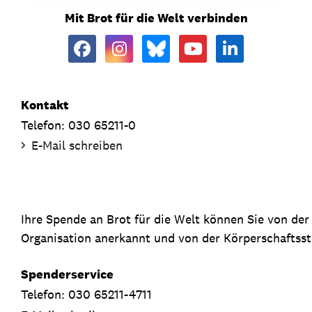
Mit Brot für die Welt verbinden
Kontakt
Telefon: 030 65211-0
E-Mail schreiben
Ihre Spende an Brot für die Welt können Sie von de
Organisation anerkannt und von der Körperschaftsste
Spenderservice
Telefon: 030 65211-4711