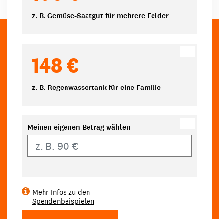
z. B. Gemüse-Saatgut für mehrere Felder
148 €
z. B. Regenwassertank für eine Familie
Meinen eigenen Betrag wählen
Eigener Betrag
Mehr Infos zu den
Spendenbeispielen