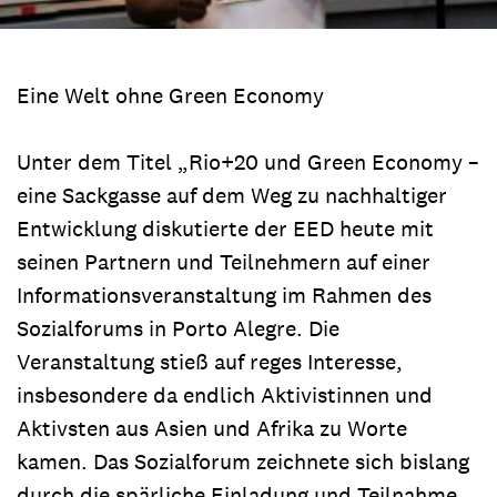
Eine Welt ohne Green Economy
Unter dem Titel „Rio+20 und Green Economy –
eine Sackgasse auf dem Weg zu nachhaltiger
Entwicklung diskutierte der EED heute mit
seinen Partnern und Teilnehmern auf einer
Informationsveranstaltung im Rahmen des
Sozialforums in Porto Alegre. Die
Veranstaltung stieß auf reges Interesse,
insbesondere da endlich Aktivistinnen und
Aktivsten aus Asien und Afrika zu Worte
kamen. Das Sozialforum zeichnete sich bislang
durch die spärliche Einladung und Teilnahme