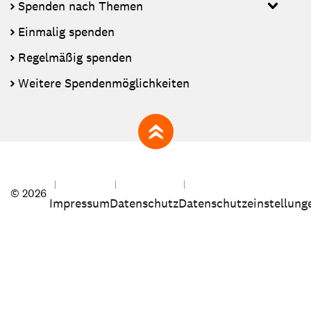
Spenden nach Themen
Einmalig spenden
Regelmäßig spenden
Weitere Spendenmöglichkeiten
zum Seitenanfang
© 2026
Impressum
Datenschutz
Datenschutzeinstellung