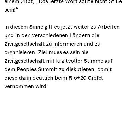
einem Zitat, „Das letzte Wort sollte nicht Stille
sein!“
In diesem Sinne gilt es jetzt weiter zu Arbeiten
und in den verschiedenen Ländern die
Zivilgesellschaft zu informieren und zu
organisieren. Ziel muss es sein als
Zivilgesellschaft mit kraftvoller Stimme auf
dem Peoples Summit zu diskutieren, damit
diese dann deutlich beim Rio+20 Gipfel
vernommen wird.