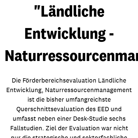
"Ländliche
Entwicklung -
Naturressourcenma
Die Förderbereichsevaluation Ländliche
Entwicklung, Naturressourcenmanagement
ist die bisher umfangreichste
Querschnittsevaluation des EED und
umfasst neben einer Desk-Studie sechs
Fallstudien. Ziel der Evaluation war nicht
nur die strategische und sektorfachliche