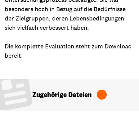
besonders hoch in Bezug auf die Bedürfnisse
der Zielgruppen, deren Lebensbedingungen
sich vielfach verbessert haben.
Die komplette Evaluation steht zum Download
bereit.
Zugehörige Dateien