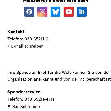
Mit Brot für die Welt verbinden
Kontakt
Telefon: 030 65211-0
E-Mail schreiben
Ihre Spende an Brot für die Welt können Sie von de
Organisation anerkannt und von der Körperschaftsste
Spenderservice
Telefon: 030 65211-4711
E-Mail schreiben