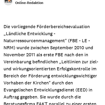
Online-Redaktion
Die vorliegende Förderbereichsevaluation
„Ländliche Entwicklung -
Naturressourcenmanagement" (FBE - LE -
NRM) wurde zwischen September 2010 und
November 2011 als erste FBE nach den in
Vereinbarung befindlichen „Leitlinien zur ziel-
und wirkungsorientierten Erfolgskontrolle im
Bereich der Förderung entwicklungswichtiger
Vorhaben der Kirchen" durch den
Evangelischen Entwicklungsdienst (EED) in
Auftrag gegeben. Sie wurde durch die
Beratungsfirma FAKT parallel zu einer ersten