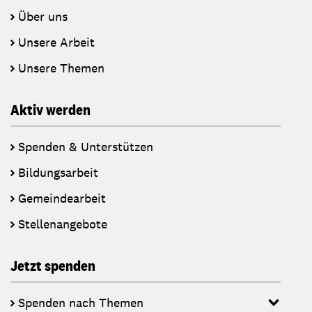
Über uns
Unsere Arbeit
Unsere Themen
Aktiv werden
Spenden & Unterstützen
Bildungsarbeit
Gemeindearbeit
Stellenangebote
Jetzt spenden
Spenden nach Themen