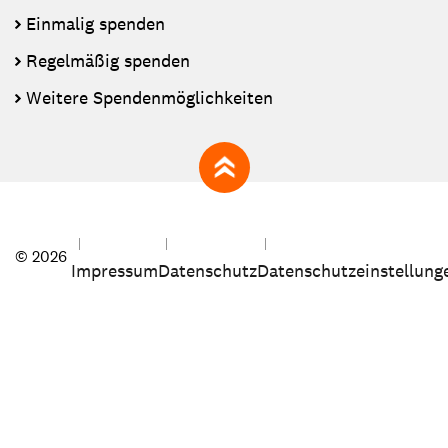
Einmalig spenden
Regelmäßig spenden
Weitere Spendenmöglichkeiten
zum Seitenanfang
© 2026
Impressum
Datenschutz
Datenschutzeinstellung