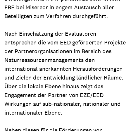
FBE bei Misereor in engem Austausch aller
Beteiligten zum Verfahren durchgeführt.
Nach Einschätzung der Evaluatoren
entsprechen die vom EED geförderten Projekte
der Partnerorganisationen im Bereich des
Naturressourcenmanagements den
international anerkannten Herausforderungen
und Zielen der Entwicklung ländlicher Räume.
Über die lokale Ebene hinaus zeigt das
Engagement der Partner von EZE/EED
Wirkungen auf sub-nationaler, nationaler und
internationaler Ebene.
Neben diesen für die Förderungen von