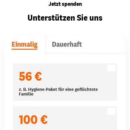
Jetzt spenden
Unterstützen Sie uns
Einmalig
Dauerhaft
Spendenbeträge
56 €
z. B. Hygiene-Paket für eine geflüchtete
Familie
100 €