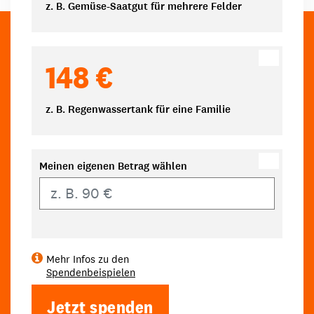
z. B. Gemüse-Saatgut für mehrere Felder
148 €
z. B. Regenwassertank für eine Familie
Meinen eigenen Betrag wählen
Eigener Betrag
Mehr Infos zu den
Spendenbeispielen
Jetzt spenden