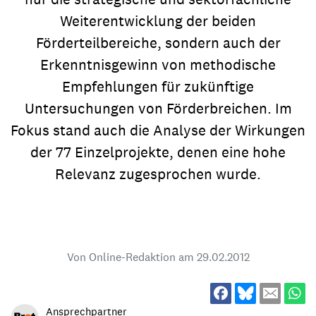
Weiterentwicklung der beiden
Förderteilbereiche, sondern auch der
Erkenntnisgewinn von methodische
Empfehlungen für zukünftige
Untersuchungen von Förderbreichen. Im
Fokus stand auch die Analyse der Wirkungen
der 77 Einzelprojekte, denen eine hohe
Relevanz zugesprochen wurde.
Von Online-Redaktion am
29.02.2012
Ansprechpartner