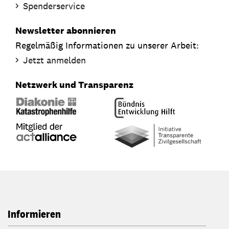
Spenderservice
Newsletter abonnieren
Regelmäßig Informationen zu unserer Arbeit:
Jetzt anmelden
Netzwerk und Transparenz
Informieren