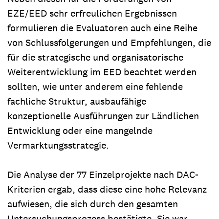
EZE/EED sehr erfreulichen Ergebnissen
formulieren die Evaluatoren auch eine Reihe
von Schlussfolgerungen und Empfehlungen, die
für die strategische und organisatorische
Weiterentwicklung im EED beachtet werden
sollten, wie unter anderem eine fehlende
fachliche Struktur, ausbaufähige
konzeptionelle Ausführungen zur Ländlichen
Entwicklung oder eine mangelnde
Vermarktungsstrategie.
Die Analyse der 77 Einzelprojekte nach DAC-
Kriterien ergab, dass diese eine hohe Relevanz
aufwiesen, die sich durch den gesamten
Untersuchungsprozess bestätigte. Sie war