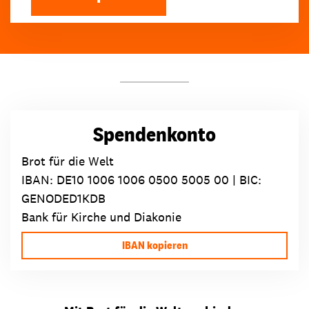
Spendenkonto
Brot für die Welt
IBAN:
DE10 1006 1006 0500 5005 00
| BIC:
GENODED1KDB
Bank für Kirche und Diakonie
IBAN kopieren